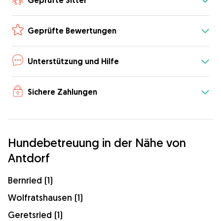
Geprüfte Sitter
Geprüfte Bewertungen
Unterstützung und Hilfe
Sichere Zahlungen
Hundebetreuung in der Nähe von
Antdorf
Bernried (1)
Wolfratshausen (1)
Geretsried (1)