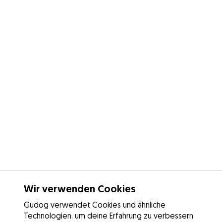
Wir verwenden Cookies
Gudog verwendet Cookies und ähnliche
Technologien, um deine Erfahrung zu verbessern