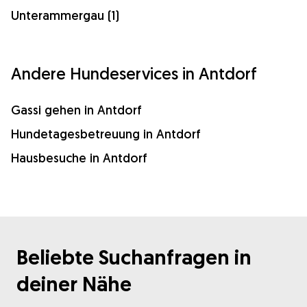
Unterammergau (1)
Andere Hundeservices in Antdorf
Gassi gehen in Antdorf
Hundetagesbetreuung in Antdorf
Hausbesuche in Antdorf
Beliebte Suchanfragen in
deiner Nähe