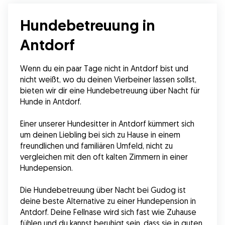
Hundebetreuung in
Antdorf
Wenn du ein paar Tage nicht in Antdorf bist und 
nicht weißt, wo du deinen Vierbeiner lassen sollst, 
bieten wir dir eine Hundebetreuung über Nacht für 
Hunde in Antdorf.
Einer unserer Hundesitter in Antdorf kümmert sich 
um deinen Liebling bei sich zu Hause in einem 
freundlichen und familiären Umfeld, nicht zu 
vergleichen mit den oft kalten Zimmern in einer 
Hundepension.
Die Hundebetreuung über Nacht bei Gudog ist 
deine beste Alternative zu einer Hundepension in 
Antdorf. Deine Fellnase wird sich fast wie Zuhause 
fühlen und du kannst beruhigt sein, dass sie in guten 