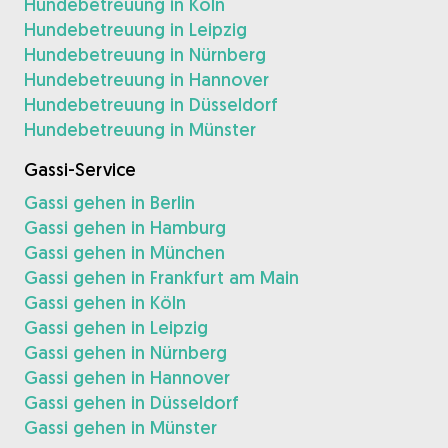
Hundebetreuung in Köln
Hundebetreuung in Leipzig
Hundebetreuung in Nürnberg
Hundebetreuung in Hannover
Hundebetreuung in Düsseldorf
Hundebetreuung in Münster
Gassi-Service
Gassi gehen in Berlin
Gassi gehen in Hamburg
Gassi gehen in München
Gassi gehen in Frankfurt am Main
Gassi gehen in Köln
Gassi gehen in Leipzig
Gassi gehen in Nürnberg
Gassi gehen in Hannover
Gassi gehen in Düsseldorf
Gassi gehen in Münster