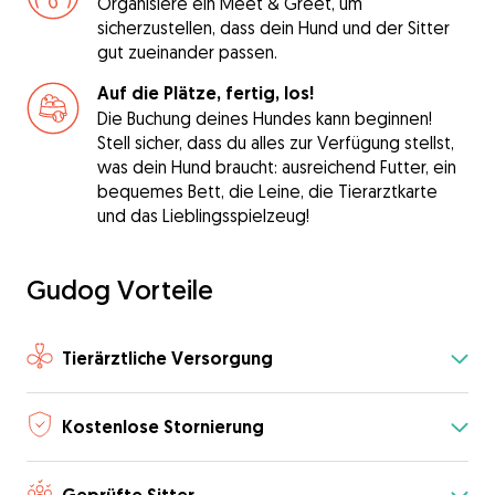
Organisiere ein Meet & Greet, um
sicherzustellen, dass dein Hund und der Sitter
gut zueinander passen.
Auf die Plätze, fertig, los!
Die Buchung deines Hundes kann beginnen!
Stell sicher, dass du alles zur Verfügung stellst,
was dein Hund braucht: ausreichend Futter, ein
bequemes Bett, die Leine, die Tierarztkarte
und das Lieblingsspielzeug!
Gudog Vorteile
Tierärztliche Versorgung
Kostenlose Stornierung