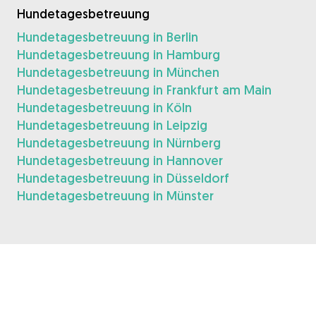
Hundetagesbetreuung
Hundetagesbetreuung in Berlin
Hundetagesbetreuung in Hamburg
Hundetagesbetreuung in München
Hundetagesbetreuung in Frankfurt am Main
Hundetagesbetreuung in Köln
Hundetagesbetreuung in Leipzig
Hundetagesbetreuung in Nürnberg
Hundetagesbetreuung in Hannover
Hundetagesbetreuung in Düsseldorf
Hundetagesbetreuung in Münster