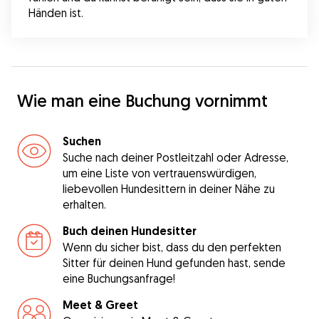
Händen ist.
Wie man eine Buchung vornimmt
Suchen
Suche nach deiner Postleitzahl oder Adresse,
um eine Liste von vertrauenswürdigen,
liebevollen Hundesittern in deiner Nähe zu
erhalten.
Buch deinen Hundesitter
Wenn du sicher bist, dass du den perfekten
Sitter für deinen Hund gefunden hast, sende
eine Buchungsanfrage!
Meet & Greet