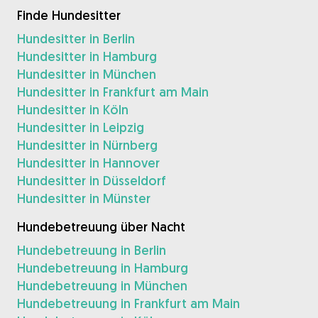
Finde Hundesitter
Hundesitter in Berlin
Hundesitter in Hamburg
Hundesitter in München
Hundesitter in Frankfurt am Main
Hundesitter in Köln
Hundesitter in Leipzig
Hundesitter in Nürnberg
Hundesitter in Hannover
Hundesitter in Düsseldorf
Hundesitter in Münster
Hundebetreuung über Nacht
Hundebetreuung in Berlin
Hundebetreuung in Hamburg
Hundebetreuung in München
Hundebetreuung in Frankfurt am Main