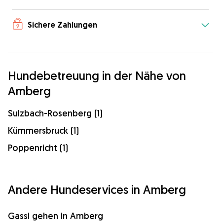
Sichere Zahlungen
Hundebetreuung in der Nähe von
Amberg
Sulzbach-Rosenberg (1)
Kümmersbruck (1)
Poppenricht (1)
Andere Hundeservices in Amberg
Gassi gehen in Amberg