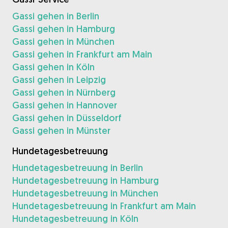
Gassi gehen in Berlin
Gassi gehen in Hamburg
Gassi gehen in München
Gassi gehen in Frankfurt am Main
Gassi gehen in Köln
Gassi gehen in Leipzig
Gassi gehen in Nürnberg
Gassi gehen in Hannover
Gassi gehen in Düsseldorf
Gassi gehen in Münster
Hundetagesbetreuung
Hundetagesbetreuung in Berlin
Hundetagesbetreuung in Hamburg
Hundetagesbetreuung in München
Hundetagesbetreuung in Frankfurt am Main
Hundetagesbetreuung in Köln