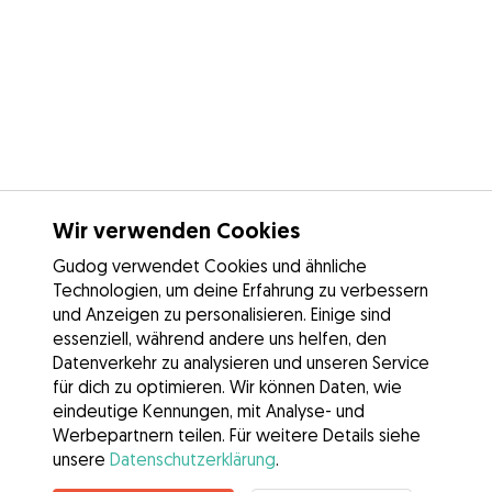
Wir verwenden Cookies
Gudog verwendet Cookies und ähnliche
Technologien, um deine Erfahrung zu verbessern
und Anzeigen zu personalisieren. Einige sind
essenziell, während andere uns helfen, den
Datenverkehr zu analysieren und unseren Service
für dich zu optimieren. Wir können Daten, wie
eindeutige Kennungen, mit Analyse- und
Werbepartnern teilen. Für weitere Details siehe
unsere
Datenschutzerklärung
.