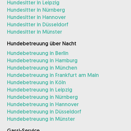
Hundesitter in Leipzig
Hundesitter in Nürnberg
Hundesitter in Hannover
Hundesitter in Düsseldorf
Hundesitter in Münster
Hundebetreuung über Nacht
Hundebetreuung in Berlin
Hundebetreuung in Hamburg
Hundebetreuung in München
Hundebetreuung in Frankfurt am Main
Hundebetreuung in Köln
Hundebetreuung in Leipzig
Hundebetreuung in Nürnberg
Hundebetreuung in Hannover
Hundebetreuung in Düsseldorf
Hundebetreuung in Münster
Gassi-Service