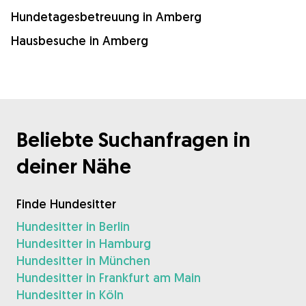
Hundetagesbetreuung in Amberg
Hausbesuche in Amberg
Beliebte Suchanfragen in
deiner Nähe
Finde Hundesitter
Hundesitter in Berlin
Hundesitter in Hamburg
Hundesitter in München
Hundesitter in Frankfurt am Main
Hundesitter in Köln