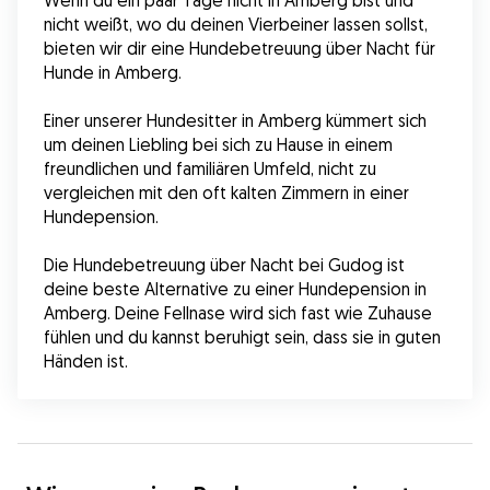
Wenn du ein paar Tage nicht in Amberg bist und 
nicht weißt, wo du deinen Vierbeiner lassen sollst, 
bieten wir dir eine Hundebetreuung über Nacht für 
Hunde in Amberg.
Einer unserer Hundesitter in Amberg kümmert sich 
um deinen Liebling bei sich zu Hause in einem 
freundlichen und familiären Umfeld, nicht zu 
vergleichen mit den oft kalten Zimmern in einer 
Hundepension.
Die Hundebetreuung über Nacht bei Gudog ist 
deine beste Alternative zu einer Hundepension in 
Amberg. Deine Fellnase wird sich fast wie Zuhause 
fühlen und du kannst beruhigt sein, dass sie in guten 
Händen ist.