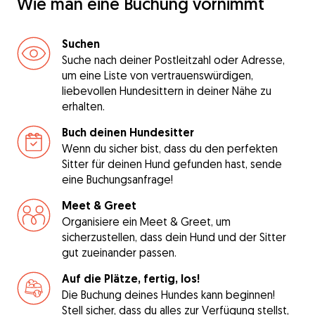
Wie man eine Buchung vornimmt
Suchen
Suche nach deiner Postleitzahl oder Adresse,
um eine Liste von vertrauenswürdigen,
liebevollen Hundesittern in deiner Nähe zu
erhalten.
Buch deinen Hundesitter
Wenn du sicher bist, dass du den perfekten
Sitter für deinen Hund gefunden hast, sende
eine Buchungsanfrage!
Meet & Greet
Organisiere ein Meet & Greet, um
sicherzustellen, dass dein Hund und der Sitter
gut zueinander passen.
Auf die Plätze, fertig, los!
Die Buchung deines Hundes kann beginnen!
Stell sicher, dass du alles zur Verfügung stellst,