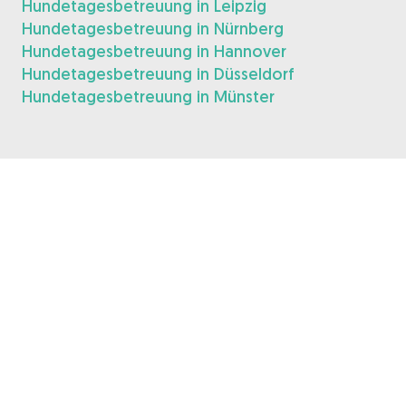
Hundetagesbetreuung in Leipzig
Hundetagesbetreuung in Nürnberg
Hundetagesbetreuung in Hannover
Hundetagesbetreuung in Düsseldorf
Hundetagesbetreuung in Münster