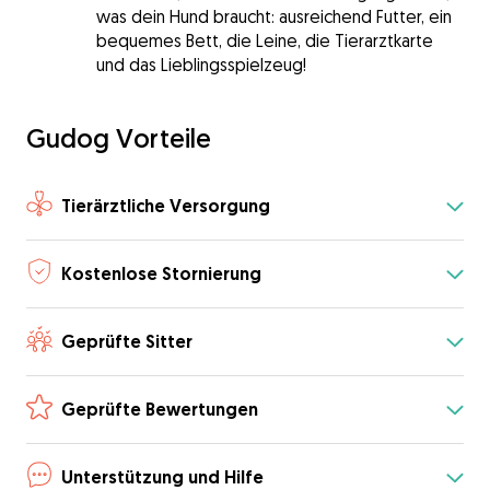
was dein Hund braucht: ausreichend Futter, ein
bequemes Bett, die Leine, die Tierarztkarte
und das Lieblingsspielzeug!
Gudog Vorteile
Tierärztliche Versorgung
Kostenlose Stornierung
Geprüfte Sitter
Geprüfte Bewertungen
Unterstützung und Hilfe