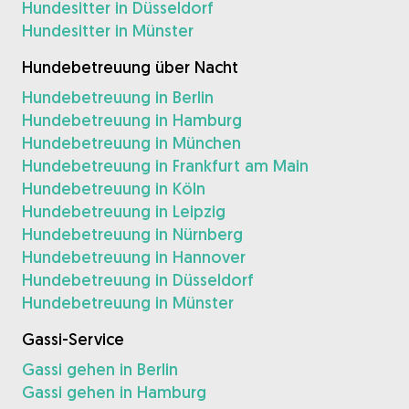
Hundesitter in Düsseldorf
Hundesitter in Münster
Hundebetreuung über Nacht
Hundebetreuung in Berlin
Hundebetreuung in Hamburg
Hundebetreuung in München
Hundebetreuung in Frankfurt am Main
Hundebetreuung in Köln
Hundebetreuung in Leipzig
Hundebetreuung in Nürnberg
Hundebetreuung in Hannover
Hundebetreuung in Düsseldorf
Hundebetreuung in Münster
Gassi-Service
Gassi gehen in Berlin
Gassi gehen in Hamburg