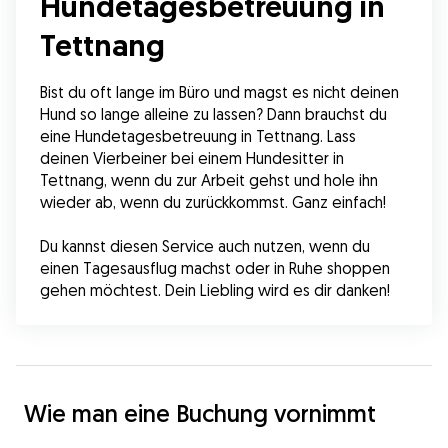
Hundetagesbetreuung in
Tettnang
Bist du oft lange im Büro und magst es nicht deinen 
Hund so lange alleine zu lassen? Dann brauchst du 
eine Hundetagesbetreuung in Tettnang. Lass 
deinen Vierbeiner bei einem Hundesitter in 
Tettnang, wenn du zur Arbeit gehst und hole ihn 
wieder ab, wenn du zurückkommst. Ganz einfach!
Du kannst diesen Service auch nutzen, wenn du 
einen Tagesausflug machst oder in Ruhe shoppen 
gehen möchtest. Dein Liebling wird es dir danken!
Wie man eine Buchung vornimmt