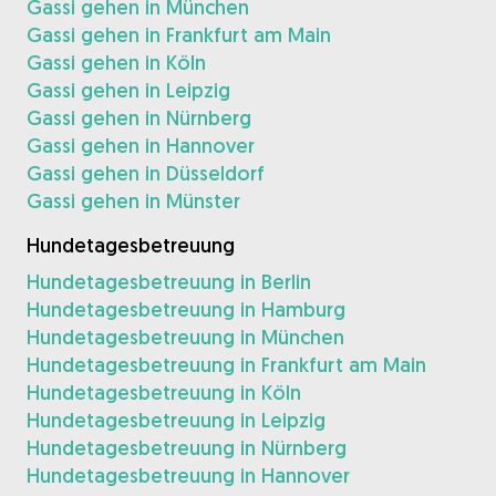
Gassi gehen in München
Gassi gehen in Frankfurt am Main
Gassi gehen in Köln
Gassi gehen in Leipzig
Gassi gehen in Nürnberg
Gassi gehen in Hannover
Gassi gehen in Düsseldorf
Gassi gehen in Münster
Hundetagesbetreuung
Hundetagesbetreuung in Berlin
Hundetagesbetreuung in Hamburg
Hundetagesbetreuung in München
Hundetagesbetreuung in Frankfurt am Main
Hundetagesbetreuung in Köln
Hundetagesbetreuung in Leipzig
Hundetagesbetreuung in Nürnberg
Hundetagesbetreuung in Hannover