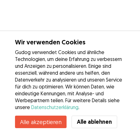
Wir verwenden Cookies
Gudog verwendet Cookies und ähnliche
Technologien, um deine Erfahrung zu verbessern
und Anzeigen zu personalisieren. Einige sind
essenziell, während andere uns helfen, den
Datenverkehr zu analysieren und unseren Service
für dich zu optimieren. Wir können Daten, wie
eindeutige Kennungen, mit Analyse- und
Werbepartnern teilen. Für weitere Details siehe
unsere
Datenschutzerklärung
.
Alle ablehnen
Alle akzeptieren