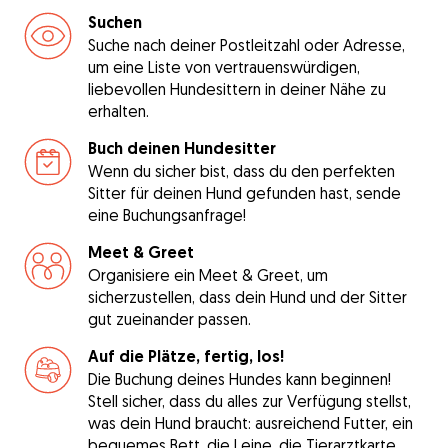
Suchen
Suche nach deiner Postleitzahl oder Adresse,
um eine Liste von vertrauenswürdigen,
liebevollen Hundesittern in deiner Nähe zu
erhalten.
Buch deinen Hundesitter
Wenn du sicher bist, dass du den perfekten
Sitter für deinen Hund gefunden hast, sende
eine Buchungsanfrage!
Meet & Greet
Organisiere ein Meet & Greet, um
sicherzustellen, dass dein Hund und der Sitter
gut zueinander passen.
Auf die Plätze, fertig, los!
Die Buchung deines Hundes kann beginnen!
Stell sicher, dass du alles zur Verfügung stellst,
was dein Hund braucht: ausreichend Futter, ein
bequemes Bett, die Leine, die Tierarztkarte