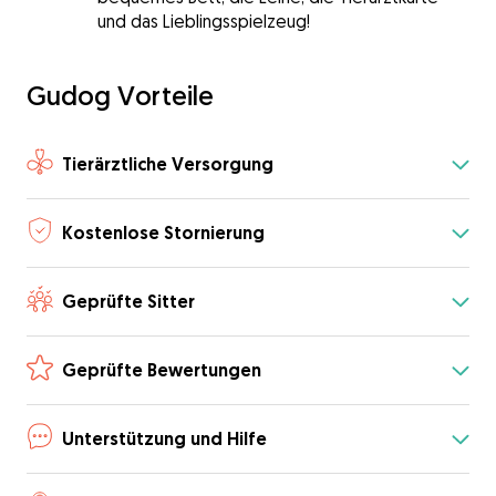
und das Lieblingsspielzeug!
Gudog Vorteile
Tierärztliche Versorgung
Kostenlose Stornierung
Geprüfte Sitter
Geprüfte Bewertungen
Unterstützung und Hilfe