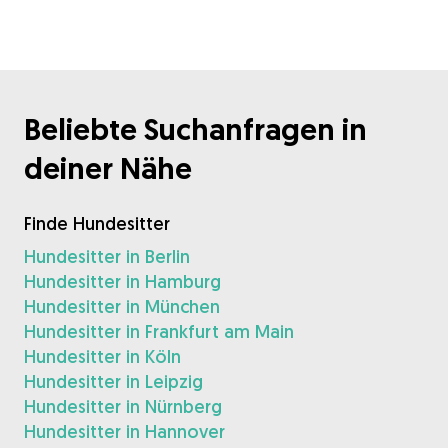
Beliebte Suchanfragen in
deiner Nähe
Finde Hundesitter
Hundesitter in Berlin
Hundesitter in Hamburg
Hundesitter in München
Hundesitter in Frankfurt am Main
Hundesitter in Köln
Hundesitter in Leipzig
Hundesitter in Nürnberg
Hundesitter in Hannover