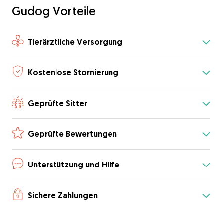
Gudog Vorteile
Tierärztliche Versorgung
Kostenlose Stornierung
Geprüfte Sitter
Geprüfte Bewertungen
Unterstützung und Hilfe
Sichere Zahlungen