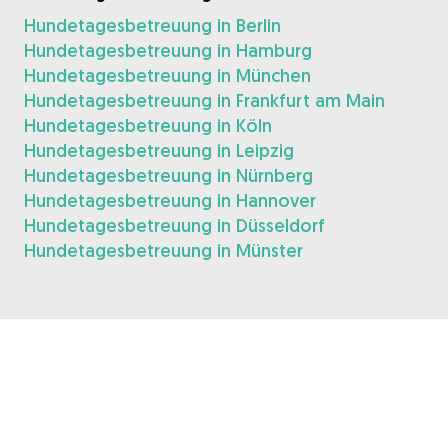
Hundetagesbetreuung in Berlin
Hundetagesbetreuung in Hamburg
Hundetagesbetreuung in München
Hundetagesbetreuung in Frankfurt am Main
Hundetagesbetreuung in Köln
Hundetagesbetreuung in Leipzig
Hundetagesbetreuung in Nürnberg
Hundetagesbetreuung in Hannover
Hundetagesbetreuung in Düsseldorf
Hundetagesbetreuung in Münster