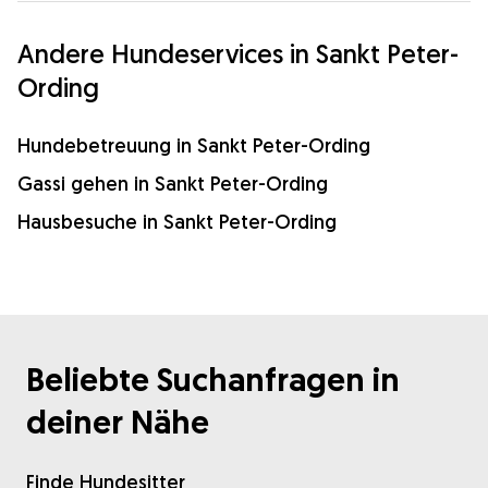
Andere Hundeservices in Sankt Peter-
Ording
Hundebetreuung in Sankt Peter-Ording
Gassi gehen in Sankt Peter-Ording
Hausbesuche in Sankt Peter-Ording
Beliebte Suchanfragen in
deiner Nähe
Finde Hundesitter