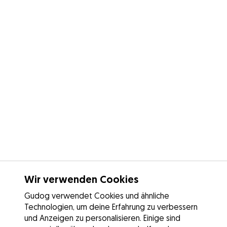
Wir verwenden Cookies
Gudog verwendet Cookies und ähnliche
Technologien, um deine Erfahrung zu verbessern
und Anzeigen zu personalisieren. Einige sind