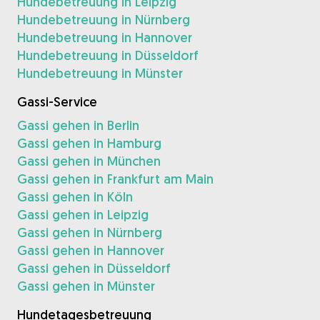
Hundebetreuung in Leipzig
Hundebetreuung in Nürnberg
Hundebetreuung in Hannover
Hundebetreuung in Düsseldorf
Hundebetreuung in Münster
Gassi-Service
Gassi gehen in Berlin
Gassi gehen in Hamburg
Gassi gehen in München
Gassi gehen in Frankfurt am Main
Gassi gehen in Köln
Gassi gehen in Leipzig
Gassi gehen in Nürnberg
Gassi gehen in Hannover
Gassi gehen in Düsseldorf
Gassi gehen in Münster
Hundetagesbetreuung