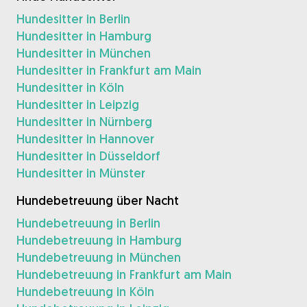
Hundesitter in Berlin
Hundesitter in Hamburg
Hundesitter in München
Hundesitter in Frankfurt am Main
Hundesitter in Köln
Hundesitter in Leipzig
Hundesitter in Nürnberg
Hundesitter in Hannover
Hundesitter in Düsseldorf
Hundesitter in Münster
Hundebetreuung über Nacht
Hundebetreuung in Berlin
Hundebetreuung in Hamburg
Hundebetreuung in München
Hundebetreuung in Frankfurt am Main
Hundebetreuung in Köln