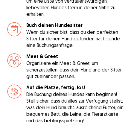
um eine Liste von vertrauenswürdigen,
liebevollen Hundesittern in deiner Nähe zu
erhalten.
Buch deinen Hundesitter
Wenn du sicher bist, dass du den perfekten
Sitter für deinen Hund gefunden hast, sende
eine Buchungsanfrage!
Meet & Greet
Organisiere ein Meet & Greet, um
sicherzustellen, dass dein Hund und der Sitter
gut zueinander passen.
Auf die Plätze, fertig, los!
Die Buchung deines Hundes kann beginnen!
Stell sicher, dass du alles zur Verfügung stellst,
was dein Hund braucht: ausreichend Futter, ein
bequemes Bett, die Leine, die Tierarztkarte
und das Lieblingsspielzeug!