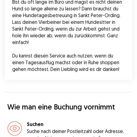
Bist du oft lange im Büro und magst es nicht deinen 
Hund so lange alleine zu lassen? Dann brauchst du 
eine Hundetagesbetreuung in Sankt Peter-Ording. 
Lass deinen Vierbeiner bei einem Hundesitter in 
Sankt Peter-Ording, wenn du zur Arbeit gehst und 
hole ihn wieder ab, wenn du zurückkommst. Ganz 
einfach!
Du kannst diesen Service auch nutzen, wenn du 
einen Tagesausflug machst oder in Ruhe shoppen 
gehen möchtest. Dein Liebling wird es dir danken!
Wie man eine Buchung vornimmt
Suchen
Suche nach deiner Postleitzahl oder Adresse,