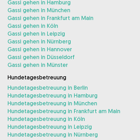
Gassi gehen in Hamburg
Gassi gehen in München
Gassi gehen in Frankfurt am Main
Gassi gehen in Köln
Gassi gehen in Leipzig
Gassi gehen in Nürnberg
Gassi gehen in Hannover
Gassi gehen in Düsseldorf
Gassi gehen in Münster
Hundetagesbetreuung
Hundetagesbetreuung in Berlin
Hundetagesbetreuung in Hamburg
Hundetagesbetreuung in München
Hundetagesbetreuung in Frankfurt am Main
Hundetagesbetreuung in Köln
Hundetagesbetreuung in Leipzig
Hundetagesbetreuung in Nürnberg