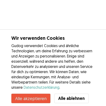
Wir verwenden Cookies
Gudog verwendet Cookies und ähnliche
Technologien, um deine Erfahrung zu verbessern
und Anzeigen zu personalisieren. Einige sind
essenziell, während andere uns helfen, den
Datenverkehr zu analysieren und unseren Service
für dich zu optimieren. Wir können Daten, wie
eindeutige Kennungen, mit Analyse- und
Werbepartnern teilen. Für weitere Details siehe
unsere
Datenschutzerklärung
.
Alle ablehnen
Alle akzeptieren