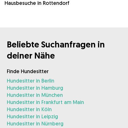
Hausbesuche in Rottendorf
Beliebte Suchanfragen in
deiner Nähe
Finde Hundesitter
Hundesitter in Berlin
Hundesitter in Hamburg
Hundesitter in München
Hundesitter in Frankfurt am Main
Hundesitter in Köln
Hundesitter in Leipzig
Hundesitter in Nürnberg