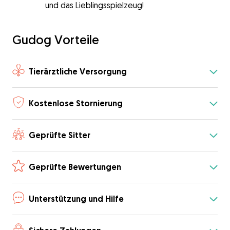
und das Lieblingsspielzeug!
Gudog Vorteile
Tierärztliche Versorgung
Kostenlose Stornierung
Geprüfte Sitter
Geprüfte Bewertungen
Unterstützung und Hilfe