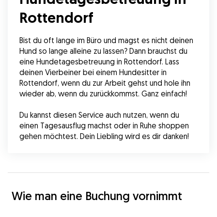
Rottendorf
Bist du oft lange im Büro und magst es nicht deinen 
Hund so lange alleine zu lassen? Dann brauchst du 
eine Hundetagesbetreuung in Rottendorf. Lass 
deinen Vierbeiner bei einem Hundesitter in 
Rottendorf, wenn du zur Arbeit gehst und hole ihn 
wieder ab, wenn du zurückkommst. Ganz einfach!
Du kannst diesen Service auch nutzen, wenn du 
einen Tagesausflug machst oder in Ruhe shoppen 
gehen möchtest. Dein Liebling wird es dir danken!
Wie man eine Buchung vornimmt