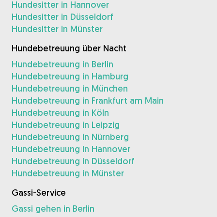
Hundesitter in Hannover
Hundesitter in Düsseldorf
Hundesitter in Münster
Hundebetreuung über Nacht
Hundebetreuung in Berlin
Hundebetreuung in Hamburg
Hundebetreuung in München
Hundebetreuung in Frankfurt am Main
Hundebetreuung in Köln
Hundebetreuung in Leipzig
Hundebetreuung in Nürnberg
Hundebetreuung in Hannover
Hundebetreuung in Düsseldorf
Hundebetreuung in Münster
Gassi-Service
Gassi gehen in Berlin