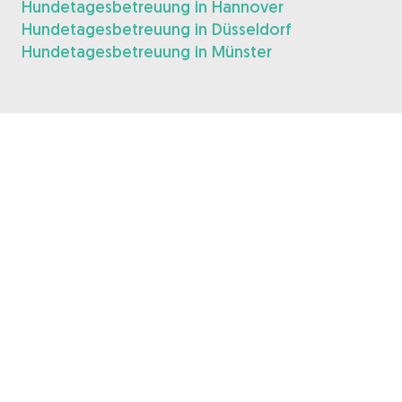
Hundetagesbetreuung in Hannover
Hundetagesbetreuung in Düsseldorf
Hundetagesbetreuung in Münster