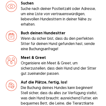
Suchen
Suche nach deiner Postleitzahl oder Adresse,
um eine Liste von vertrauenswürdigen,
liebevollen Hundesittern in deiner Nähe zu
erhalten.
Buch deinen Hundesitter
Wenn du sicher bist, dass du den perfekten
Sitter für deinen Hund gefunden hast, sende
eine Buchungsanfrage!
Meet & Greet
Organisiere ein Meet & Greet, um
sicherzustellen, dass dein Hund und der Sitter
gut zueinander passen.
Auf die Plätze, fertig, los!
Die Buchung deines Hundes kann beginnen!
Stell sicher, dass du alles zur Verfügung stellst,
was dein Hund braucht: ausreichend Futter, ein
bequemes Bett, die Leine, die Tierarztkarte