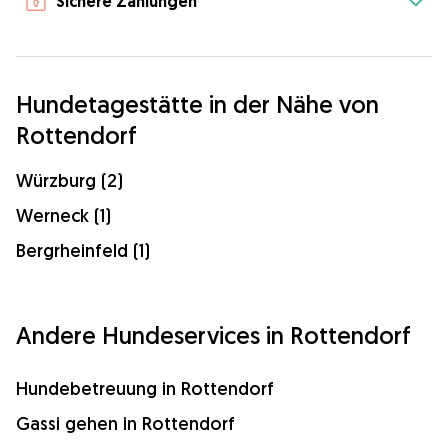
Sichere Zahlungen
Hundetagestätte in der Nähe von
Rottendorf
Würzburg (2)
Werneck (1)
Bergrheinfeld (1)
Andere Hundeservices in Rottendorf
Hundebetreuung in Rottendorf
Gassi gehen in Rottendorf