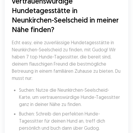
vertrauenswürdige 
Hundetagesstätte in 
Neunkirchen-Seelscheid in meiner 
Nähe finden?
Echt easy, eine zuverlässige Hundetagesstätte in 
Neunkirchen-Seelscheid zu finden, mit Gudog! Wir 
haben 7 top Hunde-Tagessitter, die bereit sind, 
deinem flauschigen Freund die bestmögliche 
Betreuung in einem familiären Zuhause zu bieten. Du 
musst nur:
Suchen: Nutze die Neunkirchen-Seelscheid-
Karte, um vertrauenswürdige Hunde-Tagessitter 
ganz in deiner Nähe zu finden.
Buchen: Schreib den perfekten Hunde-
Tagessitter für deinen Hund an, treff dich 
persönlich und buch dann über Gudog.