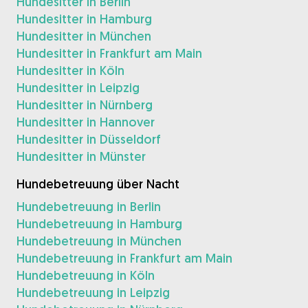
Hundesitter in Berlin
Hundesitter in Hamburg
Hundesitter in München
Hundesitter in Frankfurt am Main
Hundesitter in Köln
Hundesitter in Leipzig
Hundesitter in Nürnberg
Hundesitter in Hannover
Hundesitter in Düsseldorf
Hundesitter in Münster
Hundebetreuung über Nacht
Hundebetreuung in Berlin
Hundebetreuung in Hamburg
Hundebetreuung in München
Hundebetreuung in Frankfurt am Main
Hundebetreuung in Köln
Hundebetreuung in Leipzig