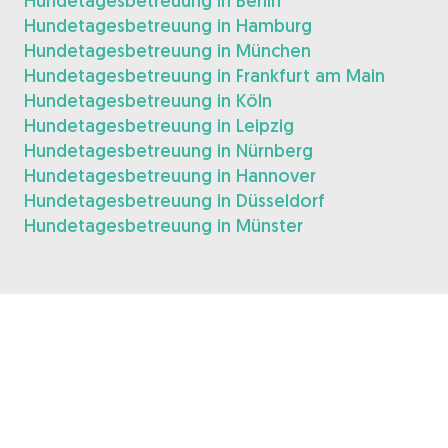
Hundetagesbetreuung in Berlin
Hundetagesbetreuung in Hamburg
Hundetagesbetreuung in München
Hundetagesbetreuung in Frankfurt am Main
Hundetagesbetreuung in Köln
Hundetagesbetreuung in Leipzig
Hundetagesbetreuung in Nürnberg
Hundetagesbetreuung in Hannover
Hundetagesbetreuung in Düsseldorf
Hundetagesbetreuung in Münster