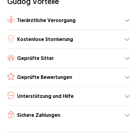
Gudog Vorteile
Tierärztliche Versorgung
Kostenlose Stornierung
Geprüfte Sitter
Geprüfte Bewertungen
Unterstützung und Hilfe
Sichere Zahlungen