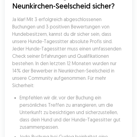
Neunkirchen-Seelscheid sicher?
Ja klar! Mit 3 erfolgreich abgeschlossenen 
Buchungen und 3 positiven Bewertungen von 
Hundebesitzern, kannst du dir sicher sein, dass 
unsere Hunde-Tagessitter absolute Profis sind. 
Jeder Hunde-Tagessitter muss einen umfassenden 
Check seiner Erfahrungen und Qualifikationen 
bestehen. In den letzten 12 Monaten wurden nur 
14% der Bewerber in Neunkirchen-Seelscheid in 
unsere Community aufgenommen. Für mehr 
Sicherheit:
Empfehlen wir dir, vor der Buchung ein 
persönliches Treffen zu arrangieren, um die 
Unterkunft zu besichtigen und sicherzustellen, 
dass dein Hund und der Hunde-Tagessitter gut 
zusammenpassen.
Jede Buchung bei Gudog beinhaltet eine 