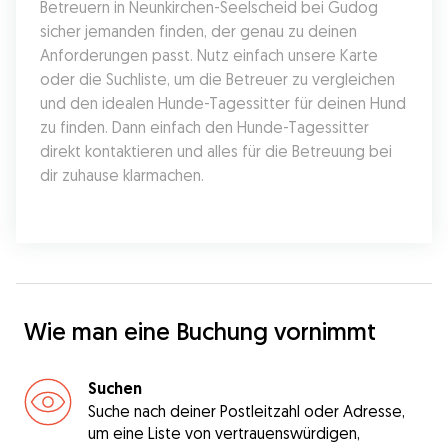
Betreuern in Neunkirchen-Seelscheid bei Gudog 
sicher jemanden finden, der genau zu deinen 
Anforderungen passt. Nutz einfach unsere Karte 
oder die Suchliste, um die Betreuer zu vergleichen 
und den idealen Hunde-Tagessitter für deinen Hund 
zu finden. Dann einfach den Hunde-Tagessitter 
direkt kontaktieren und alles für die Betreuung bei 
dir zuhause klarmachen.
Wie man eine Buchung vornimmt
Suchen
Suche nach deiner Postleitzahl oder Adresse,
um eine Liste von vertrauenswürdigen,