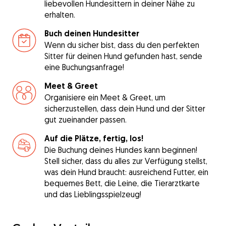
liebevollen Hundesittern in deiner Nähe zu
erhalten.
Buch deinen Hundesitter
Wenn du sicher bist, dass du den perfekten
Sitter für deinen Hund gefunden hast, sende
eine Buchungsanfrage!
Meet & Greet
Organisiere ein Meet & Greet, um
sicherzustellen, dass dein Hund und der Sitter
gut zueinander passen.
Auf die Plätze, fertig, los!
Die Buchung deines Hundes kann beginnen!
Stell sicher, dass du alles zur Verfügung stellst,
was dein Hund braucht: ausreichend Futter, ein
bequemes Bett, die Leine, die Tierarztkarte
und das Lieblingsspielzeug!