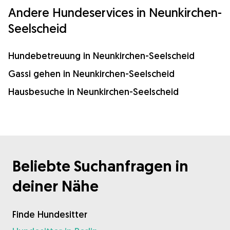
Andere Hundeservices in Neunkirchen-
Seelscheid
Hundebetreuung in Neunkirchen-Seelscheid
Gassi gehen in Neunkirchen-Seelscheid
Hausbesuche in Neunkirchen-Seelscheid
Beliebte Suchanfragen in
deiner Nähe
Finde Hundesitter