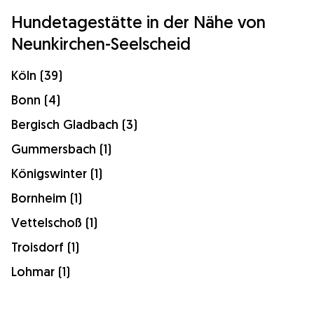
Hundetagestätte in der Nähe von
Neunkirchen-Seelscheid
Köln (39)
Bonn (4)
Bergisch Gladbach (3)
Gummersbach (1)
Königswinter (1)
Bornheim (1)
Vettelschoß (1)
Troisdorf (1)
Lohmar (1)