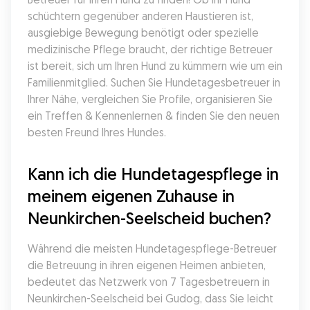
schüchtern gegenüber anderen Haustieren ist, 
ausgiebige Bewegung benötigt oder spezielle 
medizinische Pflege braucht, der richtige Betreuer 
ist bereit, sich um Ihren Hund zu kümmern wie um ein 
Familienmitglied. Suchen Sie Hundetagesbetreuer in 
Ihrer Nähe, vergleichen Sie Profile, organisieren Sie 
ein Treffen & Kennenlernen & finden Sie den neuen 
besten Freund Ihres Hundes.
Kann ich die Hundetagespflege in 
meinem eigenen Zuhause in 
Neunkirchen-Seelscheid buchen?
Während die meisten Hundetagespflege-Betreuer 
die Betreuung in ihren eigenen Heimen anbieten, 
bedeutet das Netzwerk von 7 Tagesbetreuern in 
Neunkirchen-Seelscheid bei Gudog, dass Sie leicht 