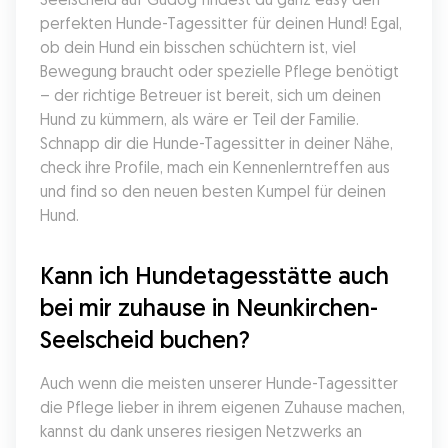
perfekten Hunde-Tagessitter für deinen Hund! Egal, 
ob dein Hund ein bisschen schüchtern ist, viel 
Bewegung braucht oder spezielle Pflege benötigt 
– der richtige Betreuer ist bereit, sich um deinen 
Hund zu kümmern, als wäre er Teil der Familie. 
Schnapp dir die Hunde-Tagessitter in deiner Nähe, 
check ihre Profile, mach ein Kennenlerntreffen aus 
und find so den neuen besten Kumpel für deinen 
Hund.
Kann ich Hundetagesstätte auch 
bei mir zuhause in Neunkirchen-
Seelscheid buchen?
Auch wenn die meisten unserer Hunde-Tagessitter 
die Pflege lieber in ihrem eigenen Zuhause machen, 
kannst du dank unseres riesigen Netzwerks an 