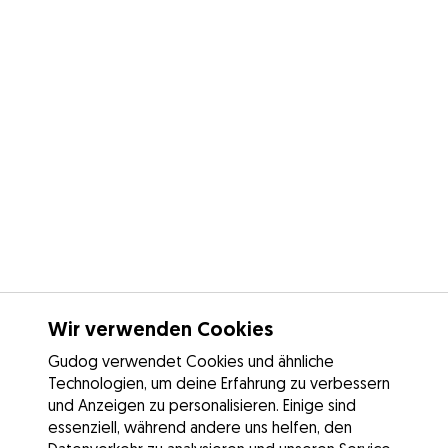
Wir verwenden Cookies
Gudog verwendet Cookies und ähnliche
Technologien, um deine Erfahrung zu verbessern
und Anzeigen zu personalisieren. Einige sind
essenziell, während andere uns helfen, den