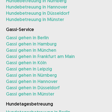
Hundebetreuung in Nürnberg
Hundebetreuung in Hannover
Hundebetreuung in Düsseldorf
Hundebetreuung in Münster
Gassi-Service
Gassi gehen in Berlin
Gassi gehen in Hamburg
Gassi gehen in München
Gassi gehen in Frankfurt am Main
Gassi gehen in Köln
Gassi gehen in Leipzig
Gassi gehen in Nürnberg
Gassi gehen in Hannover
Gassi gehen in Düsseldorf
Gassi gehen in Münster
Hundetagesbetreuung