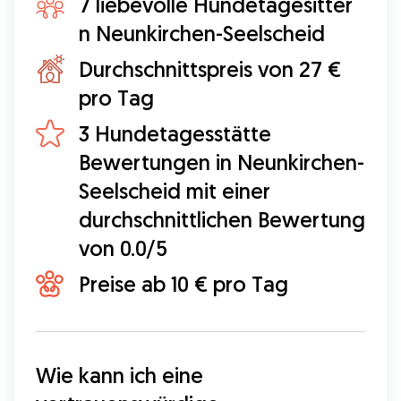
7 liebevolle Hundetagesitter
n Neunkirchen-Seelscheid
Durchschnittspreis von 27 €
pro Tag
3 Hundetagesstätte
Bewertungen in Neunkirchen-
Seelscheid mit einer
durchschnittlichen Bewertung
von 0.0/5
Preise ab 10 € pro Tag
Wie kann ich eine 