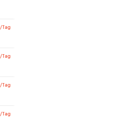
/Tag
/Tag
/Tag
/Tag