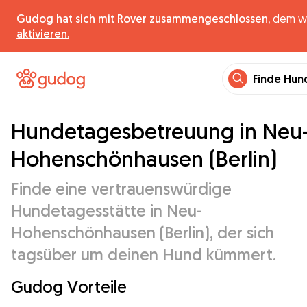
Gudog hat sich mit Rover zusammengeschlossen,
dem wel
aktivieren.
Finde Hun
Hundetagesbetreuung in Neu
Hohenschönhausen (Berlin)
Finde eine vertrauenswürdige
Hundetagesstätte in Neu-
Hohenschönhausen (Berlin), der sich
tagsüber um deinen Hund kümmert.
Gudog Vorteile