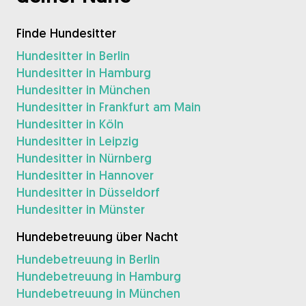
Finde Hundesitter
Hundesitter in Berlin
Hundesitter in Hamburg
Hundesitter in München
Hundesitter in Frankfurt am Main
Hundesitter in Köln
Hundesitter in Leipzig
Hundesitter in Nürnberg
Hundesitter in Hannover
Hundesitter in Düsseldorf
Hundesitter in Münster
Hundebetreuung über Nacht
Hundebetreuung in Berlin
Hundebetreuung in Hamburg
Hundebetreuung in München