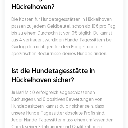
Hückelhoven?
Die Kosten für Hundetagesstätten in Hückelhoven 
passen zu jedem Geldbeutel, schon ab 10€ pro Tag 
bis zu einem Durchschnitt von 0€ täglich. Du kannst 
aus 4 vertrauenswürdigen Hunde-Tagessittern bei 
Gudog den richtigen für dein Budget und die 
spezifischen Bedürfnisse deines Hundes finden.
Ist die Hundetagesstätte in 
Hückelhoven sicher?
Ja klar! Mit 0 erfolgreich abgeschlossenen 
Buchungen und 0 positiven Bewertungen von 
Hundebesitzern, kannst du dir sicher sein, dass 
unsere Hunde-Tagessitter absolute Profis sind. 
Jeder Hunde-Tagessitter muss einen umfassenden 
Check seiner Erfahrungen und Qualifikationen 