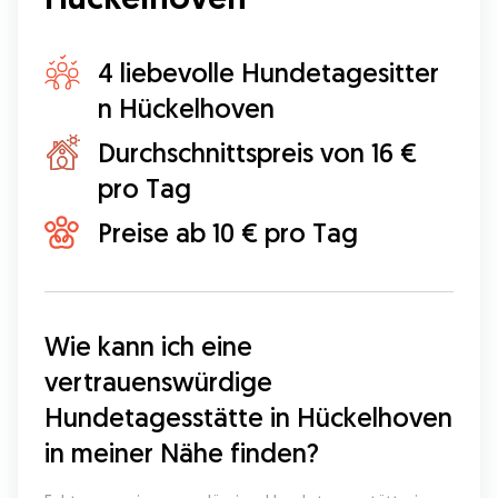
4 liebevolle Hundetagesitter
n Hückelhoven
Durchschnittspreis von 16 €
pro Tag
Preise ab 10 € pro Tag
Wie kann ich eine 
vertrauenswürdige 
Hundetagesstätte in Hückelhoven 
in meiner Nähe finden?