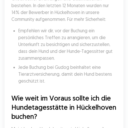
bestehen. In den letzten 12 Monaten wurden nur 
14% der Bewerber in Hückelhoven in unsere 
Community aufgenommen. Für mehr Sicherheit:
Empfehlen wir dir, vor der Buchung ein 
persönliches Treffen zu arrangieren, um die 
Unterkunft zu besichtigen und sicherzustellen, 
dass dein Hund und der Hunde-Tagessitter gut 
zusammenpassen.
Jede Buchung bei Gudog beinhaltet eine 
Tierarztversicherung, damit dein Hund bestens 
geschützt ist.
Wie weit im Voraus sollte ich die 
Hundetagesstätte in Hückelhoven 
buchen?