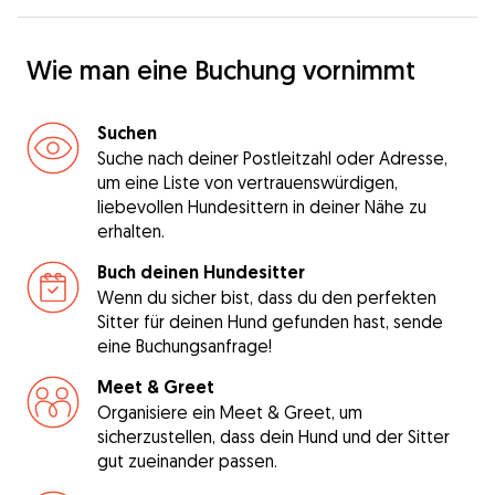
Wie man eine Buchung vornimmt
Suchen
Suche nach deiner Postleitzahl oder Adresse,
um eine Liste von vertrauenswürdigen,
liebevollen Hundesittern in deiner Nähe zu
erhalten.
Buch deinen Hundesitter
Wenn du sicher bist, dass du den perfekten
Sitter für deinen Hund gefunden hast, sende
eine Buchungsanfrage!
Meet & Greet
Organisiere ein Meet & Greet, um
sicherzustellen, dass dein Hund und der Sitter
gut zueinander passen.