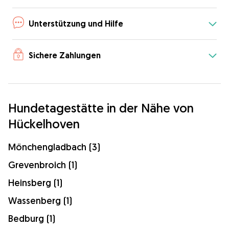
Unterstützung und Hilfe
Sichere Zahlungen
Hundetagestätte in der Nähe von
Hückelhoven
Mönchengladbach (3)
Grevenbroich (1)
Heinsberg (1)
Wassenberg (1)
Bedburg (1)