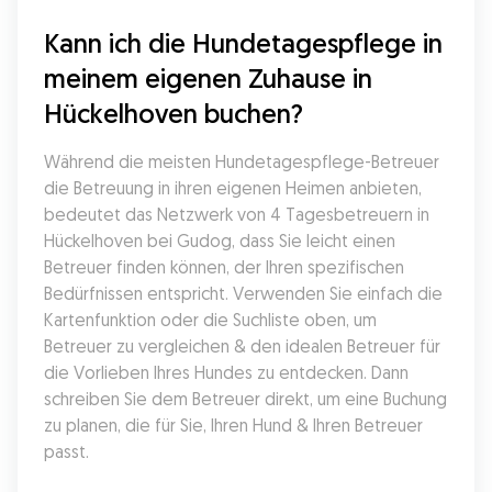
Kann ich die Hundetagespflege in 
meinem eigenen Zuhause in 
Hückelhoven buchen?
Während die meisten Hundetagespflege-Betreuer 
die Betreuung in ihren eigenen Heimen anbieten, 
bedeutet das Netzwerk von 4 Tagesbetreuern in 
Hückelhoven bei Gudog, dass Sie leicht einen 
Betreuer finden können, der Ihren spezifischen 
Bedürfnissen entspricht. Verwenden Sie einfach die 
Kartenfunktion oder die Suchliste oben, um 
Betreuer zu vergleichen & den idealen Betreuer für 
die Vorlieben Ihres Hundes zu entdecken. Dann 
schreiben Sie dem Betreuer direkt, um eine Buchung 
zu planen, die für Sie, Ihren Hund & Ihren Betreuer 
passt.