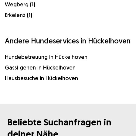
Wegberg (1)
Erkelenz (1)
Andere Hundeservices in Hückelhoven
Hundebetreuung in Hückelhoven
Gassi gehen in Hückelhoven
Hausbesuche in Hückelhoven
Beliebte Suchanfragen in
deiner Nähe