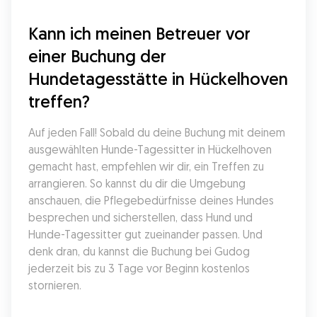
Kann ich meinen Betreuer vor 
einer Buchung der 
Hundetagesstätte in Hückelhoven 
treffen?
Auf jeden Fall! Sobald du deine Buchung mit deinem 
ausgewählten Hunde-Tagessitter in Hückelhoven 
gemacht hast, empfehlen wir dir, ein Treffen zu 
arrangieren. So kannst du dir die Umgebung 
anschauen, die Pflegebedürfnisse deines Hundes 
besprechen und sicherstellen, dass Hund und 
Hunde-Tagessitter gut zueinander passen. Und 
denk dran, du kannst die Buchung bei Gudog 
jederzeit bis zu 3 Tage vor Beginn kostenlos 
stornieren.