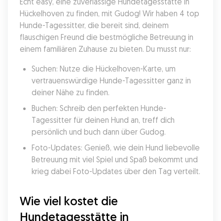
Echt easy, eine zuverlässige Hundetagesstätte in 
Hückelhoven zu finden, mit Gudog! Wir haben 4 top 
Hunde-Tagessitter, die bereit sind, deinem 
flauschigen Freund die bestmögliche Betreuung in 
einem familiären Zuhause zu bieten. Du musst nur:
Suchen: Nutze die Hückelhoven-Karte, um 
vertrauenswürdige Hunde-Tagessitter ganz in 
deiner Nähe zu finden.
Buchen: Schreib den perfekten Hunde-
Tagessitter für deinen Hund an, treff dich 
persönlich und buch dann über Gudog.
Foto-Updates: Genieß, wie dein Hund liebevolle 
Betreuung mit viel Spiel und Spaß bekommt und 
krieg dabei Foto-Updates über den Tag verteilt.
Wie viel kostet die 
Hundetagesstätte in 