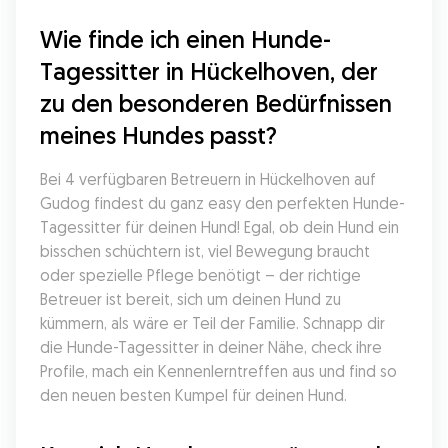
Wie finde ich einen Hunde-
Tagessitter in Hückelhoven, der 
zu den besonderen Bedürfnissen 
meines Hundes passt?
Bei 4 verfügbaren Betreuern in Hückelhoven auf 
Gudog findest du ganz easy den perfekten Hunde-
Tagessitter für deinen Hund! Egal, ob dein Hund ein 
bisschen schüchtern ist, viel Bewegung braucht 
oder spezielle Pflege benötigt – der richtige 
Betreuer ist bereit, sich um deinen Hund zu 
kümmern, als wäre er Teil der Familie. Schnapp dir 
die Hunde-Tagessitter in deiner Nähe, check ihre 
Profile, mach ein Kennenlerntreffen aus und find so 
den neuen besten Kumpel für deinen Hund.