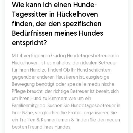
Wie kann ich einen Hunde-
Tagessitter in Hückelhoven 
finden, der den spezifischen 
Bedürfnissen meines Hundes 
entspricht?
Mit 4 verfügbaren Gudog Hundetagesbetreuern in 
Hückelhoven, ist es mühelos, den idealen Betreuer 
für Ihren Hund zu finden! Ob Ihr Hund schüchtern 
gegenüber anderen Haustieren ist, ausgiebige 
Bewegung benötigt oder spezielle medizinische 
Pflege braucht, der richtige Betreuer ist bereit, sich 
um Ihren Hund zu kümmern wie um ein 
Familienmitglied. Suchen Sie Hundetagesbetreuer in 
Ihrer Nähe, vergleichen Sie Profile, organisieren Sie 
ein Treffen & Kennenlernen & finden Sie den neuen 
besten Freund Ihres Hundes.