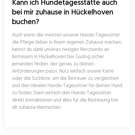
Kann ich Hundetagesstätte auch 
bei mir zuhause in Hückelhoven 
buchen?
Auch wenn die meisten unserer Hunde-Tagessitter 
die Pflege lieber in ihrem eigenen Zuhause machen, 
kannst du dank unseres riesigen Netzwerks an 
Betreuern in Hückelhoven bei Gudog sicher 
jemanden finden, der genau zu deinen 
Anforderungen passt. Nutz einfach unsere Karte 
oder die Suchliste, um die Betreuer zu vergleichen 
und den idealen Hunde-Tagessitter für deinen Hund 
zu finden. Dann einfach den Hunde-Tagessitter 
direkt kontaktieren und alles für die Betreuung bei 
dir zuhause klarmachen.