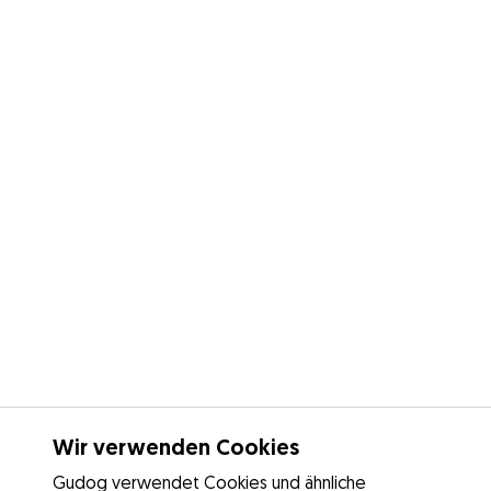
Wir verwenden Cookies
Gudog verwendet Cookies und ähnliche