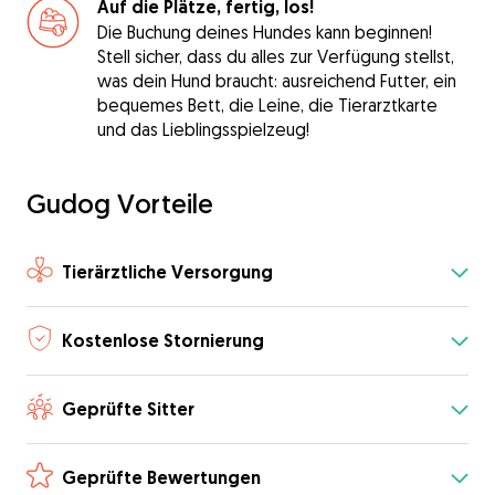
Auf die Plätze, fertig, los!
Die Buchung deines Hundes kann beginnen!
Stell sicher, dass du alles zur Verfügung stellst,
was dein Hund braucht: ausreichend Futter, ein
bequemes Bett, die Leine, die Tierarztkarte
und das Lieblingsspielzeug!
Gudog Vorteile
Tierärztliche Versorgung
Kostenlose Stornierung
Geprüfte Sitter
Geprüfte Bewertungen