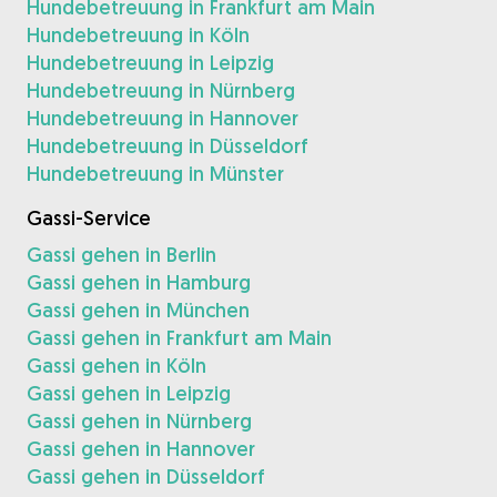
Hundebetreuung in Frankfurt am Main
Hundebetreuung in Köln
Hundebetreuung in Leipzig
Hundebetreuung in Nürnberg
Hundebetreuung in Hannover
Hundebetreuung in Düsseldorf
Hundebetreuung in Münster
Gassi-Service
Gassi gehen in Berlin
Gassi gehen in Hamburg
Gassi gehen in München
Gassi gehen in Frankfurt am Main
Gassi gehen in Köln
Gassi gehen in Leipzig
Gassi gehen in Nürnberg
Gassi gehen in Hannover
Gassi gehen in Düsseldorf