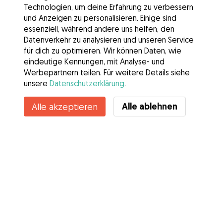
Technologien, um deine Erfahrung zu verbessern
und Anzeigen zu personalisieren. Einige sind
essenziell, während andere uns helfen, den
Datenverkehr zu analysieren und unseren Service
für dich zu optimieren. Wir können Daten, wie
eindeutige Kennungen, mit Analyse- und
Werbepartnern teilen. Für weitere Details siehe
unsere
Datenschutzerklärung
.
Alle ablehnen
Alle akzeptieren
Services
Wie es geht
Über Gudog
Bewertungen