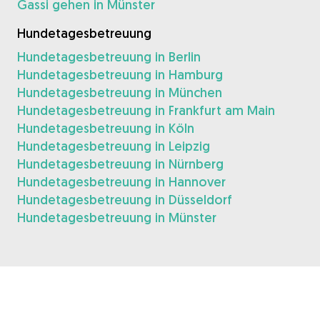
Gassi gehen in Münster
Hundetagesbetreuung
Hundetagesbetreuung in Berlin
Hundetagesbetreuung in Hamburg
Hundetagesbetreuung in München
Hundetagesbetreuung in Frankfurt am Main
Hundetagesbetreuung in Köln
Hundetagesbetreuung in Leipzig
Hundetagesbetreuung in Nürnberg
Hundetagesbetreuung in Hannover
Hundetagesbetreuung in Düsseldorf
Hundetagesbetreuung in Münster