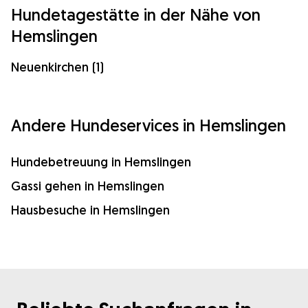
Hundetagestätte in der Nähe von
Hemslingen
Neuenkirchen (1)
Andere Hundeservices in Hemslingen
Hundebetreuung in Hemslingen
Gassi gehen in Hemslingen
Hausbesuche in Hemslingen