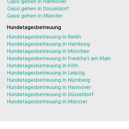
Gassi gehen in Hannover
Gassi gehen in Düsseldorf
Gassi gehen in Münster
Hundetagesbetreuung
Hundetagesbetreuung in Berlin
Hundetagesbetreuung in Hamburg
Hundetagesbetreuung in München
Hundetagesbetreuung in Frankfurt am Main
Hundetagesbetreuung in Köln
Hundetagesbetreuung in Leipzig
Hundetagesbetreuung in Nürnberg
Hundetagesbetreuung in Hannover
Hundetagesbetreuung in Düsseldorf
Hundetagesbetreuung in Münster