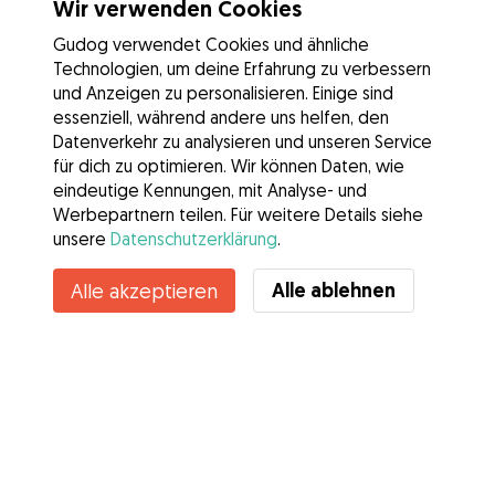
Wir verwenden Cookies
Gudog verwendet Cookies und ähnliche
Technologien, um deine Erfahrung zu verbessern
und Anzeigen zu personalisieren. Einige sind
essenziell, während andere uns helfen, den
Datenverkehr zu analysieren und unseren Service
für dich zu optimieren. Wir können Daten, wie
eindeutige Kennungen, mit Analyse- und
Werbepartnern teilen. Für weitere Details siehe
unsere
Datenschutzerklärung
.
Alle ablehnen
Alle akzeptieren
Services
Wie es geht
Über Gudog