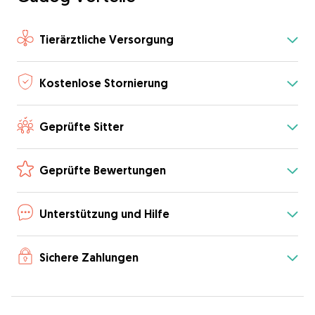
Tierärztliche Versorgung
Kostenlose Stornierung
Geprüfte Sitter
Geprüfte Bewertungen
Unterstützung und Hilfe
Sichere Zahlungen