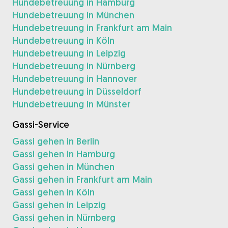
Hundebetreuung in Hamburg
Hundebetreuung in München
Hundebetreuung in Frankfurt am Main
Hundebetreuung in Köln
Hundebetreuung in Leipzig
Hundebetreuung in Nürnberg
Hundebetreuung in Hannover
Hundebetreuung in Düsseldorf
Hundebetreuung in Münster
Gassi-Service
Gassi gehen in Berlin
Gassi gehen in Hamburg
Gassi gehen in München
Gassi gehen in Frankfurt am Main
Gassi gehen in Köln
Gassi gehen in Leipzig
Gassi gehen in Nürnberg