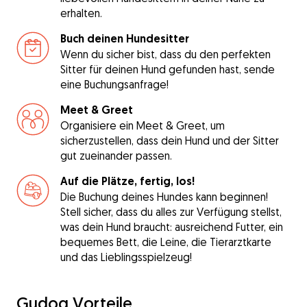
erhalten.
Buch deinen Hundesitter
Wenn du sicher bist, dass du den perfekten
Sitter für deinen Hund gefunden hast, sende
eine Buchungsanfrage!
Meet & Greet
Organisiere ein Meet & Greet, um
sicherzustellen, dass dein Hund und der Sitter
gut zueinander passen.
Auf die Plätze, fertig, los!
Die Buchung deines Hundes kann beginnen!
Stell sicher, dass du alles zur Verfügung stellst,
was dein Hund braucht: ausreichend Futter, ein
bequemes Bett, die Leine, die Tierarztkarte
und das Lieblingsspielzeug!
Gudog Vorteile