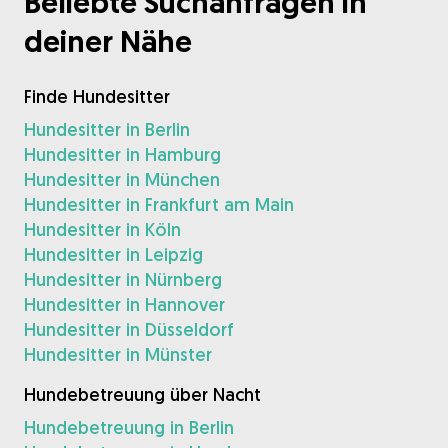
Beliebte Suchanfragen in
deiner Nähe
Finde Hundesitter
Hundesitter in Berlin
Hundesitter in Hamburg
Hundesitter in München
Hundesitter in Frankfurt am Main
Hundesitter in Köln
Hundesitter in Leipzig
Hundesitter in Nürnberg
Hundesitter in Hannover
Hundesitter in Düsseldorf
Hundesitter in Münster
Hundebetreuung über Nacht
Hundebetreuung in Berlin