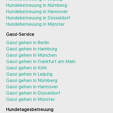
Hundebetreuung in Nürnberg
Hundebetreuung in Hannover
Hundebetreuung in Düsseldorf
Hundebetreuung in Münster
Gassi-Service
Gassi gehen in Berlin
Gassi gehen in Hamburg
Gassi gehen in München
Gassi gehen in Frankfurt am Main
Gassi gehen in Köln
Gassi gehen in Leipzig
Gassi gehen in Nürnberg
Gassi gehen in Hannover
Gassi gehen in Düsseldorf
Gassi gehen in Münster
Hundetagesbetreuung