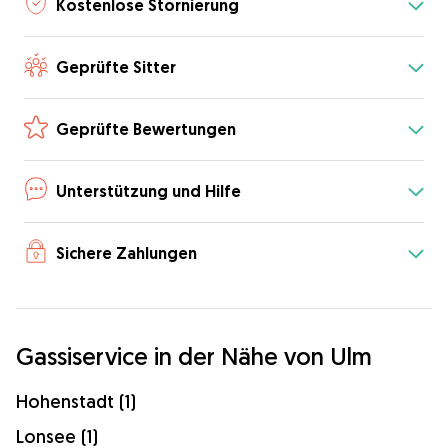
Kostenlose Stornierung
Geprüfte Sitter
Geprüfte Bewertungen
Unterstützung und Hilfe
Sichere Zahlungen
Gassiservice in der Nähe von Ulm
Hohenstadt (1)
Lonsee (1)