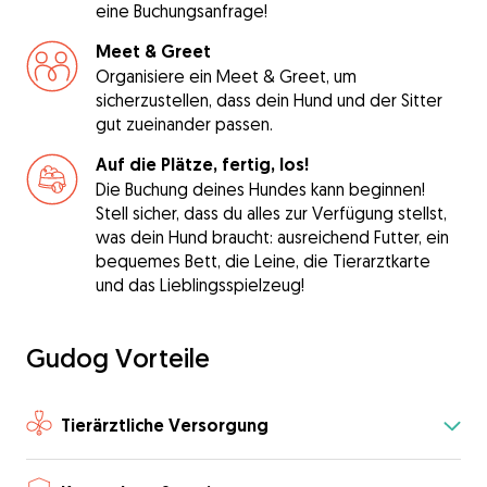
eine Buchungsanfrage!
Meet & Greet
Organisiere ein Meet & Greet, um
sicherzustellen, dass dein Hund und der Sitter
gut zueinander passen.
Auf die Plätze, fertig, los!
Die Buchung deines Hundes kann beginnen!
Stell sicher, dass du alles zur Verfügung stellst,
was dein Hund braucht: ausreichend Futter, ein
bequemes Bett, die Leine, die Tierarztkarte
und das Lieblingsspielzeug!
Gudog Vorteile
Tierärztliche Versorgung