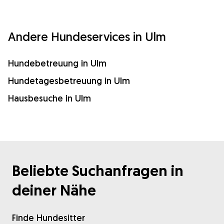
Andere Hundeservices in Ulm
Hundebetreuung in Ulm
Hundetagesbetreuung in Ulm
Hausbesuche in Ulm
Beliebte Suchanfragen in
deiner Nähe
Finde Hundesitter