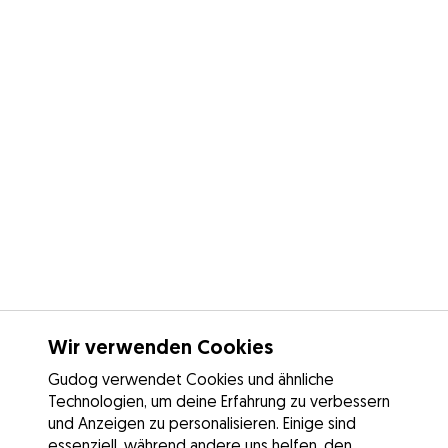
Wir verwenden Cookies
Gudog verwendet Cookies und ähnliche
Technologien, um deine Erfahrung zu verbessern
und Anzeigen zu personalisieren. Einige sind
essenziell, während andere uns helfen, den