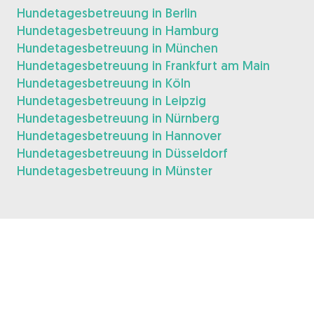
Hundetagesbetreuung in Berlin
Hundetagesbetreuung in Hamburg
Hundetagesbetreuung in München
Hundetagesbetreuung in Frankfurt am Main
Hundetagesbetreuung in Köln
Hundetagesbetreuung in Leipzig
Hundetagesbetreuung in Nürnberg
Hundetagesbetreuung in Hannover
Hundetagesbetreuung in Düsseldorf
Hundetagesbetreuung in Münster