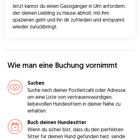
Jetzt kannst du einen Gassigänger in Ulm anfordern, 
der deinen Liebling zu Hause abholt, mit ihm 
spazieren geht und ihn dir zufrieden und entspannt 
wieder zurückbringt.
Wie man eine Buchung vornimmt
Suchen
Suche nach deiner Postleitzahl oder Adresse,
um eine Liste von vertrauenswürdigen,
liebevollen Hundesittern in deiner Nähe zu
erhalten.
Buch deinen Hundesitter
Wenn du sicher bist, dass du den perfekten
Sitter für deinen Hund gefunden hast, sende