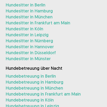
Hundesitter in Berlin
Hundesitter in Hamburg
Hundesitter in München
Hundesitter in Frankfurt am Main
Hundesitter in Köln
Hundesitter in Leipzig
Hundesitter in Nürnberg
Hundesitter in Hannover
Hundesitter in Düsseldorf
Hundesitter in Münster
Hundebetreuung über Nacht
Hundebetreuung in Berlin
Hundebetreuung in Hamburg
Hundebetreuung in München
Hundebetreuung in Frankfurt am Main
Hundebetreuung in Köln
Hundebetreuung in Leipzig