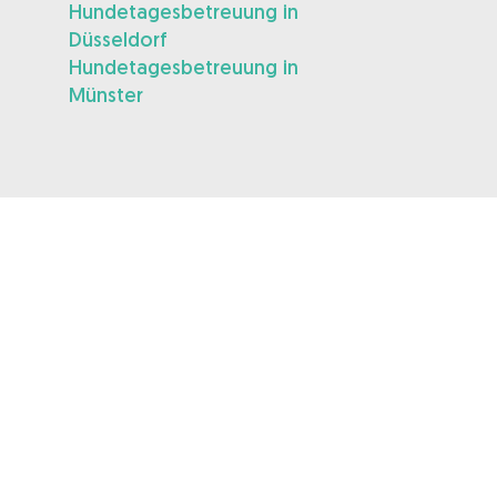
Hundetagesbetreuung in
Düsseldorf
Hundetagesbetreuung in
Münster