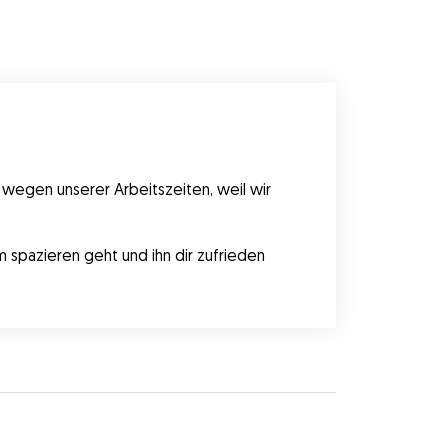
 wegen unserer Arbeitszeiten, weil wir 
m spazieren geht und ihn dir zufrieden 