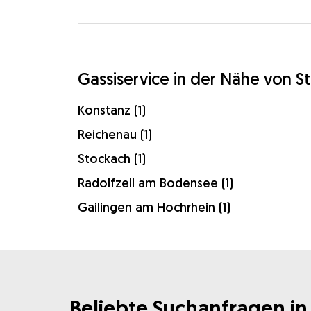
Gassiservice in der Nähe von St
Konstanz (1)
Reichenau (1)
Stockach (1)
Radolfzell am Bodensee (1)
Gailingen am Hochrhein (1)
Beliebte Suchanfragen in