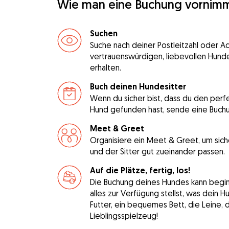
Wie man eine Buchung vornim
Suchen
Suche nach deiner Postleitzahl oder A
vertrauenswürdigen, liebevollen Hunde
erhalten.
Buch deinen Hundesitter
Wenn du sicher bist, dass du den perfe
Hund gefunden hast, sende eine Buch
Meet & Greet
Organisiere ein Meet & Greet, um sich
und der Sitter gut zueinander passen.
Auf die Plätze, fertig, los!
Die Buchung deines Hundes kann beginne
alles zur Verfügung stellst, was dein 
Futter, ein bequemes Bett, die Leine, 
Lieblingsspielzeug!