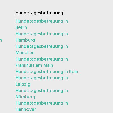
Hundetagesbetreuung
Hundetagesbetreuung in
Berlin
Hundetagesbetreuung in
m
Hamburg
Hundetagesbetreuung in
München
Hundetagesbetreuung in
Frankfurt am Main
Hundetagesbetreuung in Köln
Hundetagesbetreuung in
Leipzig
Hundetagesbetreuung in
Nürnberg
Hundetagesbetreuung in
Hannover