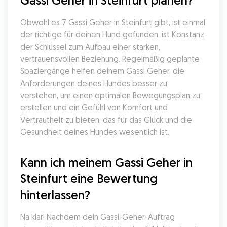
Gassi Geher in Steinfurt planen?
Obwohl es 7 Gassi Geher in Steinfurt gibt, ist einmal 
der richtige für deinen Hund gefunden, ist Konstanz 
der Schlüssel zum Aufbau einer starken, 
vertrauensvollen Beziehung. Regelmäßig geplante 
Spaziergänge helfen deinem Gassi Geher, die 
Anforderungen deines Hundes besser zu 
verstehen, um einen optimalen Bewegungsplan zu 
erstellen und ein Gefühl von Komfort und 
Vertrautheit zu bieten, das für das Glück und die 
Gesundheit deines Hundes wesentlich ist.
Kann ich meinem Gassi Geher in 
Steinfurt eine Bewertung 
hinterlassen?
Na klar! Nachdem dein Gassi-Geher-Auftrag 