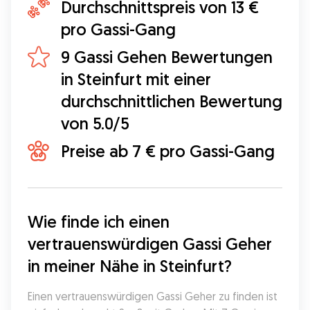
Durchschnittspreis von 13 €
pro Gassi-Gang
9 Gassi Gehen Bewertungen
in Steinfurt mit einer
durchschnittlichen Bewertung
von 5.0/5
Preise ab 7 € pro Gassi-Gang
Wie finde ich einen 
vertrauenswürdigen Gassi Geher 
in meiner Nähe in Steinfurt?
Einen vertrauenswürdigen Gassi Geher zu finden ist 