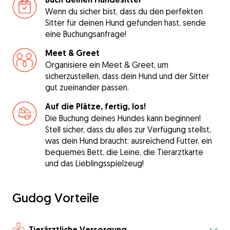
Wenn du sicher bist, dass du den perfekten
Sitter für deinen Hund gefunden hast, sende
eine Buchungsanfrage!
Meet & Greet
Organisiere ein Meet & Greet, um
sicherzustellen, dass dein Hund und der Sitter
gut zueinander passen.
Auf die Plätze, fertig, los!
Die Buchung deines Hundes kann beginnen!
Stell sicher, dass du alles zur Verfügung stellst,
was dein Hund braucht: ausreichend Futter, ein
bequemes Bett, die Leine, die Tierarztkarte
und das Lieblingsspielzeug!
Gudog Vorteile
Tierärztliche Versorgung