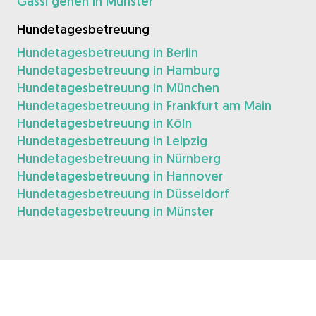
Gassi gehen in Münster
Hundetagesbetreuung
Hundetagesbetreuung in Berlin
Hundetagesbetreuung in Hamburg
Hundetagesbetreuung in München
Hundetagesbetreuung in Frankfurt am Main
Hundetagesbetreuung in Köln
Hundetagesbetreuung in Leipzig
Hundetagesbetreuung in Nürnberg
Hundetagesbetreuung in Hannover
Hundetagesbetreuung in Düsseldorf
Hundetagesbetreuung in Münster