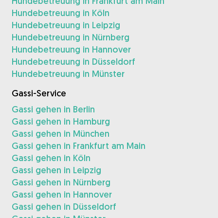
Hundebetreuung in Frankfurt am Main
Hundebetreuung in Köln
Hundebetreuung in Leipzig
Hundebetreuung in Nürnberg
Hundebetreuung in Hannover
Hundebetreuung in Düsseldorf
Hundebetreuung in Münster
Gassi-Service
Gassi gehen in Berlin
Gassi gehen in Hamburg
Gassi gehen in München
Gassi gehen in Frankfurt am Main
Gassi gehen in Köln
Gassi gehen in Leipzig
Gassi gehen in Nürnberg
Gassi gehen in Hannover
Gassi gehen in Düsseldorf