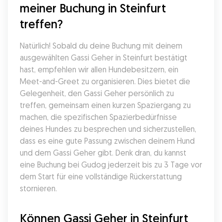
meiner Buchung in Steinfurt 
treffen?
Natürlich! Sobald du deine Buchung mit deinem 
ausgewählten Gassi Geher in Steinfurt bestätigt 
hast, empfehlen wir allen Hundebesitzern, ein 
Meet-and-Greet zu organisieren. Dies bietet die 
Gelegenheit, den Gassi Geher persönlich zu 
treffen, gemeinsam einen kurzen Spaziergang zu 
machen, die spezifischen Spazierbedürfnisse 
deines Hundes zu besprechen und sicherzustellen, 
dass es eine gute Passung zwischen deinem Hund 
und dem Gassi Geher gibt. Denk dran, du kannst 
eine Buchung bei Gudog jederzeit bis zu 3 Tage vor 
dem Start für eine vollständige Rückerstattung 
stornieren.
Können Gassi Geher in Steinfurt 