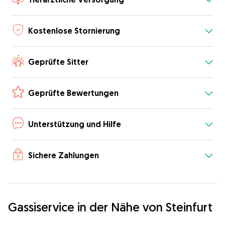
Kostenlose Stornierung
Geprüfte Sitter
Geprüfte Bewertungen
Unterstützung und Hilfe
Sichere Zahlungen
Gassiservice in der Nähe von Steinfurt