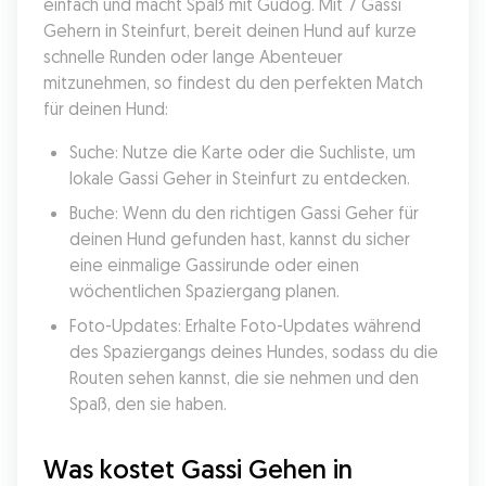
einfach und macht Spaß mit Gudog. Mit 7 Gassi 
Gehern in Steinfurt, bereit deinen Hund auf kurze 
schnelle Runden oder lange Abenteuer 
mitzunehmen, so findest du den perfekten Match 
für deinen Hund:
Suche: Nutze die Karte oder die Suchliste, um 
lokale Gassi Geher in Steinfurt zu entdecken.
Buche: Wenn du den richtigen Gassi Geher für 
deinen Hund gefunden hast, kannst du sicher 
eine einmalige Gassirunde oder einen 
wöchentlichen Spaziergang planen.
Foto-Updates: Erhalte Foto-Updates während 
des Spaziergangs deines Hundes, sodass du die 
Routen sehen kannst, die sie nehmen und den 
Spaß, den sie haben.
Was kostet Gassi Gehen in 