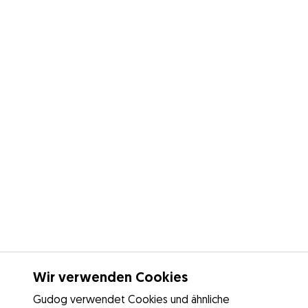
Wir verwenden Cookies
Gudog verwendet Cookies und ähnliche