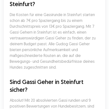
Steinfurt?
Die Kosten für eine Gassirunde in Steinfurt starten 
schon ab 7€ pro Spaziergang bis zu einem 
Durchschnittspreis von 13€ pro Spaziergang. Mit 7 
Gassi Gehern in Steinfurt ist es einfach, einen 
vertrauenswürdigen Gassi Geher zu finden, der zu 
deinem Budget passt. Alle Gudog Gassi Geher 
bieten persönliche Aufmerksamkeit und 
maßgeschneiderte Routen an, die auf die 
Bewegungs- und Gesundheitsbedürfnisse deines 
Hundes zugeschnitten sind.
Sind Gassi Geher in Steinfurt 
sicher?
Absolut! Mit 20 absolvierten Gassi runden und 9 
positiven Bewertungen von Hundebesitzern, sind 