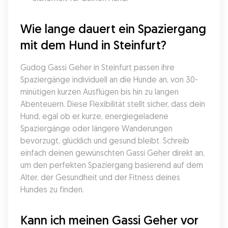
Wie lange dauert ein Spaziergang 
mit dem Hund in Steinfurt?
Gudog Gassi Geher in Steinfurt passen ihre 
Spaziergänge individuell an die Hunde an, von 30-
minütigen kurzen Ausflügen bis hin zu langen 
Abenteuern. Diese Flexibilität stellt sicher, dass dein 
Hund, egal ob er kurze, energiegeladene 
Spaziergänge oder längere Wanderungen 
bevorzugt, glücklich und gesund bleibt. Schreib 
einfach deinen gewünschten Gassi Geher direkt an, 
um den perfekten Spaziergang basierend auf dem 
Alter, der Gesundheit und der Fitness deines 
Hundes zu finden.
Kann ich meinen Gassi Geher vor 