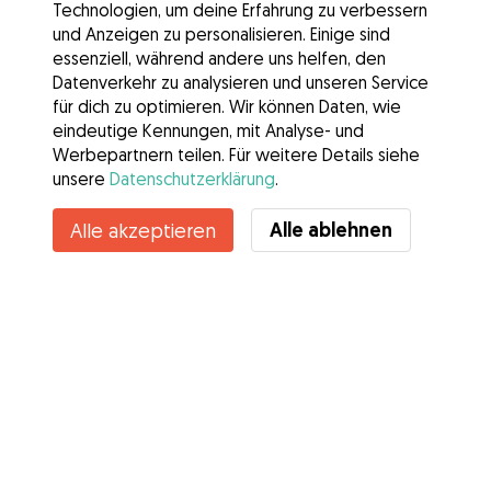
Technologien, um deine Erfahrung zu verbessern
und Anzeigen zu personalisieren. Einige sind
essenziell, während andere uns helfen, den
Datenverkehr zu analysieren und unseren Service
für dich zu optimieren. Wir können Daten, wie
eindeutige Kennungen, mit Analyse- und
Werbepartnern teilen. Für weitere Details siehe
unsere
Datenschutzerklärung
.
Alle ablehnen
Alle akzeptieren
Services
Wie es geht
Über Gudog
Bewertungen