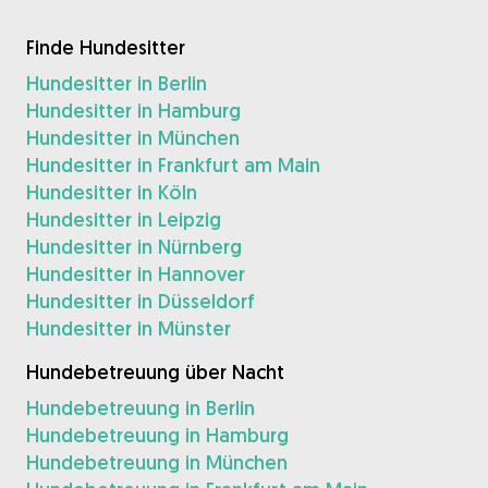
Finde Hundesitter
Hundesitter in Berlin
Hundesitter in Hamburg
Hundesitter in München
Hundesitter in Frankfurt am Main
Hundesitter in Köln
Hundesitter in Leipzig
Hundesitter in Nürnberg
Hundesitter in Hannover
Hundesitter in Düsseldorf
Hundesitter in Münster
Hundebetreuung über Nacht
Hundebetreuung in Berlin
Hundebetreuung in Hamburg
Hundebetreuung in München