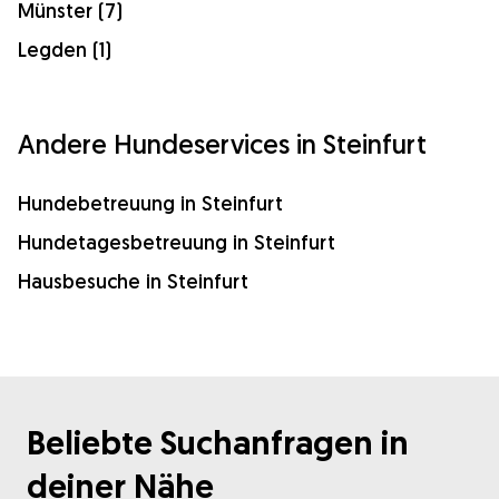
Münster (7)
Legden (1)
Andere Hundeservices in Steinfurt
Hundebetreuung in Steinfurt
Hundetagesbetreuung in Steinfurt
Hausbesuche in Steinfurt
Beliebte Suchanfragen in
deiner Nähe