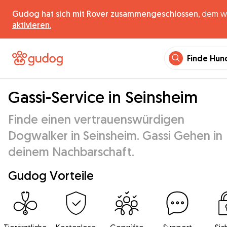
Gudog hat sich mit Rover zusammengeschlossen,
dem wel
aktivieren.
Finde Hun
Gassi-Service in Seinsheim
Finde einen vertrauenswürdigen
Dogwalker in Seinsheim. Gassi Gehen in
deinem Nachbarschaft.
Gudog Vorteile