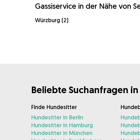
Gassiservice in der Nähe von S
Würzburg (2)
Beliebte Suchanfragen in
Finde Hundesitter
Hundeb
Hundesitter in Berlin
Hundebe
Hundesitter in Hamburg
Hundeb
Hundesitter in München
Hundeb