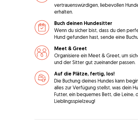
vertrauenswürdigen, liebevollen Hunde
erhalten.
Buch deinen Hundesitter
Wenn du sicher bist, dass du den perfe
Hund gefunden hast, sende eine Buch
Meet & Greet
Organisiere ein Meet & Greet, um sich
und der Sitter gut zueinander passen.
Auf die Plätze, fertig, los!
Die Buchung deines Hundes kann beginne
alles zur Verfügung stellst, was dein 
Futter, ein bequemes Bett, die Leine, 
Lieblingsspielzeug!