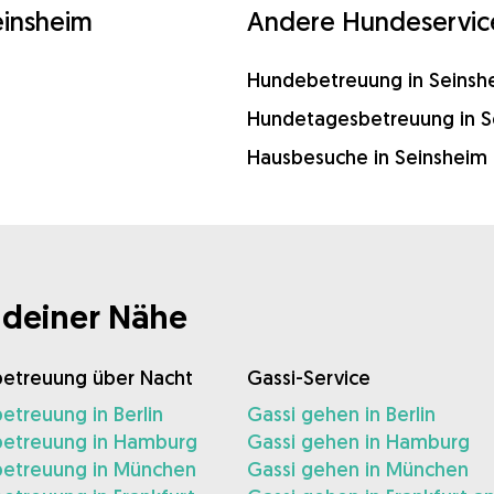
einsheim
Andere Hundeservice
Hundebetreuung in Seinsh
Hundetagesbetreuung in S
Hausbesuche in Seinsheim
 deiner Nähe
etreuung über Nacht
Gassi-Service
treuung in Berlin
Gassi gehen in Berlin
etreuung in Hamburg
Gassi gehen in Hamburg
etreuung in München
Gassi gehen in München