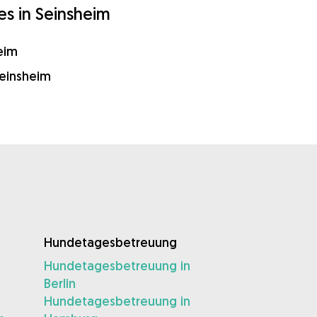
s in Seinsheim
eim
einsheim
Hundetagesbetreuung
Hundetagesbetreuung in
Berlin
Hundetagesbetreuung in