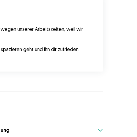
 wegen unserer Arbeitszeiten, weil wir 
spazieren geht und ihn dir zufrieden 
gung