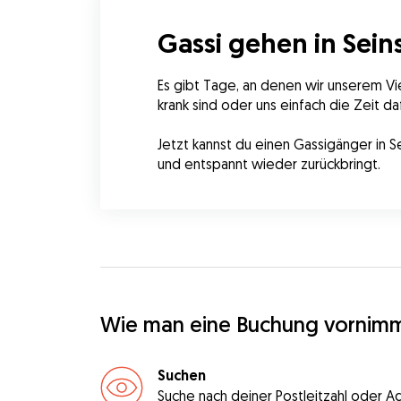
Gassi gehen in Sei
Es gibt Tage, an denen wir unserem Vie
krank sind oder uns einfach die Zeit daf
Jetzt kannst du einen Gassigänger in S
und entspannt wieder zurückbringt.
Wie man eine Buchung vornim
Suchen
Suche nach deiner Postleitzahl oder A