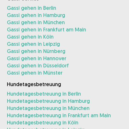
Gassi gehen in Berlin
Gassi gehen in Hamburg
Gassi gehen in München
Gassi gehen in Frankfurt am Main
Gassi gehen in Köln
Gassi gehen in Leipzig
Gassi gehen in Nürnberg
Gassi gehen in Hannover
Gassi gehen in Düsseldorf
Gassi gehen in Münster
Hundetagesbetreuung
Hundetagesbetreuung in Berlin
Hundetagesbetreuung in Hamburg
Hundetagesbetreuung in München
Hundetagesbetreuung in Frankfurt am Main
Hundetagesbetreuung in Köln