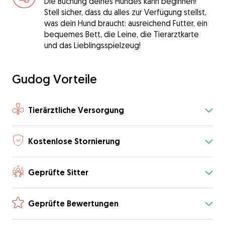
Die Buchung deines Hundes kann beginnen!
Stell sicher, dass du alles zur Verfügung stellst,
was dein Hund braucht: ausreichend Futter, ein
bequemes Bett, die Leine, die Tierarztkarte
und das Lieblingsspielzeug!
Gudog Vorteile
Tierärztliche Versorgung
Kostenlose Stornierung
Geprüfte Sitter
Geprüfte Bewertungen