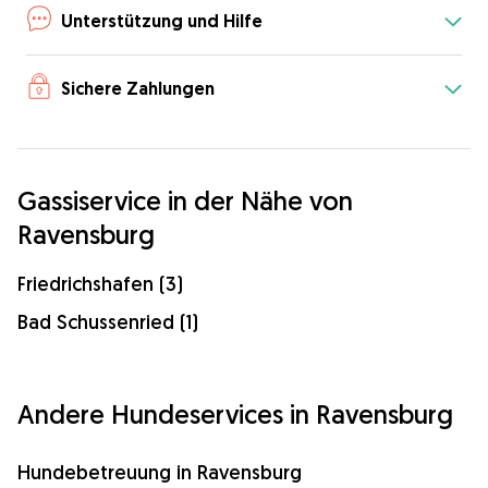
Unterstützung und Hilfe
Sichere Zahlungen
Gassiservice in der Nähe von
Ravensburg
Friedrichshafen (3)
Bad Schussenried (1)
Andere Hundeservices in Ravensburg
Hundebetreuung in Ravensburg