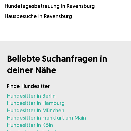
Hundetagesbetreuung in Ravensburg
Hausbesuche in Ravensburg
Beliebte Suchanfragen in
deiner Nähe
Finde Hundesitter
Hundesitter in Berlin
Hundesitter in Hamburg
Hundesitter in München
Hundesitter in Frankfurt am Main
Hundesitter in Köln