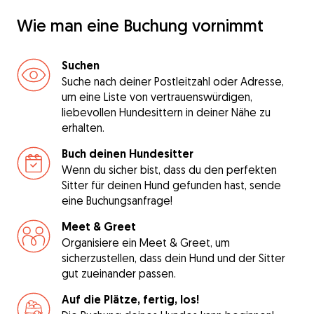
Wie man eine Buchung vornimmt
Suchen
Suche nach deiner Postleitzahl oder Adresse,
um eine Liste von vertrauenswürdigen,
liebevollen Hundesittern in deiner Nähe zu
erhalten.
Buch deinen Hundesitter
Wenn du sicher bist, dass du den perfekten
Sitter für deinen Hund gefunden hast, sende
eine Buchungsanfrage!
Meet & Greet
Organisiere ein Meet & Greet, um
sicherzustellen, dass dein Hund und der Sitter
gut zueinander passen.
Auf die Plätze, fertig, los!