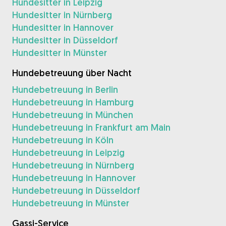
Hundesitter in Leipzig
Hundesitter in Nürnberg
Hundesitter in Hannover
Hundesitter in Düsseldorf
Hundesitter in Münster
Hundebetreuung über Nacht
Hundebetreuung in Berlin
Hundebetreuung in Hamburg
Hundebetreuung in München
Hundebetreuung in Frankfurt am Main
Hundebetreuung in Köln
Hundebetreuung in Leipzig
Hundebetreuung in Nürnberg
Hundebetreuung in Hannover
Hundebetreuung in Düsseldorf
Hundebetreuung in Münster
Gassi-Service