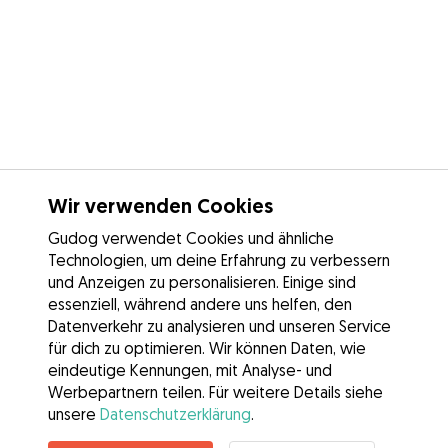
Wir verwenden Cookies
Gudog verwendet Cookies und ähnliche
Technologien, um deine Erfahrung zu verbessern
und Anzeigen zu personalisieren. Einige sind
essenziell, während andere uns helfen, den
Datenverkehr zu analysieren und unseren Service
für dich zu optimieren. Wir können Daten, wie
eindeutige Kennungen, mit Analyse- und
Werbepartnern teilen. Für weitere Details siehe
unsere
Datenschutzerklärung
.