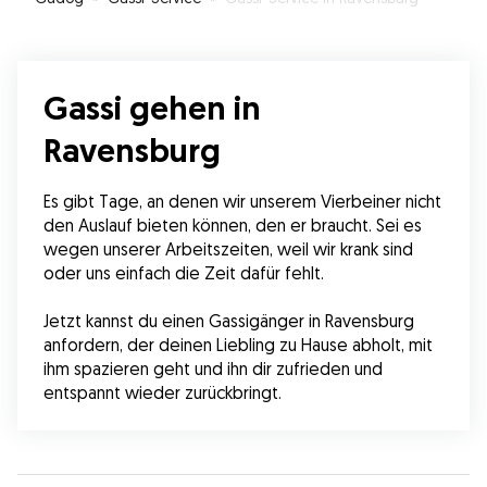
Gassi gehen in
Ravensburg
Es gibt Tage, an denen wir unserem Vierbeiner nicht 
den Auslauf bieten können, den er braucht. Sei es 
wegen unserer Arbeitszeiten, weil wir krank sind 
oder uns einfach die Zeit dafür fehlt.
Jetzt kannst du einen Gassigänger in Ravensburg 
anfordern, der deinen Liebling zu Hause abholt, mit 
ihm spazieren geht und ihn dir zufrieden und 
entspannt wieder zurückbringt.