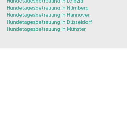
Hundetagesbetreuung in Leipzig
Hundetagesbetreuung in Nürnberg
Hundetagesbetreuung in Hannover
Hundetagesbetreuung in Düsseldorf
Hundetagesbetreuung in Münster