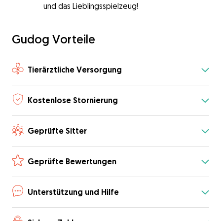
und das Lieblingsspielzeug!
Gudog Vorteile
Tierärztliche Versorgung
Kostenlose Stornierung
Geprüfte Sitter
Geprüfte Bewertungen
Unterstützung und Hilfe