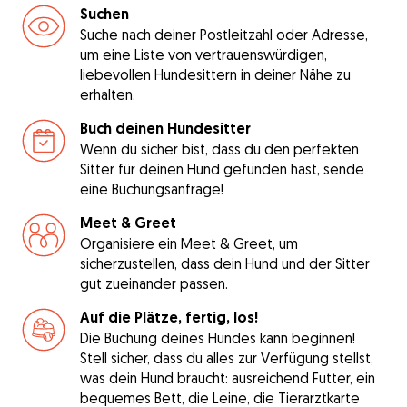
Suchen
Suche nach deiner Postleitzahl oder Adresse,
um eine Liste von vertrauenswürdigen,
liebevollen Hundesittern in deiner Nähe zu
erhalten.
Buch deinen Hundesitter
Wenn du sicher bist, dass du den perfekten
Sitter für deinen Hund gefunden hast, sende
eine Buchungsanfrage!
Meet & Greet
Organisiere ein Meet & Greet, um
sicherzustellen, dass dein Hund und der Sitter
gut zueinander passen.
Auf die Plätze, fertig, los!
Die Buchung deines Hundes kann beginnen!
Stell sicher, dass du alles zur Verfügung stellst,
was dein Hund braucht: ausreichend Futter, ein
bequemes Bett, die Leine, die Tierarztkarte