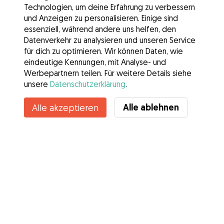
Technologien, um deine Erfahrung zu verbessern
und Anzeigen zu personalisieren. Einige sind
essenziell, während andere uns helfen, den
Datenverkehr zu analysieren und unseren Service
für dich zu optimieren. Wir können Daten, wie
eindeutige Kennungen, mit Analyse- und
Werbepartnern teilen. Für weitere Details siehe
unsere
Datenschutzerklärung
.
Alle ablehnen
Alle akzeptieren
Services
Wie es geht
Über Gudog
Bewertungen