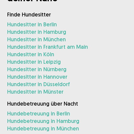
Finde Hundesitter
Hundesitter in Berlin
Hundesitter in Hamburg
Hundesitter in München
Hundesitter in Frankfurt am Main
Hundesitter in Köln
Hundesitter in Leipzig
Hundesitter in Nürnberg
Hundesitter in Hannover
Hundesitter in Düsseldorf
Hundesitter in Münster
Hundebetreuung über Nacht
Hundebetreuung in Berlin
Hundebetreuung in Hamburg
Hundebetreuung in München