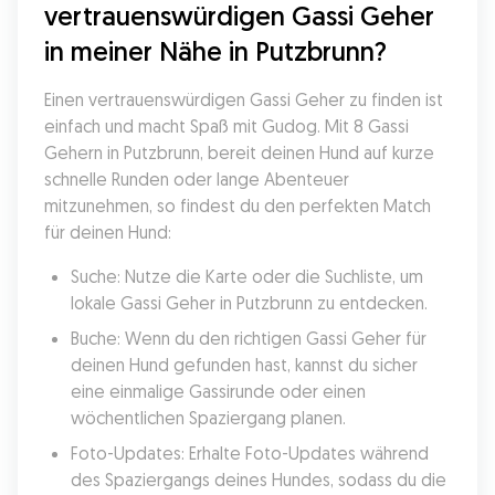
vertrauenswürdigen Gassi Geher 
in meiner Nähe in Putzbrunn?
Einen vertrauenswürdigen Gassi Geher zu finden ist 
einfach und macht Spaß mit Gudog. Mit 8 Gassi 
Gehern in Putzbrunn, bereit deinen Hund auf kurze 
schnelle Runden oder lange Abenteuer 
mitzunehmen, so findest du den perfekten Match 
für deinen Hund:
Suche: Nutze die Karte oder die Suchliste, um 
lokale Gassi Geher in Putzbrunn zu entdecken.
Buche: Wenn du den richtigen Gassi Geher für 
deinen Hund gefunden hast, kannst du sicher 
eine einmalige Gassirunde oder einen 
wöchentlichen Spaziergang planen.
Foto-Updates: Erhalte Foto-Updates während 
des Spaziergangs deines Hundes, sodass du die 