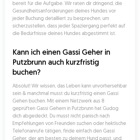
bereit für die Aufgabe. Wir raten dir dringend, die 
Gesundheitsanforderungen deines Hundes vor 
jeder Buchung detailliert zu besprechen, um 
sicherzustellen, dass jeder Spaziergang perfekt auf 
die Bedürfnisse deines Hundes abgestimmt ist.
Kann ich einen Gassi Geher in 
Putzbrunn auch kurzfristig 
buchen?
Absolut! Wir wissen, das Leben kann unvorhersehbar 
sein & manchmal musst du kurzfristig einen Gassi 
Gehen buchen. Mit einem Netzwerk aus 8 
geprüften Gassi Gehern in Putzbrunn hat Gudog 
dich abgedeckt. Du musst nicht panisch nach 
Empfehlungen von Freunden suchen oder hektische 
Telefonanrufe tätigen, finde einfach den Gassi 
Geher, der am besten zu deinem Hund passt, und 