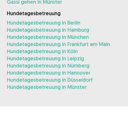
Gassi gehen in Münster
Hundetagesbetreuung
Hundetagesbetreuung in Berlin
Hundetagesbetreuung in Hamburg
Hundetagesbetreuung in München
Hundetagesbetreuung in Frankfurt am Main
Hundetagesbetreuung in Köln
Hundetagesbetreuung in Leipzig
Hundetagesbetreuung in Nürnberg
Hundetagesbetreuung in Hannover
Hundetagesbetreuung in Düsseldorf
Hundetagesbetreuung in Münster