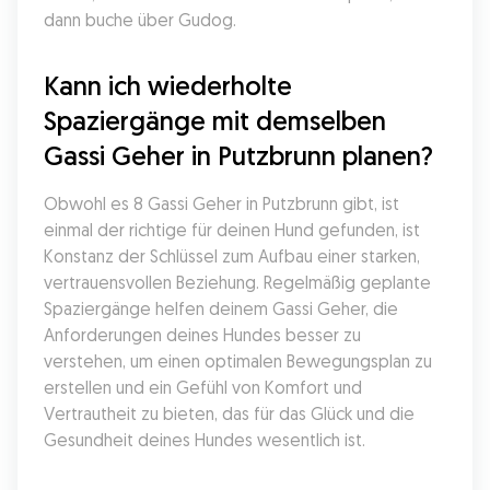
dann buche über Gudog.
Kann ich wiederholte 
Spaziergänge mit demselben 
Gassi Geher in Putzbrunn planen?
Obwohl es 8 Gassi Geher in Putzbrunn gibt, ist 
einmal der richtige für deinen Hund gefunden, ist 
Konstanz der Schlüssel zum Aufbau einer starken, 
vertrauensvollen Beziehung. Regelmäßig geplante 
Spaziergänge helfen deinem Gassi Geher, die 
Anforderungen deines Hundes besser zu 
verstehen, um einen optimalen Bewegungsplan zu 
erstellen und ein Gefühl von Komfort und 
Vertrautheit zu bieten, das für das Glück und die 
Gesundheit deines Hundes wesentlich ist.