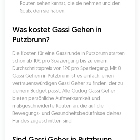
Routen sehen kannst, die sie nehmen und den 
Spaß, den sie haben.
Was kostet Gassi Gehen in 
Putzbrunn?
Die Kosten für eine Gassirunde in Putzbrunn starten 
schon ab 10€ pro Spaziergang bis zu einem 
Durchschnittspreis von 12€ pro Spaziergang. Mit 8 
Gassi Gehern in Putzbrunn ist es einfach, einen 
vertrauenswürdigen Gassi Geher zu finden, der zu 
deinem Budget passt. Alle Gudog Gassi Geher 
bieten persönliche Aufmerksamkeit und 
maßgeschneiderte Routen an, die auf die 
Bewegungs- und Gesundheitsbedürfnisse deines 
Hundes zugeschnitten sind.
Sind Gassi Geher in Putzbrunn 