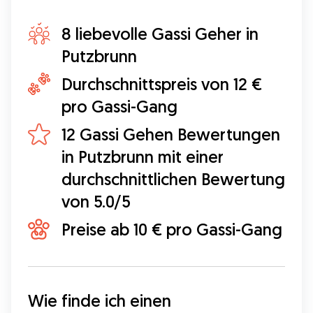
8 liebevolle Gassi Geher in
Putzbrunn
Durchschnittspreis von 12 €
pro Gassi-Gang
12 Gassi Gehen Bewertungen
in Putzbrunn mit einer
durchschnittlichen Bewertung
von 5.0/5
Preise ab 10 € pro Gassi-Gang
Wie finde ich einen 