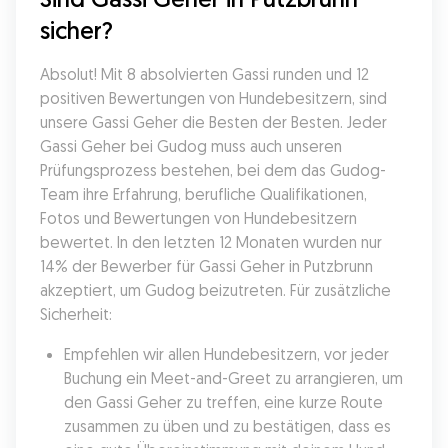
sicher?
Absolut! Mit 8 absolvierten Gassi runden und 12 
positiven Bewertungen von Hundebesitzern, sind 
unsere Gassi Geher die Besten der Besten. Jeder 
Gassi Geher bei Gudog muss auch unseren 
Prüfungsprozess bestehen, bei dem das Gudog-
Team ihre Erfahrung, berufliche Qualifikationen, 
Fotos und Bewertungen von Hundebesitzern 
bewertet. In den letzten 12 Monaten wurden nur 
14% der Bewerber für Gassi Geher in Putzbrunn 
akzeptiert, um Gudog beizutreten. Für zusätzliche 
Sicherheit:
Empfehlen wir allen Hundebesitzern, vor jeder 
Buchung ein Meet-and-Greet zu arrangieren, um 
den Gassi Geher zu treffen, eine kurze Route 
zusammen zu üben und zu bestätigen, dass es 