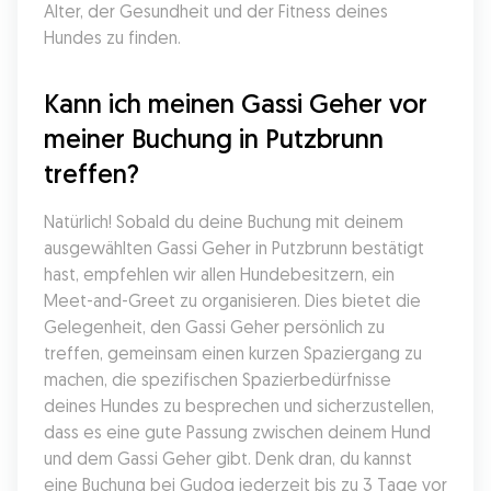
Alter, der Gesundheit und der Fitness deines 
Hundes zu finden.
Kann ich meinen Gassi Geher vor 
meiner Buchung in Putzbrunn 
treffen?
Natürlich! Sobald du deine Buchung mit deinem 
ausgewählten Gassi Geher in Putzbrunn bestätigt 
hast, empfehlen wir allen Hundebesitzern, ein 
Meet-and-Greet zu organisieren. Dies bietet die 
Gelegenheit, den Gassi Geher persönlich zu 
treffen, gemeinsam einen kurzen Spaziergang zu 
machen, die spezifischen Spazierbedürfnisse 
deines Hundes zu besprechen und sicherzustellen, 
dass es eine gute Passung zwischen deinem Hund 
und dem Gassi Geher gibt. Denk dran, du kannst 
eine Buchung bei Gudog jederzeit bis zu 3 Tage vor 