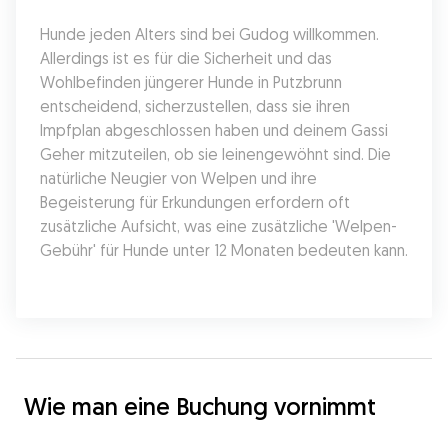
Hunde jeden Alters sind bei Gudog willkommen. 
Allerdings ist es für die Sicherheit und das 
Wohlbefinden jüngerer Hunde in Putzbrunn 
entscheidend, sicherzustellen, dass sie ihren 
Impfplan abgeschlossen haben und deinem Gassi 
Geher mitzuteilen, ob sie leinengewöhnt sind. Die 
natürliche Neugier von Welpen und ihre 
Begeisterung für Erkundungen erfordern oft 
zusätzliche Aufsicht, was eine zusätzliche 'Welpen-
Gebühr' für Hunde unter 12 Monaten bedeuten kann.
Wie man eine Buchung vornimmt