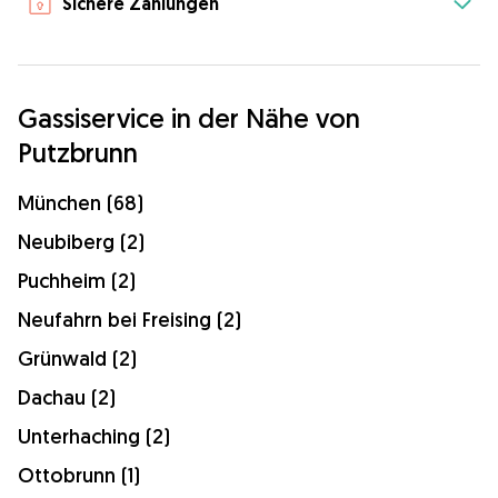
Sichere Zahlungen
Gassiservice in der Nähe von
Putzbrunn
München (68)
Neubiberg (2)
Puchheim (2)
Neufahrn bei Freising (2)
Grünwald (2)
Dachau (2)
Unterhaching (2)
Ottobrunn (1)