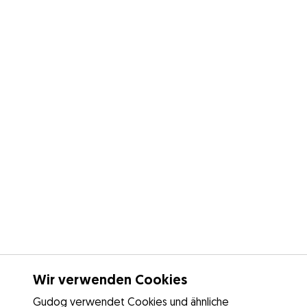
Wir verwenden Cookies
Gudog verwendet Cookies und ähnliche