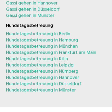
Gassi gehen in Hannover
Gassi gehen in Düsseldorf
Gassi gehen in Münster
Hundetagesbetreuung
Hundetagesbetreuung in Berlin
Hundetagesbetreuung in Hamburg
Hundetagesbetreuung in München
Hundetagesbetreuung in Frankfurt am Main
Hundetagesbetreuung in Köln
Hundetagesbetreuung in Leipzig
Hundetagesbetreuung in Nürnberg
Hundetagesbetreuung in Hannover
Hundetagesbetreuung in Düsseldorf
Hundetagesbetreuung in Münster