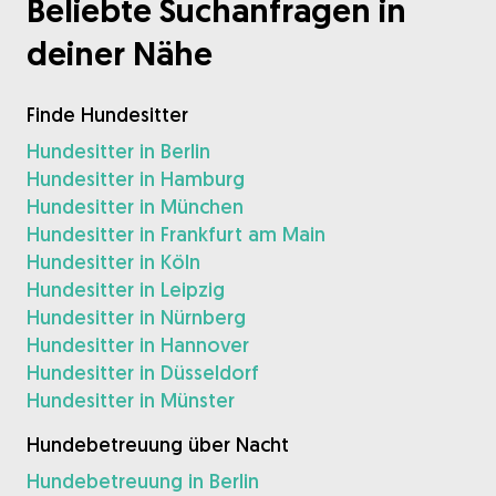
Beliebte Suchanfragen in
deiner Nähe
Finde Hundesitter
Hundesitter in Berlin
Hundesitter in Hamburg
Hundesitter in München
Hundesitter in Frankfurt am Main
Hundesitter in Köln
Hundesitter in Leipzig
Hundesitter in Nürnberg
Hundesitter in Hannover
Hundesitter in Düsseldorf
Hundesitter in Münster
Hundebetreuung über Nacht
Hundebetreuung in Berlin