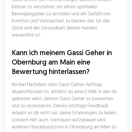
besser zu verstehen, um einen optimalen 
Bewegungsplan zu erstellen und ein Gefühl von 
Komfort und Vertrautheit zu bieten, das für das 
Glück und die Gesundheit deines Hundes 
wesentlich ist.
Kann ich meinem Gassi Geher in 
Obernburg am Main eine 
Bewertung hinterlassen?
Na klar! Nachdem dein Gassi-Geher-Auftrag 
abgeschlossen ist, erhältst du eine E-Mail, in der du 
gebeten wirst, deinen Gassi Geher zu bewerten 
und zu rezensieren. Dieses wichtige Feedback 
erlaubt es dir nicht nur, deine Erfahrungen zu teilen, 
sondern hilft auch, Vertrauen aufzubauen und 
anderen Hundebesitzern in Obernburg am Main zu 