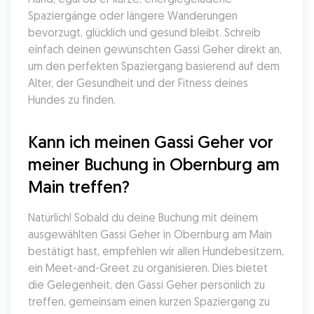
Spaziergänge oder längere Wanderungen 
bevorzugt, glücklich und gesund bleibt. Schreib 
einfach deinen gewünschten Gassi Geher direkt an, 
um den perfekten Spaziergang basierend auf dem 
Alter, der Gesundheit und der Fitness deines 
Hundes zu finden.
Kann ich meinen Gassi Geher vor 
meiner Buchung in Obernburg am 
Main treffen?
Natürlich! Sobald du deine Buchung mit deinem 
ausgewählten Gassi Geher in Obernburg am Main 
bestätigt hast, empfehlen wir allen Hundebesitzern, 
ein Meet-and-Greet zu organisieren. Dies bietet 
die Gelegenheit, den Gassi Geher persönlich zu 
treffen, gemeinsam einen kurzen Spaziergang zu 