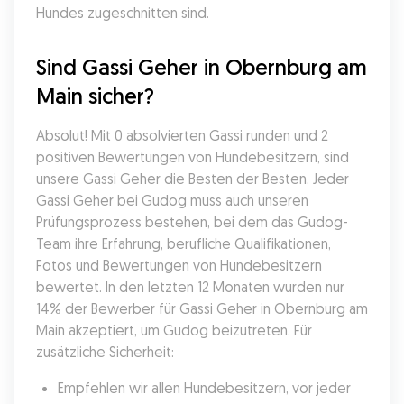
Hundes zugeschnitten sind.
Sind Gassi Geher in Obernburg am 
Main sicher?
Absolut! Mit 0 absolvierten Gassi runden und 2 
positiven Bewertungen von Hundebesitzern, sind 
unsere Gassi Geher die Besten der Besten. Jeder 
Gassi Geher bei Gudog muss auch unseren 
Prüfungsprozess bestehen, bei dem das Gudog-
Team ihre Erfahrung, berufliche Qualifikationen, 
Fotos und Bewertungen von Hundebesitzern 
bewertet. In den letzten 12 Monaten wurden nur 
14% der Bewerber für Gassi Geher in Obernburg am 
Main akzeptiert, um Gudog beizutreten. Für 
zusätzliche Sicherheit:
Empfehlen wir allen Hundebesitzern, vor jeder 