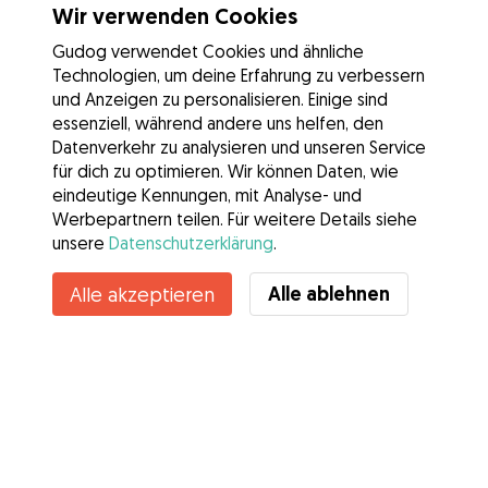
Wir verwenden Cookies
Gudog verwendet Cookies und ähnliche
Technologien, um deine Erfahrung zu verbessern
und Anzeigen zu personalisieren. Einige sind
essenziell, während andere uns helfen, den
Datenverkehr zu analysieren und unseren Service
für dich zu optimieren. Wir können Daten, wie
eindeutige Kennungen, mit Analyse- und
Werbepartnern teilen. Für weitere Details siehe
unsere
Datenschutzerklärung
.
Alle ablehnen
Alle akzeptieren
Services
Wie es geht