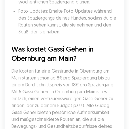
wöchentlichen Spaziergang planen.
Foto-Updates: Erhalte Foto-Updates während 
des Spaziergangs deines Hundes, sodass du die 
Routen sehen kannst, die sie nehmen und den 
Spaß, den sie haben.
Was kostet Gassi Gehen in 
Obernburg am Main?
Die Kosten für eine Gassirunde in Obernburg am 
Main starten schon ab 8€ pro Spaziergang bis zu 
einem Durchschnittspreis von 18€ pro Spaziergang. 
Mit 5 Gassi Gehern in Obernburg am Main ist es 
einfach, einen vertrauenswürdigen Gassi Geher zu 
finden, der zu deinem Budget passt. Alle Gudog 
Gassi Geher bieten persönliche Aufmerksamkeit 
und maßgeschneiderte Routen an, die auf die 
Bewegungs- und Gesundheitsbedürfnisse deines 