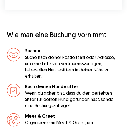
Wie man eine Buchung vornimmt
Suchen
Suche nach deiner Postleitzahl oder Adresse,
um eine Liste von vertrauenswürdigen,
liebevollen Hundesittern in deiner Nähe zu
erhalten.
Buch deinen Hundesitter
Wenn du sicher bist, dass du den perfekten
Sitter für deinen Hund gefunden hast, sende
eine Buchungsanfrage!
Meet & Greet
Organisiere ein Meet & Greet, um