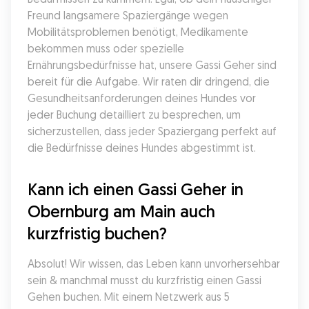
Freund langsamere Spaziergänge wegen 
Mobilitätsproblemen benötigt, Medikamente 
bekommen muss oder spezielle 
Ernährungsbedürfnisse hat, unsere Gassi Geher sind 
bereit für die Aufgabe. Wir raten dir dringend, die 
Gesundheitsanforderungen deines Hundes vor 
jeder Buchung detailliert zu besprechen, um 
sicherzustellen, dass jeder Spaziergang perfekt auf 
die Bedürfnisse deines Hundes abgestimmt ist.
Kann ich einen Gassi Geher in 
Obernburg am Main auch 
kurzfristig buchen?
Absolut! Wir wissen, das Leben kann unvorhersehbar 
sein & manchmal musst du kurzfristig einen Gassi 
Gehen buchen. Mit einem Netzwerk aus 5 