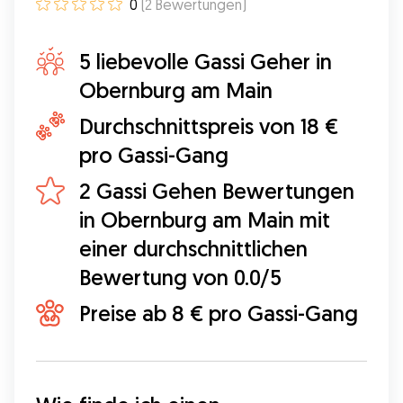
0
(
2
Bewertungen
)
5 liebevolle Gassi Geher in
Obernburg am Main
Durchschnittspreis von 18 €
pro Gassi-Gang
2 Gassi Gehen Bewertungen
in Obernburg am Main mit
einer durchschnittlichen
Bewertung von 0.0/5
Preise ab 8 € pro Gassi-Gang