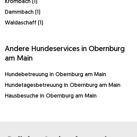
Krombach (1)
Dammbach (1)
Waldaschaff (1)
Andere Hundeservices in Obernburg
am Main
Hundebetreuung in Obernburg am Main
Hundetagesbetreuung in Obernburg am Main
Hausbesuche in Obernburg am Main