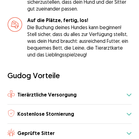
sicherzustellen, dass dein Hund und der Sitter
gut zueinander passen.
Auf die Plätze, fertig, los!
Die Buchung deines Hundes kann beginnen!
Stell sicher, dass du alles zur Verfügung stellst,
was dein Hund braucht: ausreichend Futter, ein
bequemes Bett, die Leine, die Tierarztkarte
und das Lieblingsspielzeug!
Gudog Vorteile
Tierärztliche Versorgung
Kostenlose Stornierung
Geprüfte Sitter