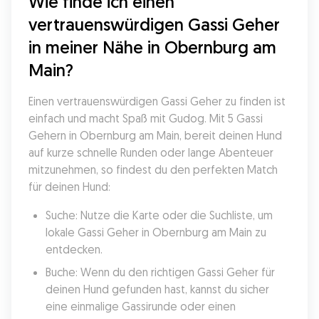
Wie finde ich einen 
vertrauenswürdigen Gassi Geher 
in meiner Nähe in Obernburg am 
Main?
Einen vertrauenswürdigen Gassi Geher zu finden ist 
einfach und macht Spaß mit Gudog. Mit 5 Gassi 
Gehern in Obernburg am Main, bereit deinen Hund 
auf kurze schnelle Runden oder lange Abenteuer 
mitzunehmen, so findest du den perfekten Match 
für deinen Hund:
Suche: Nutze die Karte oder die Suchliste, um 
lokale Gassi Geher in Obernburg am Main zu 
entdecken.
Buche: Wenn du den richtigen Gassi Geher für 
deinen Hund gefunden hast, kannst du sicher 
eine einmalige Gassirunde oder einen 