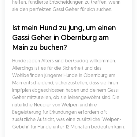
helfen, fundierte Entscheidungen zu treffen, wenn 
sie den perfekten Gassi Geher für sich suchen.
Ist mein Hund zu jung, um einen 
Gassi Geher in Obernburg am 
Main zu buchen?
Hunde jeden Alters sind bei Gudog willkommen. 
Allerdings ist es für die Sicherheit und das 
Wohlbefinden jüngerer Hunde in Obernburg am 
Main entscheidend, sicherzustellen, dass sie ihren 
Impfplan abgeschlossen haben und deinem Gassi 
Geher mitzuteilen, ob sie leinengewöhnt sind. Die 
natürliche Neugier von Welpen und ihre 
Begeisterung für Erkundungen erfordern oft 
zusätzliche Aufsicht, was eine zusätzliche 'Welpen-
Gebühr' für Hunde unter 12 Monaten bedeuten kann.