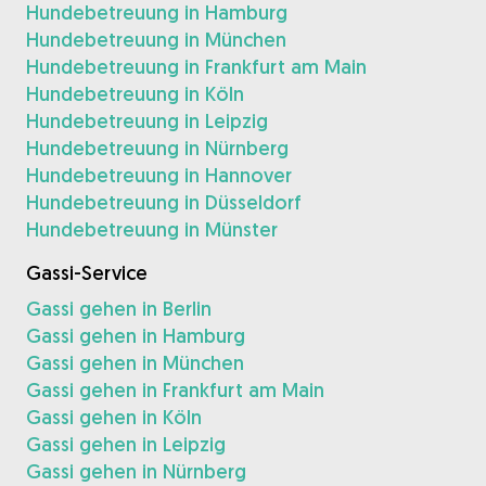
Hundebetreuung in Hamburg
Hundebetreuung in München
Hundebetreuung in Frankfurt am Main
Hundebetreuung in Köln
Hundebetreuung in Leipzig
Hundebetreuung in Nürnberg
Hundebetreuung in Hannover
Hundebetreuung in Düsseldorf
Hundebetreuung in Münster
Gassi-Service
Gassi gehen in Berlin
Gassi gehen in Hamburg
Gassi gehen in München
Gassi gehen in Frankfurt am Main
Gassi gehen in Köln
Gassi gehen in Leipzig
Gassi gehen in Nürnberg