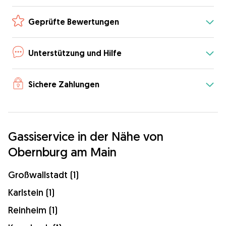
Geprüfte Bewertungen
Unterstützung und Hilfe
Sichere Zahlungen
Gassiservice in der Nähe von
Obernburg am Main
Großwallstadt (1)
Karlstein (1)
Reinheim (1)