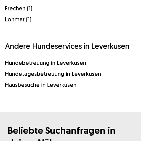
Frechen (1)
Lohmar (1)
Andere Hundeservices in Leverkusen
Hundebetreuung in Leverkusen
Hundetagesbetreuung in Leverkusen
Hausbesuche in Leverkusen
Beliebte Suchanfragen in