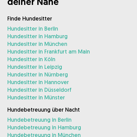
deiner Nähe
Finde Hundesitter
Hundesitter in Berlin
Hundesitter in Hamburg
Hundesitter in München
Hundesitter in Frankfurt am Main
Hundesitter in Köln
Hundesitter in Leipzig
Hundesitter in Nürnberg
Hundesitter in Hannover
Hundesitter in Düsseldorf
Hundesitter in Münster
Hundebetreuung über Nacht
Hundebetreuung in Berlin
Hundebetreuung in Hamburg
Hundebetreuung in München