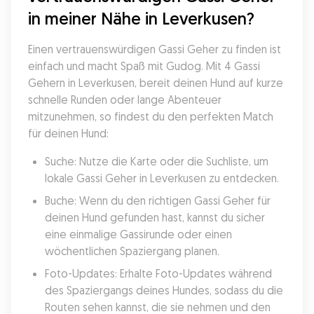
in meiner Nähe in Leverkusen?
Einen vertrauenswürdigen Gassi Geher zu finden ist 
einfach und macht Spaß mit Gudog. Mit 4 Gassi 
Gehern in Leverkusen, bereit deinen Hund auf kurze 
schnelle Runden oder lange Abenteuer 
mitzunehmen, so findest du den perfekten Match 
für deinen Hund:
Suche: Nutze die Karte oder die Suchliste, um 
lokale Gassi Geher in Leverkusen zu entdecken.
Buche: Wenn du den richtigen Gassi Geher für 
deinen Hund gefunden hast, kannst du sicher 
eine einmalige Gassirunde oder einen 
wöchentlichen Spaziergang planen.
Foto-Updates: Erhalte Foto-Updates während 
des Spaziergangs deines Hundes, sodass du die 
Routen sehen kannst, die sie nehmen und den 