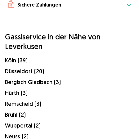
Sichere Zahlungen
Gassiservice in der Nähe von
Leverkusen
Köln (39)
Düsseldorf (20)
Bergisch Gladbach (3)
Hürth (3)
Remscheid (3)
Brühl (2)
Wuppertal (2)
Neuss (2)