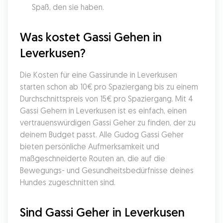
Spaß, den sie haben.
Was kostet Gassi Gehen in 
Leverkusen?
Die Kosten für eine Gassirunde in Leverkusen 
starten schon ab 10€ pro Spaziergang bis zu einem 
Durchschnittspreis von 15€ pro Spaziergang. Mit 4 
Gassi Gehern in Leverkusen ist es einfach, einen 
vertrauenswürdigen Gassi Geher zu finden, der zu 
deinem Budget passt. Alle Gudog Gassi Geher 
bieten persönliche Aufmerksamkeit und 
maßgeschneiderte Routen an, die auf die 
Bewegungs- und Gesundheitsbedürfnisse deines 
Hundes zugeschnitten sind.
Sind Gassi Geher in Leverkusen 