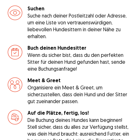
Suchen
Suche nach deiner Postleitzahl oder Adresse,
um eine Liste von vertrauenswürdigen,
liebevollen Hundesittern in deiner Nähe zu
erhalten.
Buch deinen Hundesitter
Wenn du sicher bist, dass du den perfekten
Sitter für deinen Hund gefunden hast, sende
eine Buchungsanfrage!
Meet & Greet
Organisiere ein Meet & Greet, um
sicherzustellen, dass dein Hund und der Sitter
gut zueinander passen.
Auf die Plätze, fertig, los!
Die Buchung deines Hundes kann beginnen!
Stell sicher, dass du alles zur Verfügung stellst,
was dein Hund braucht: ausreichend Futter, ein