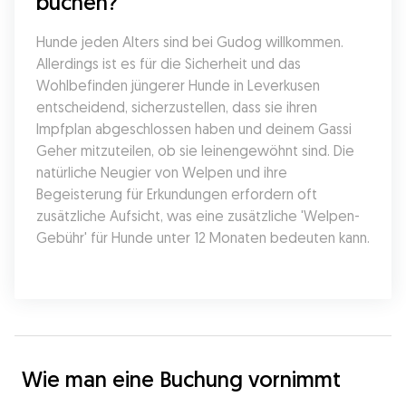
buchen?
Hunde jeden Alters sind bei Gudog willkommen. 
Allerdings ist es für die Sicherheit und das 
Wohlbefinden jüngerer Hunde in Leverkusen 
entscheidend, sicherzustellen, dass sie ihren 
Impfplan abgeschlossen haben und deinem Gassi 
Geher mitzuteilen, ob sie leinengewöhnt sind. Die 
natürliche Neugier von Welpen und ihre 
Begeisterung für Erkundungen erfordern oft 
zusätzliche Aufsicht, was eine zusätzliche 'Welpen-
Gebühr' für Hunde unter 12 Monaten bedeuten kann.
Wie man eine Buchung vornimmt