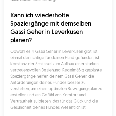
Kann ich wiederholte 
Spaziergänge mit demselben 
Gassi Geher in Leverkusen 
planen?
Obwohl es 4 Gassi Geher in Leverkusen gibt, ist 
einmal der richtige für deinen Hund gefunden, ist 
Konstanz der Schlüssel zum Aufbau einer starken, 
vertrauensvollen Beziehung. Regelmäßig geplante 
Spaziergänge helfen deinem Gassi Geher, die 
Anforderungen deines Hundes besser zu 
verstehen, um einen optimalen Bewegungsplan zu 
erstellen und ein Gefühl von Komfort und 
Vertrautheit zu bieten, das für das Glück und die 
Gesundheit deines Hundes wesentlich ist.