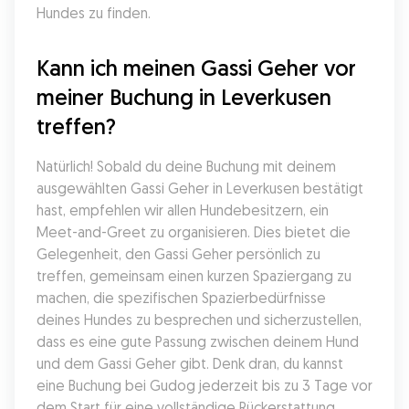
Hundes zu finden.
Kann ich meinen Gassi Geher vor 
meiner Buchung in Leverkusen 
treffen?
Natürlich! Sobald du deine Buchung mit deinem 
ausgewählten Gassi Geher in Leverkusen bestätigt 
hast, empfehlen wir allen Hundebesitzern, ein 
Meet-and-Greet zu organisieren. Dies bietet die 
Gelegenheit, den Gassi Geher persönlich zu 
treffen, gemeinsam einen kurzen Spaziergang zu 
machen, die spezifischen Spazierbedürfnisse 
deines Hundes zu besprechen und sicherzustellen, 
dass es eine gute Passung zwischen deinem Hund 
und dem Gassi Geher gibt. Denk dran, du kannst 
eine Buchung bei Gudog jederzeit bis zu 3 Tage vor 
dem Start für eine vollständige Rückerstattung 