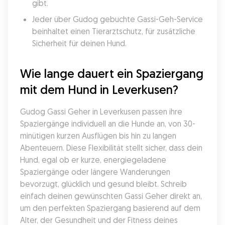
gibt.
Jeder über Gudog gebuchte Gassi-Geh-Service 
beinhaltet einen Tierarztschutz, für zusätzliche 
Sicherheit für deinen Hund.
Wie lange dauert ein Spaziergang 
mit dem Hund in Leverkusen?
Gudog Gassi Geher in Leverkusen passen ihre 
Spaziergänge individuell an die Hunde an, von 30-
minütigen kurzen Ausflügen bis hin zu langen 
Abenteuern. Diese Flexibilität stellt sicher, dass dein 
Hund, egal ob er kurze, energiegeladene 
Spaziergänge oder längere Wanderungen 
bevorzugt, glücklich und gesund bleibt. Schreib 
einfach deinen gewünschten Gassi Geher direkt an, 
um den perfekten Spaziergang basierend auf dem 
Alter, der Gesundheit und der Fitness deines 