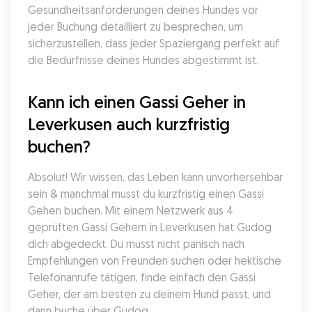
Gesundheitsanforderungen deines Hundes vor 
jeder Buchung detailliert zu besprechen, um 
sicherzustellen, dass jeder Spaziergang perfekt auf 
die Bedürfnisse deines Hundes abgestimmt ist.
Kann ich einen Gassi Geher in 
Leverkusen auch kurzfristig 
buchen?
Absolut! Wir wissen, das Leben kann unvorhersehbar 
sein & manchmal musst du kurzfristig einen Gassi 
Gehen buchen. Mit einem Netzwerk aus 4 
geprüften Gassi Gehern in Leverkusen hat Gudog 
dich abgedeckt. Du musst nicht panisch nach 
Empfehlungen von Freunden suchen oder hektische 
Telefonanrufe tätigen, finde einfach den Gassi 
Geher, der am besten zu deinem Hund passt, und 
dann buche über Gudog.