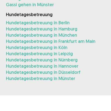
Gassi gehen in Münster
Hundetagesbetreuung
Hundetagesbetreuung in Berlin
Hundetagesbetreuung in Hamburg
Hundetagesbetreuung in München
Hundetagesbetreuung in Frankfurt am Main
Hundetagesbetreuung in Köln
Hundetagesbetreuung in Leipzig
Hundetagesbetreuung in Nürnberg
Hundetagesbetreuung in Hannover
Hundetagesbetreuung in Düsseldorf
Hundetagesbetreuung in Münster