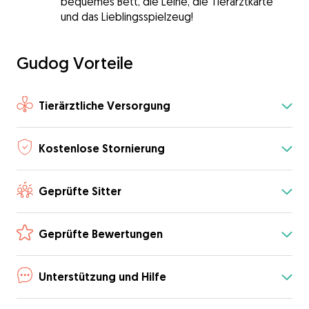
bequemes Bett, die Leine, die Tierarztkarte
und das Lieblingsspielzeug!
Gudog Vorteile
Tierärztliche Versorgung
Kostenlose Stornierung
Geprüfte Sitter
Geprüfte Bewertungen
Unterstützung und Hilfe