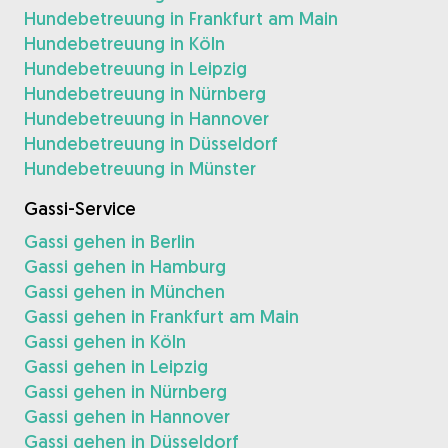
Hundebetreuung in Frankfurt am Main
Hundebetreuung in Köln
Hundebetreuung in Leipzig
Hundebetreuung in Nürnberg
Hundebetreuung in Hannover
Hundebetreuung in Düsseldorf
Hundebetreuung in Münster
Gassi-Service
Gassi gehen in Berlin
Gassi gehen in Hamburg
Gassi gehen in München
Gassi gehen in Frankfurt am Main
Gassi gehen in Köln
Gassi gehen in Leipzig
Gassi gehen in Nürnberg
Gassi gehen in Hannover
Gassi gehen in Düsseldorf