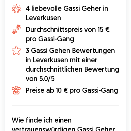
4 liebevolle Gassi Geher in
Leverkusen
Durchschnittspreis von 15 €
pro Gassi-Gang
3 Gassi Gehen Bewertungen
in Leverkusen mit einer
durchschnittlichen Bewertung
von 5.0/5
Preise ab 10 € pro Gassi-Gang
Wie finde ich einen 
vertrauenswürdigen Gassi Geher 