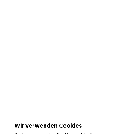
Wir verwenden Cookies