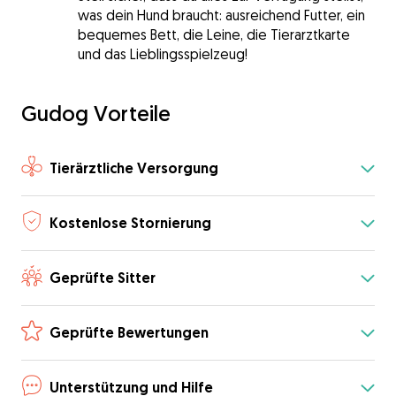
was dein Hund braucht: ausreichend Futter, ein
bequemes Bett, die Leine, die Tierarztkarte
und das Lieblingsspielzeug!
Gudog Vorteile
Tierärztliche Versorgung
Kostenlose Stornierung
Geprüfte Sitter
Geprüfte Bewertungen
Unterstützung und Hilfe