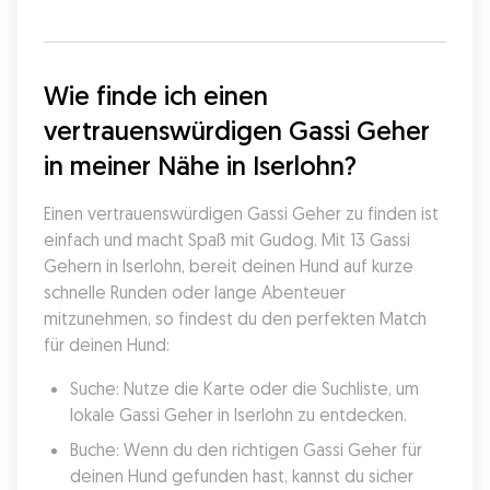
Wie finde ich einen 
vertrauenswürdigen Gassi Geher 
in meiner Nähe in Iserlohn?
Einen vertrauenswürdigen Gassi Geher zu finden ist 
einfach und macht Spaß mit Gudog. Mit 13 Gassi 
Gehern in Iserlohn, bereit deinen Hund auf kurze 
schnelle Runden oder lange Abenteuer 
mitzunehmen, so findest du den perfekten Match 
für deinen Hund:
Suche: Nutze die Karte oder die Suchliste, um 
lokale Gassi Geher in Iserlohn zu entdecken.
Buche: Wenn du den richtigen Gassi Geher für 
deinen Hund gefunden hast, kannst du sicher 