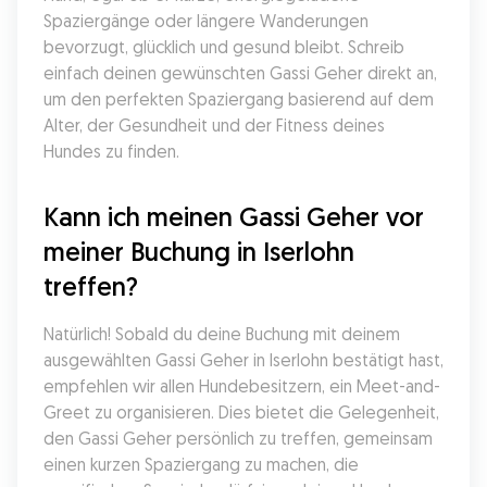
Spaziergänge oder längere Wanderungen 
bevorzugt, glücklich und gesund bleibt. Schreib 
einfach deinen gewünschten Gassi Geher direkt an, 
um den perfekten Spaziergang basierend auf dem 
Alter, der Gesundheit und der Fitness deines 
Hundes zu finden.
Kann ich meinen Gassi Geher vor 
meiner Buchung in Iserlohn 
treffen?
Natürlich! Sobald du deine Buchung mit deinem 
ausgewählten Gassi Geher in Iserlohn bestätigt hast, 
empfehlen wir allen Hundebesitzern, ein Meet-and-
Greet zu organisieren. Dies bietet die Gelegenheit, 
den Gassi Geher persönlich zu treffen, gemeinsam 
einen kurzen Spaziergang zu machen, die 