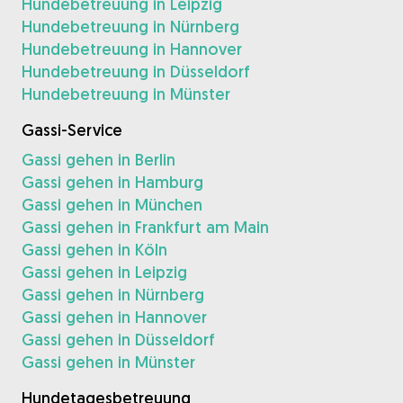
Hundebetreuung in Leipzig
Hundebetreuung in Nürnberg
Hundebetreuung in Hannover
Hundebetreuung in Düsseldorf
Hundebetreuung in Münster
Gassi-Service
Gassi gehen in Berlin
Gassi gehen in Hamburg
Gassi gehen in München
Gassi gehen in Frankfurt am Main
Gassi gehen in Köln
Gassi gehen in Leipzig
Gassi gehen in Nürnberg
Gassi gehen in Hannover
Gassi gehen in Düsseldorf
Gassi gehen in Münster
Hundetagesbetreuung