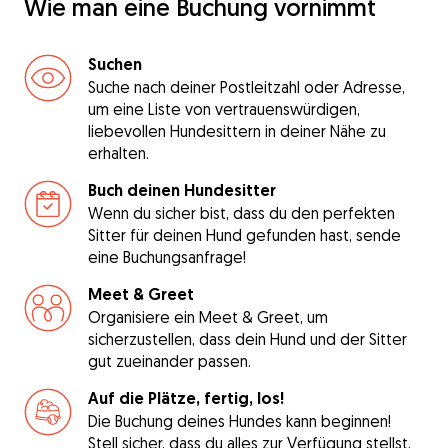
Wie man eine Buchung vornimmt
Suchen
Suche nach deiner Postleitzahl oder Adresse,
um eine Liste von vertrauenswürdigen,
liebevollen Hundesittern in deiner Nähe zu
erhalten.
Buch deinen Hundesitter
Wenn du sicher bist, dass du den perfekten
Sitter für deinen Hund gefunden hast, sende
eine Buchungsanfrage!
Meet & Greet
Organisiere ein Meet & Greet, um
sicherzustellen, dass dein Hund und der Sitter
gut zueinander passen.
Auf die Plätze, fertig, los!
Die Buchung deines Hundes kann beginnen!
Stell sicher, dass du alles zur Verfügung stellst,