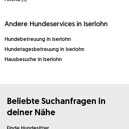
Andere Hundeservices in Iserlohn
Hundebetreuung in Iserlohn
Hundetagesbetreuung in Iserlohn
Hausbesuche in Iserlohn
Beliebte Suchanfragen in
deiner Nähe
Finde Hundesitter