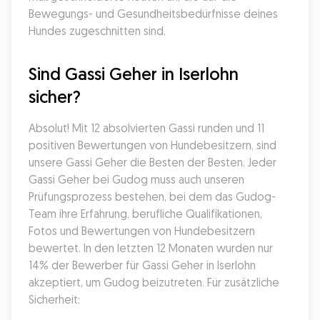
Bewegungs- und Gesundheitsbedürfnisse deines 
Hundes zugeschnitten sind.
Sind Gassi Geher in Iserlohn 
sicher?
Absolut! Mit 12 absolvierten Gassi runden und 11 
positiven Bewertungen von Hundebesitzern, sind 
unsere Gassi Geher die Besten der Besten. Jeder 
Gassi Geher bei Gudog muss auch unseren 
Prüfungsprozess bestehen, bei dem das Gudog-
Team ihre Erfahrung, berufliche Qualifikationen, 
Fotos und Bewertungen von Hundebesitzern 
bewertet. In den letzten 12 Monaten wurden nur 
14% der Bewerber für Gassi Geher in Iserlohn 
akzeptiert, um Gudog beizutreten. Für zusätzliche 
Sicherheit: