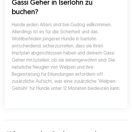
Gassi Geher in Iserlohn zu 
buchen?
Hunde jeden Alters sind bei Gudog willkommen. 
Allerdings ist es für die Sicherheit und das 
Wohlbefinden jüngerer Hunde in Iserlohn 
entscheidend, sicherzustellen, dass sie ihren 
Impfplan abgeschlossen haben und deinem Gassi 
Geher mitzuteilen, ob sie leinengewöhnt sind. Die 
natürliche Neugier von Welpen und ihre 
Begeisterung für Erkundungen erfordern oft 
zusätzliche Aufsicht, was eine zusätzliche 'Welpen-
Gebühr' für Hunde unter 12 Monaten bedeuten kann.