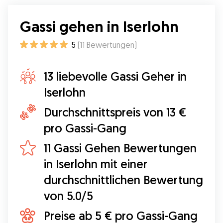
Gassi gehen in Iserlohn
5
(
11
Bewertungen
)
13 liebevolle Gassi Geher in
Iserlohn
Durchschnittspreis von 13 €
pro Gassi-Gang
11 Gassi Gehen Bewertungen
in Iserlohn mit einer
durchschnittlichen Bewertung
von 5.0/5
Preise ab 5 € pro Gassi-Gang