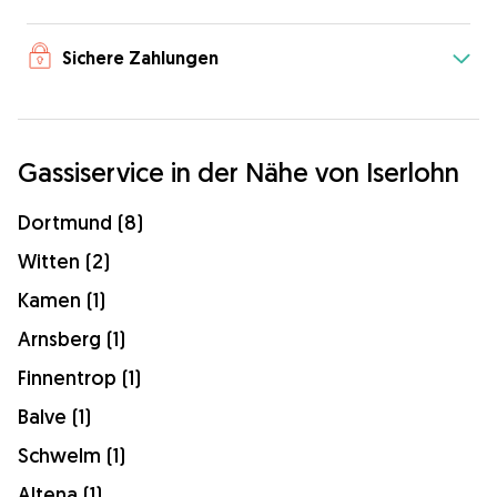
Sichere Zahlungen
Gassiservice in der Nähe von Iserlohn
Dortmund (8)
Witten (2)
Kamen (1)
Arnsberg (1)
Finnentrop (1)
Balve (1)
Schwelm (1)
Altena (1)