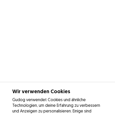
Wir verwenden Cookies
Gudog verwendet Cookies und ähnliche
Technologien, um deine Erfahrung zu verbessern
und Anzeigen zu personalisieren. Einige sind