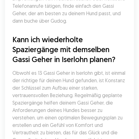
Telefonanrufe tätigen, finde einfach den Gassi 
Geher, der am besten zu deinem Hund passt, und 
dann buche über Gudog.
Kann ich wiederholte 
Spaziergänge mit demselben 
Gassi Geher in Iserlohn planen?
Obwohl es 13 Gassi Geher in Iserlohn gibt, ist einmal 
der richtige für deinen Hund gefunden, ist Konstanz 
der Schlüssel zum Aufbau einer starken, 
vertrauensvollen Beziehung. Regelmäßig geplante 
Spaziergänge helfen deinem Gassi Geher, die 
Anforderungen deines Hundes besser zu 
verstehen, um einen optimalen Bewegungsplan zu 
erstellen und ein Gefühl von Komfort und 
Vertrautheit zu bieten, das für das Glück und die 