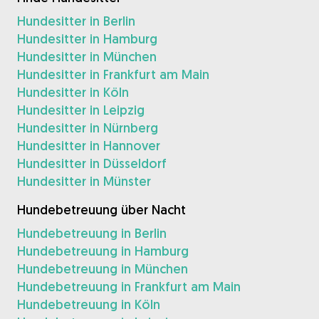
Hundesitter in Berlin
Hundesitter in Hamburg
Hundesitter in München
Hundesitter in Frankfurt am Main
Hundesitter in Köln
Hundesitter in Leipzig
Hundesitter in Nürnberg
Hundesitter in Hannover
Hundesitter in Düsseldorf
Hundesitter in Münster
Hundebetreuung über Nacht
Hundebetreuung in Berlin
Hundebetreuung in Hamburg
Hundebetreuung in München
Hundebetreuung in Frankfurt am Main
Hundebetreuung in Köln