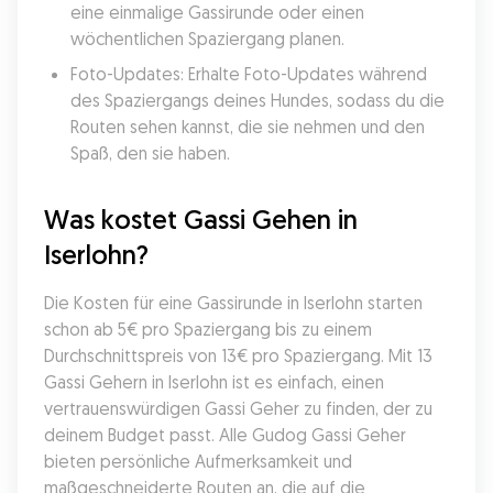
eine einmalige Gassirunde oder einen 
wöchentlichen Spaziergang planen.
Foto-Updates: Erhalte Foto-Updates während 
des Spaziergangs deines Hundes, sodass du die 
Routen sehen kannst, die sie nehmen und den 
Spaß, den sie haben.
Was kostet Gassi Gehen in 
Iserlohn?
Die Kosten für eine Gassirunde in Iserlohn starten 
schon ab 5€ pro Spaziergang bis zu einem 
Durchschnittspreis von 13€ pro Spaziergang. Mit 13 
Gassi Gehern in Iserlohn ist es einfach, einen 
vertrauenswürdigen Gassi Geher zu finden, der zu 
deinem Budget passt. Alle Gudog Gassi Geher 
bieten persönliche Aufmerksamkeit und 
maßgeschneiderte Routen an, die auf die 