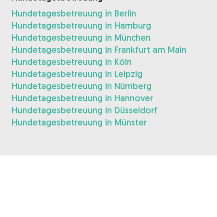
Hundetagesbetreuung in Berlin
Hundetagesbetreuung in Hamburg
Hundetagesbetreuung in München
Hundetagesbetreuung in Frankfurt am Main
Hundetagesbetreuung in Köln
Hundetagesbetreuung in Leipzig
Hundetagesbetreuung in Nürnberg
Hundetagesbetreuung in Hannover
Hundetagesbetreuung in Düsseldorf
Hundetagesbetreuung in Münster