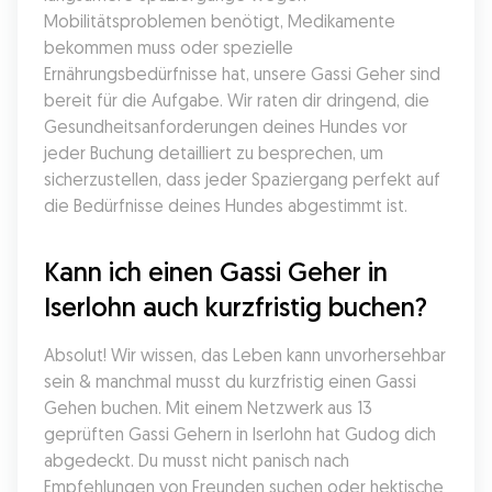
Mobilitätsproblemen benötigt, Medikamente 
bekommen muss oder spezielle 
Ernährungsbedürfnisse hat, unsere Gassi Geher sind 
bereit für die Aufgabe. Wir raten dir dringend, die 
Gesundheitsanforderungen deines Hundes vor 
jeder Buchung detailliert zu besprechen, um 
sicherzustellen, dass jeder Spaziergang perfekt auf 
die Bedürfnisse deines Hundes abgestimmt ist.
Kann ich einen Gassi Geher in 
Iserlohn auch kurzfristig buchen?
Absolut! Wir wissen, das Leben kann unvorhersehbar 
sein & manchmal musst du kurzfristig einen Gassi 
Gehen buchen. Mit einem Netzwerk aus 13 
geprüften Gassi Gehern in Iserlohn hat Gudog dich 
abgedeckt. Du musst nicht panisch nach 
Empfehlungen von Freunden suchen oder hektische 