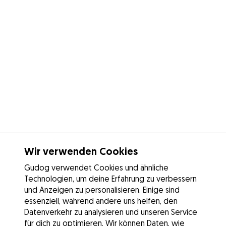
Wir verwenden Cookies
Gudog verwendet Cookies und ähnliche
Technologien, um deine Erfahrung zu verbessern
und Anzeigen zu personalisieren. Einige sind
essenziell, während andere uns helfen, den
Datenverkehr zu analysieren und unseren Service
für dich zu optimieren. Wir können Daten, wie