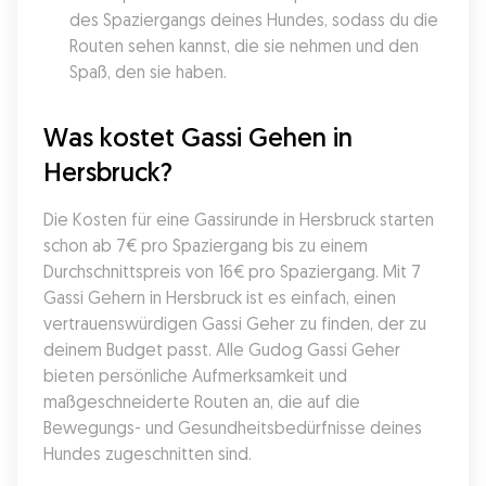
des Spaziergangs deines Hundes, sodass du die 
Routen sehen kannst, die sie nehmen und den 
Spaß, den sie haben.
Was kostet Gassi Gehen in 
Hersbruck?
Die Kosten für eine Gassirunde in Hersbruck starten 
schon ab 7€ pro Spaziergang bis zu einem 
Durchschnittspreis von 16€ pro Spaziergang. Mit 7 
Gassi Gehern in Hersbruck ist es einfach, einen 
vertrauenswürdigen Gassi Geher zu finden, der zu 
deinem Budget passt. Alle Gudog Gassi Geher 
bieten persönliche Aufmerksamkeit und 
maßgeschneiderte Routen an, die auf die 
Bewegungs- und Gesundheitsbedürfnisse deines 
Hundes zugeschnitten sind.