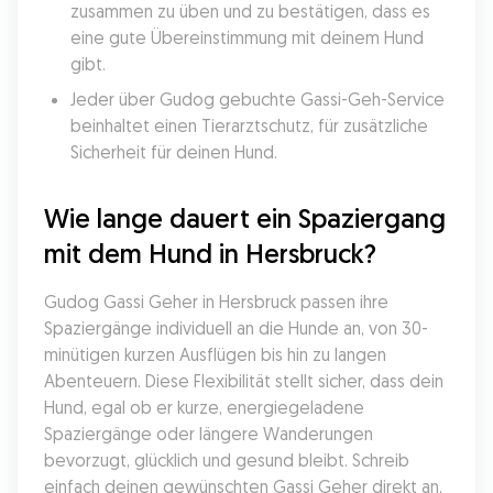
zusammen zu üben und zu bestätigen, dass es 
eine gute Übereinstimmung mit deinem Hund 
gibt.
Jeder über Gudog gebuchte Gassi-Geh-Service 
beinhaltet einen Tierarztschutz, für zusätzliche 
Sicherheit für deinen Hund.
Wie lange dauert ein Spaziergang 
mit dem Hund in Hersbruck?
Gudog Gassi Geher in Hersbruck passen ihre 
Spaziergänge individuell an die Hunde an, von 30-
minütigen kurzen Ausflügen bis hin zu langen 
Abenteuern. Diese Flexibilität stellt sicher, dass dein 
Hund, egal ob er kurze, energiegeladene 
Spaziergänge oder längere Wanderungen 
bevorzugt, glücklich und gesund bleibt. Schreib 
einfach deinen gewünschten Gassi Geher direkt an, 