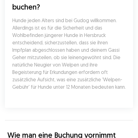
buchen?
Hunde jeden Alters sind bei Gudog willkommen. 
Allerdings ist es für die Sicherheit und das 
Wohlbefinden jüngerer Hunde in Hersbruck 
entscheidend, sicherzustellen, dass sie ihren 
Impfplan abgeschlossen haben und deinem Gassi 
Geher mitzuteilen, ob sie leinengewöhnt sind. Die 
natürliche Neugier von Welpen und ihre 
Begeisterung für Erkundungen erfordern oft 
zusätzliche Aufsicht, was eine zusätzliche 'Welpen-
Gebühr' für Hunde unter 12 Monaten bedeuten kann.
Wie man eine Buchung vornimmt