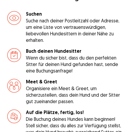
Suchen
Suche nach deiner Postleitzahl oder Adresse,
um eine Liste von vertrauenswürdigen,
liebevollen Hundesittern in deiner Nähe zu
erhalten.
Buch deinen Hundesitter
Wenn du sicher bist, dass du den perfekten
Sitter für deinen Hund gefunden hast, sende
eine Buchungsanfrage!
Meet & Greet
Organisiere ein Meet & Greet, um
sicherzustellen, dass dein Hund und der Sitter
gut zueinander passen.
Auf die Plätze, fertig, los!
Die Buchung deines Hundes kann beginnen!
Stell sicher, dass du alles zur Verfügung stellst,