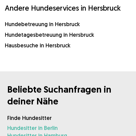
Andere Hundeservices in Hersbruck
Hundebetreuung in Hersbruck
Hundetagesbetreuung in Hersbruck
Hausbesuche in Hersbruck
Beliebte Suchanfragen in
deiner Nähe
Finde Hundesitter
Hundesitter in Berlin
Hundesitter in Hamburg