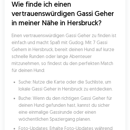
Wie finde ich einen 
vertrauenswürdigen Gassi Geher 
in meiner Nähe in Hersbruck?
Einen vertrauenswürdigen Gassi Geher zu finden ist 
einfach und macht Spaß mit Gudog. Mit 7 Gassi 
Gehern in Hersbruck, bereit deinen Hund auf kurze 
schnelle Runden oder lange Abenteuer 
mitzunehmen, so findest du den perfekten Match 
für deinen Hund:
Suche: Nutze die Karte oder die Suchliste, um 
lokale Gassi Geher in Hersbruck zu entdecken.
Buche: Wenn du den richtigen Gassi Geher für 
deinen Hund gefunden hast, kannst du sicher 
eine einmalige Gassirunde oder einen 
wöchentlichen Spaziergang planen.
Foto-Updates: Erhalte Foto-Updates während 