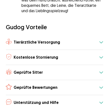
was dein Hund braucht: ausreichend Futter, ein
bequemes Bett, die Leine, die Tierarztkarte
und das Lieblingsspielzeug!
Gudog Vorteile
Tierärztliche Versorgung
Kostenlose Stornierung
Geprüfte Sitter
Geprüfte Bewertungen
Unterstützung und Hilfe