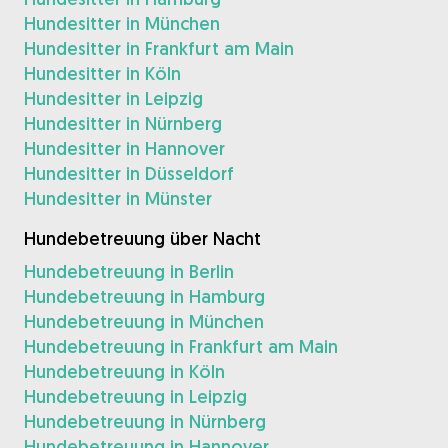
Hundesitter in München
Hundesitter in Frankfurt am Main
Hundesitter in Köln
Hundesitter in Leipzig
Hundesitter in Nürnberg
Hundesitter in Hannover
Hundesitter in Düsseldorf
Hundesitter in Münster
Hundebetreuung über Nacht
Hundebetreuung in Berlin
Hundebetreuung in Hamburg
Hundebetreuung in München
Hundebetreuung in Frankfurt am Main
Hundebetreuung in Köln
Hundebetreuung in Leipzig
Hundebetreuung in Nürnberg
Hundebetreuung in Hannover