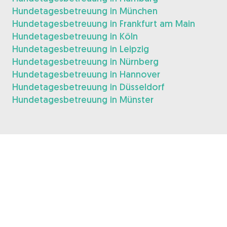
Hundetagesbetreuung in München
Hundetagesbetreuung in Frankfurt am Main
Hundetagesbetreuung in Köln
Hundetagesbetreuung in Leipzig
Hundetagesbetreuung in Nürnberg
Hundetagesbetreuung in Hannover
Hundetagesbetreuung in Düsseldorf
Hundetagesbetreuung in Münster