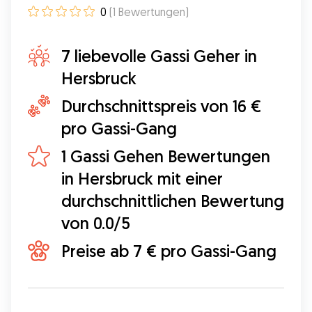
0
(
1
Bewertungen
)
7 liebevolle Gassi Geher in
Hersbruck
Durchschnittspreis von 16 €
pro Gassi-Gang
1 Gassi Gehen Bewertungen
in Hersbruck mit einer
durchschnittlichen Bewertung
von 0.0/5
Preise ab 7 € pro Gassi-Gang