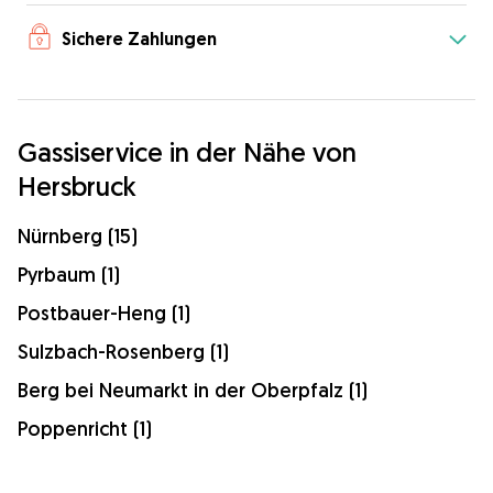
Sichere Zahlungen
Gassiservice in der Nähe von
Hersbruck
Nürnberg (15)
Pyrbaum (1)
Postbauer-Heng (1)
Sulzbach-Rosenberg (1)
Berg bei Neumarkt in der Oberpfalz (1)
Poppenricht (1)