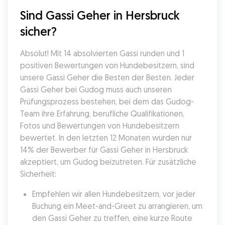
Sind Gassi Geher in Hersbruck 
sicher?
Absolut! Mit 14 absolvierten Gassi runden und 1 
positiven Bewertungen von Hundebesitzern, sind 
unsere Gassi Geher die Besten der Besten. Jeder 
Gassi Geher bei Gudog muss auch unseren 
Prüfungsprozess bestehen, bei dem das Gudog-
Team ihre Erfahrung, berufliche Qualifikationen, 
Fotos und Bewertungen von Hundebesitzern 
bewertet. In den letzten 12 Monaten wurden nur 
14% der Bewerber für Gassi Geher in Hersbruck 
akzeptiert, um Gudog beizutreten. Für zusätzliche 
Sicherheit:
Empfehlen wir allen Hundebesitzern, vor jeder 
Buchung ein Meet-and-Greet zu arrangieren, um 
den Gassi Geher zu treffen, eine kurze Route 