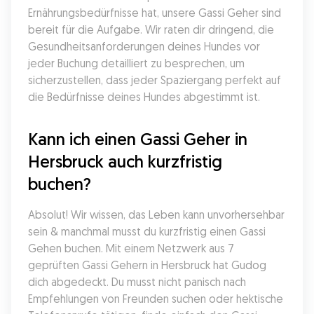
Ernährungsbedürfnisse hat, unsere Gassi Geher sind 
bereit für die Aufgabe. Wir raten dir dringend, die 
Gesundheitsanforderungen deines Hundes vor 
jeder Buchung detailliert zu besprechen, um 
sicherzustellen, dass jeder Spaziergang perfekt auf 
die Bedürfnisse deines Hundes abgestimmt ist.
Kann ich einen Gassi Geher in 
Hersbruck auch kurzfristig 
buchen?
Absolut! Wir wissen, das Leben kann unvorhersehbar 
sein & manchmal musst du kurzfristig einen Gassi 
Gehen buchen. Mit einem Netzwerk aus 7 
geprüften Gassi Gehern in Hersbruck hat Gudog 
dich abgedeckt. Du musst nicht panisch nach 
Empfehlungen von Freunden suchen oder hektische 