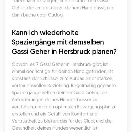
Telefonanrufe tätigen, finde einfach den Gassi 
Geher, der am besten zu deinem Hund passt, und 
dann buche über Gudog.
Kann ich wiederholte 
Spaziergänge mit demselben 
Gassi Geher in Hersbruck planen?
Obwohl es 7 Gassi Geher in Hersbruck gibt, ist 
einmal der richtige für deinen Hund gefunden, ist 
Konstanz der Schlüssel zum Aufbau einer starken, 
vertrauensvollen Beziehung. Regelmäßig geplante 
Spaziergänge helfen deinem Gassi Geher, die 
Anforderungen deines Hundes besser zu 
verstehen, um einen optimalen Bewegungsplan zu 
erstellen und ein Gefühl von Komfort und 
Vertrautheit zu bieten, das für das Glück und die 
Gesundheit deines Hundes wesentlich ist.