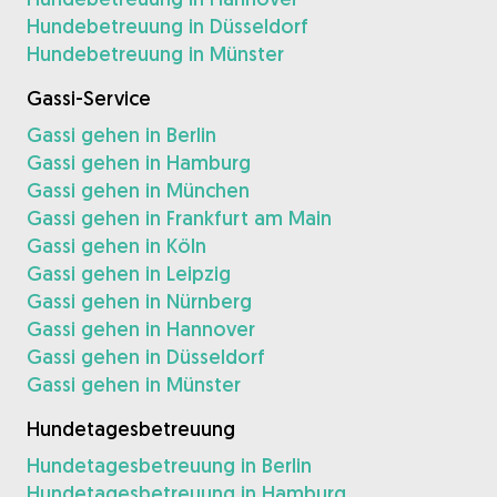
Hundebetreuung in Düsseldorf
Hundebetreuung in Münster
Gassi-Service
Gassi gehen in Berlin
Gassi gehen in Hamburg
Gassi gehen in München
Gassi gehen in Frankfurt am Main
Gassi gehen in Köln
Gassi gehen in Leipzig
Gassi gehen in Nürnberg
Gassi gehen in Hannover
Gassi gehen in Düsseldorf
Gassi gehen in Münster
Hundetagesbetreuung
Hundetagesbetreuung in Berlin
Hundetagesbetreuung in Hamburg