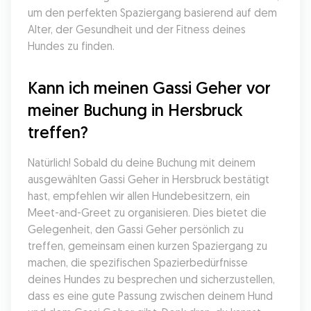
um den perfekten Spaziergang basierend auf dem 
Alter, der Gesundheit und der Fitness deines 
Hundes zu finden.
Kann ich meinen Gassi Geher vor 
meiner Buchung in Hersbruck 
treffen?
Natürlich! Sobald du deine Buchung mit deinem 
ausgewählten Gassi Geher in Hersbruck bestätigt 
hast, empfehlen wir allen Hundebesitzern, ein 
Meet-and-Greet zu organisieren. Dies bietet die 
Gelegenheit, den Gassi Geher persönlich zu 
treffen, gemeinsam einen kurzen Spaziergang zu 
machen, die spezifischen Spazierbedürfnisse 
deines Hundes zu besprechen und sicherzustellen, 
dass es eine gute Passung zwischen deinem Hund 