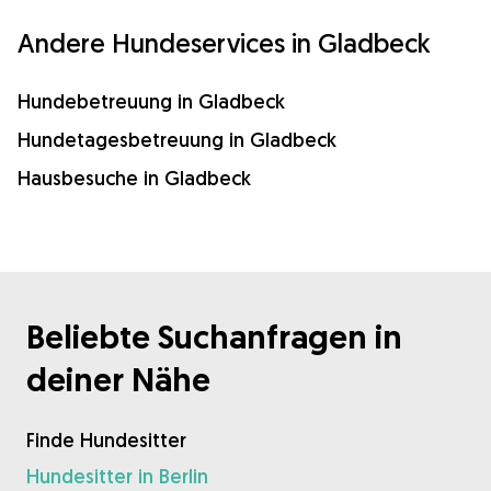
Andere Hundeservices in Gladbeck
Hundebetreuung in Gladbeck
Hundetagesbetreuung in Gladbeck
Hausbesuche in Gladbeck
Beliebte Suchanfragen in
deiner Nähe
Finde Hundesitter
Hundesitter in Berlin