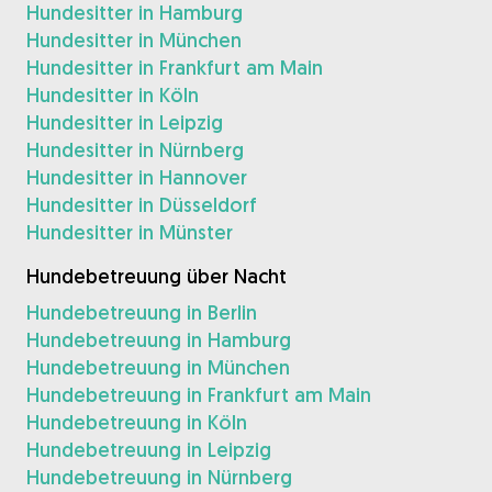
Hundesitter in Hamburg
Hundesitter in München
Hundesitter in Frankfurt am Main
Hundesitter in Köln
Hundesitter in Leipzig
Hundesitter in Nürnberg
Hundesitter in Hannover
Hundesitter in Düsseldorf
Hundesitter in Münster
Hundebetreuung über Nacht
Hundebetreuung in Berlin
Hundebetreuung in Hamburg
Hundebetreuung in München
Hundebetreuung in Frankfurt am Main
Hundebetreuung in Köln
Hundebetreuung in Leipzig
Hundebetreuung in Nürnberg