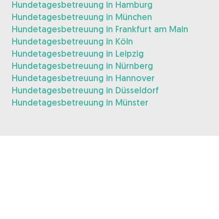
Hundetagesbetreuung in Hamburg
Hundetagesbetreuung in München
Hundetagesbetreuung in Frankfurt am Main
Hundetagesbetreuung in Köln
Hundetagesbetreuung in Leipzig
Hundetagesbetreuung in Nürnberg
Hundetagesbetreuung in Hannover
Hundetagesbetreuung in Düsseldorf
Hundetagesbetreuung in Münster