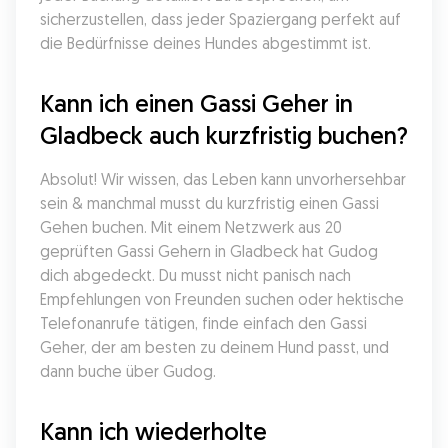
sicherzustellen, dass jeder Spaziergang perfekt auf 
die Bedürfnisse deines Hundes abgestimmt ist.
Kann ich einen Gassi Geher in 
Gladbeck auch kurzfristig buchen?
Absolut! Wir wissen, das Leben kann unvorhersehbar 
sein & manchmal musst du kurzfristig einen Gassi 
Gehen buchen. Mit einem Netzwerk aus 20 
geprüften Gassi Gehern in Gladbeck hat Gudog 
dich abgedeckt. Du musst nicht panisch nach 
Empfehlungen von Freunden suchen oder hektische 
Telefonanrufe tätigen, finde einfach den Gassi 
Geher, der am besten zu deinem Hund passt, und 
dann buche über Gudog.
Kann ich wiederholte 