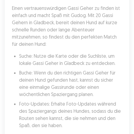
Einen vertrauenswürdigen Gassi Geher zu finden ist 
einfach und macht Spaß mit Gudog. Mit 20 Gassi 
Gehern in Gladbeck, bereit deinen Hund auf kurze 
schnelle Runden oder lange Abenteuer 
mitzunehmen, so findest du den perfekten Match 
für deinen Hund:
Suche: Nutze die Karte oder die Suchliste, um 
lokale Gassi Geher in Gladbeck zu entdecken.
Buche: Wenn du den richtigen Gassi Geher für 
deinen Hund gefunden hast, kannst du sicher 
eine einmalige Gassirunde oder einen 
wöchentlichen Spaziergang planen.
Foto-Updates: Erhalte Foto-Updates während 
des Spaziergangs deines Hundes, sodass du die 
Routen sehen kannst, die sie nehmen und den 
Spaß, den sie haben.