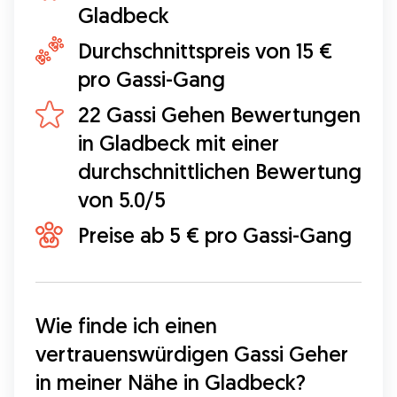
Gladbeck
Durchschnittspreis von 15 €
pro Gassi-Gang
22 Gassi Gehen Bewertungen
in Gladbeck mit einer
durchschnittlichen Bewertung
von 5.0/5
Preise ab 5 € pro Gassi-Gang
Wie finde ich einen 
vertrauenswürdigen Gassi Geher 
in meiner Nähe in Gladbeck?