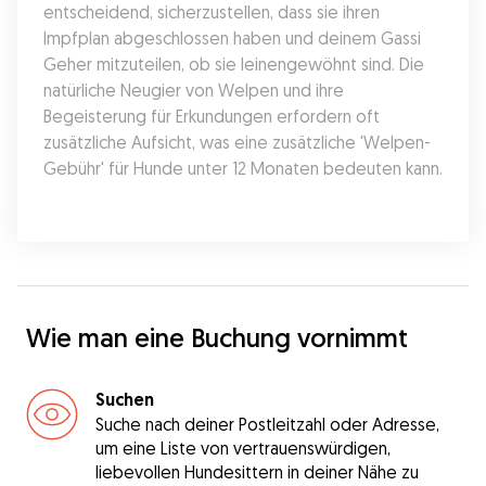
entscheidend, sicherzustellen, dass sie ihren 
Impfplan abgeschlossen haben und deinem Gassi 
Geher mitzuteilen, ob sie leinengewöhnt sind. Die 
natürliche Neugier von Welpen und ihre 
Begeisterung für Erkundungen erfordern oft 
zusätzliche Aufsicht, was eine zusätzliche 'Welpen-
Gebühr' für Hunde unter 12 Monaten bedeuten kann.
Wie man eine Buchung vornimmt
Suchen
Suche nach deiner Postleitzahl oder Adresse,
um eine Liste von vertrauenswürdigen,
liebevollen Hundesittern in deiner Nähe zu