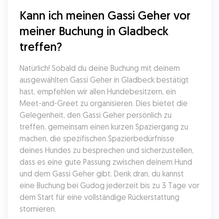
Kann ich meinen Gassi Geher vor 
meiner Buchung in Gladbeck 
treffen?
Natürlich! Sobald du deine Buchung mit deinem 
ausgewählten Gassi Geher in Gladbeck bestätigt 
hast, empfehlen wir allen Hundebesitzern, ein 
Meet-and-Greet zu organisieren. Dies bietet die 
Gelegenheit, den Gassi Geher persönlich zu 
treffen, gemeinsam einen kurzen Spaziergang zu 
machen, die spezifischen Spazierbedürfnisse 
deines Hundes zu besprechen und sicherzustellen, 
dass es eine gute Passung zwischen deinem Hund 
und dem Gassi Geher gibt. Denk dran, du kannst 
eine Buchung bei Gudog jederzeit bis zu 3 Tage vor 
dem Start für eine vollständige Rückerstattung 
stornieren.