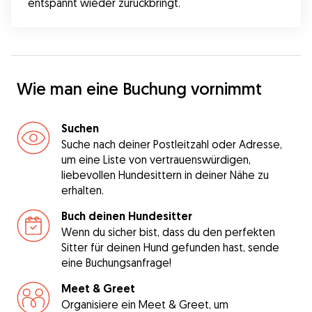
entspannt wieder zurückbringt.
Wie man eine Buchung vornimmt
Suchen
Suche nach deiner Postleitzahl oder Adresse,
um eine Liste von vertrauenswürdigen,
liebevollen Hundesittern in deiner Nähe zu
erhalten.
Buch deinen Hundesitter
Wenn du sicher bist, dass du den perfekten
Sitter für deinen Hund gefunden hast, sende
eine Buchungsanfrage!
Meet & Greet
Organisiere ein Meet & Greet, um