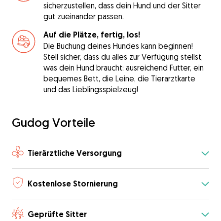
sicherzustellen, dass dein Hund und der Sitter
gut zueinander passen.
Auf die Plätze, fertig, los!
Die Buchung deines Hundes kann beginnen!
Stell sicher, dass du alles zur Verfügung stellst,
was dein Hund braucht: ausreichend Futter, ein
bequemes Bett, die Leine, die Tierarztkarte
und das Lieblingsspielzeug!
Gudog Vorteile
Tierärztliche Versorgung
Kostenlose Stornierung
Geprüfte Sitter