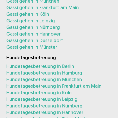
Gassi gehen in München
Gassi gehen in Frankfurt am Main
Gassi gehen in Köln
Gassi gehen in Leipzig
Gassi gehen in Nürnberg
Gassi gehen in Hannover
Gassi gehen in Düsseldorf
Gassi gehen in Münster
Hundetagesbetreuung
Hundetagesbetreuung in Berlin
Hundetagesbetreuung in Hamburg
Hundetagesbetreuung in München
Hundetagesbetreuung in Frankfurt am Main
Hundetagesbetreuung in Köln
Hundetagesbetreuung in Leipzig
Hundetagesbetreuung in Nürnberg
Hundetagesbetreuung in Hannover