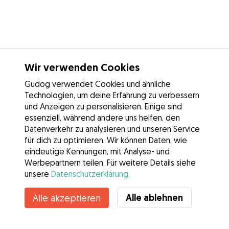
Wir verwenden Cookies
Gudog verwendet Cookies und ähnliche
Technologien, um deine Erfahrung zu verbessern
und Anzeigen zu personalisieren. Einige sind
essenziell, während andere uns helfen, den
Datenverkehr zu analysieren und unseren Service
für dich zu optimieren. Wir können Daten, wie
eindeutige Kennungen, mit Analyse- und
Werbepartnern teilen. Für weitere Details siehe
unsere
Datenschutzerklärung
.
Alle ablehnen
Alle akzeptieren