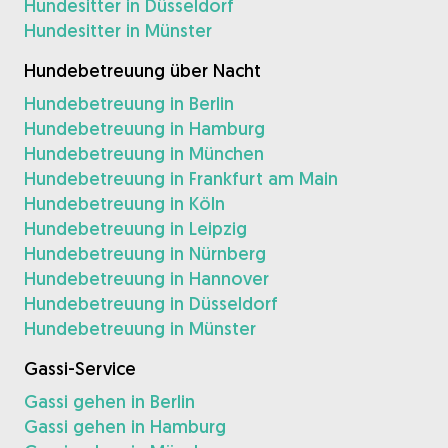
Hundesitter in Düsseldorf
Hundesitter in Münster
Hundebetreuung über Nacht
Hundebetreuung in Berlin
Hundebetreuung in Hamburg
Hundebetreuung in München
Hundebetreuung in Frankfurt am Main
Hundebetreuung in Köln
Hundebetreuung in Leipzig
Hundebetreuung in Nürnberg
Hundebetreuung in Hannover
Hundebetreuung in Düsseldorf
Hundebetreuung in Münster
Gassi-Service
Gassi gehen in Berlin
Gassi gehen in Hamburg