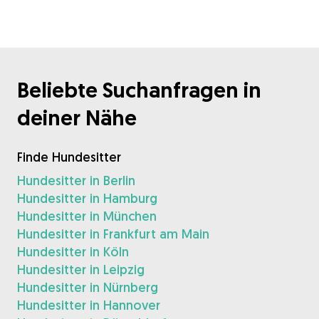
Beliebte Suchanfragen in
deiner Nähe
Finde Hundesitter
Hundesitter in Berlin
Hundesitter in Hamburg
Hundesitter in München
Hundesitter in Frankfurt am Main
Hundesitter in Köln
Hundesitter in Leipzig
Hundesitter in Nürnberg
Hundesitter in Hannover