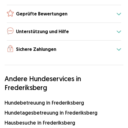
Geprüfte Bewertungen
Unterstützung und Hilfe
Sichere Zahlungen
Andere Hundeservices in
Frederiksberg
Hundebetreuung in Frederiksberg
Hundetagesbetreuung in Frederiksberg
Hausbesuche in Frederiksberg