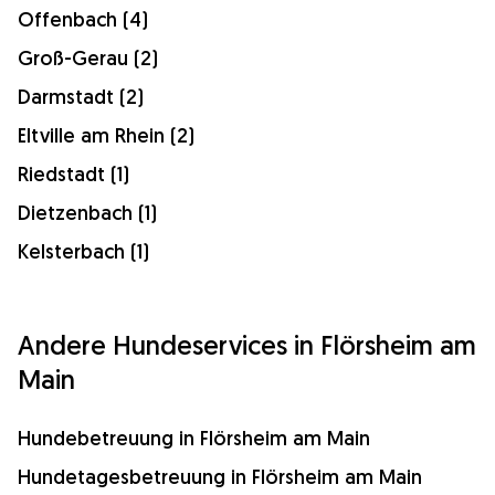
Offenbach (4)
Groß-Gerau (2)
Darmstadt (2)
Eltville am Rhein (2)
Riedstadt (1)
Dietzenbach (1)
Kelsterbach (1)
Andere Hundeservices in Flörsheim am
Main
Hundebetreuung in Flörsheim am Main
Hundetagesbetreuung in Flörsheim am Main