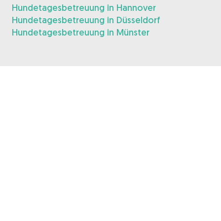
Hundetagesbetreuung in Hannover
Hundetagesbetreuung in Düsseldorf
Hundetagesbetreuung in Münster