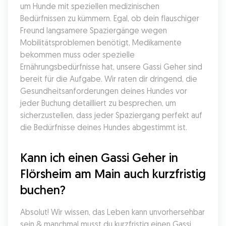
um Hunde mit speziellen medizinischen 
Bedürfnissen zu kümmern. Egal, ob dein flauschiger 
Freund langsamere Spaziergänge wegen 
Mobilitätsproblemen benötigt, Medikamente 
bekommen muss oder spezielle 
Ernährungsbedürfnisse hat, unsere Gassi Geher sind 
bereit für die Aufgabe. Wir raten dir dringend, die 
Gesundheitsanforderungen deines Hundes vor 
jeder Buchung detailliert zu besprechen, um 
sicherzustellen, dass jeder Spaziergang perfekt auf 
die Bedürfnisse deines Hundes abgestimmt ist.
Kann ich einen Gassi Geher in 
Flörsheim am Main auch kurzfristig 
buchen?
Absolut! Wir wissen, das Leben kann unvorhersehbar 
sein & manchmal musst du kurzfristig einen Gassi 