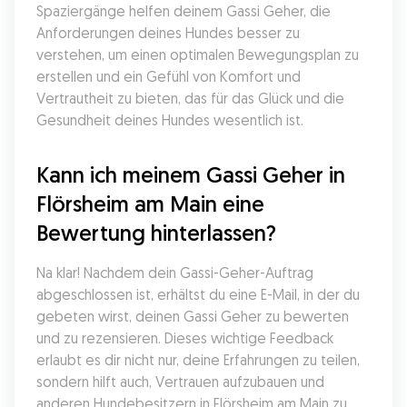
Spaziergänge helfen deinem Gassi Geher, die 
Anforderungen deines Hundes besser zu 
verstehen, um einen optimalen Bewegungsplan zu 
erstellen und ein Gefühl von Komfort und 
Vertrautheit zu bieten, das für das Glück und die 
Gesundheit deines Hundes wesentlich ist.
Kann ich meinem Gassi Geher in 
Flörsheim am Main eine 
Bewertung hinterlassen?
Na klar! Nachdem dein Gassi-Geher-Auftrag 
abgeschlossen ist, erhältst du eine E-Mail, in der du 
gebeten wirst, deinen Gassi Geher zu bewerten 
und zu rezensieren. Dieses wichtige Feedback 
erlaubt es dir nicht nur, deine Erfahrungen zu teilen, 
sondern hilft auch, Vertrauen aufzubauen und 
anderen Hundebesitzern in Flörsheim am Main zu 