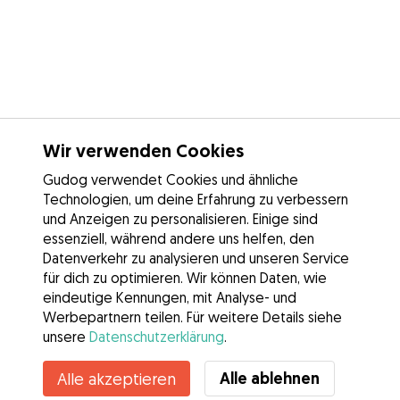
Wir verwenden Cookies
Gudog verwendet Cookies und ähnliche
Technologien, um deine Erfahrung zu verbessern
und Anzeigen zu personalisieren. Einige sind
essenziell, während andere uns helfen, den
Datenverkehr zu analysieren und unseren Service
für dich zu optimieren. Wir können Daten, wie
eindeutige Kennungen, mit Analyse- und
Werbepartnern teilen. Für weitere Details siehe
unsere
Datenschutzerklärung
.
Alle ablehnen
Alle akzeptieren