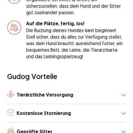
sicherzustellen, dass dein Hund und der Sitter
gut zueinander passen.
Auf die Plätze, fertig, los!
Die Buchung deines Hundes kann beginnen!
Stell sicher, dass du alles zur Verfügung stellst,
was dein Hund braucht: ausreichend Futter, ein
bequemes Bett, die Leine, die Tierarztkarte
und das Lieblingsspielzeug!
Gudog Vorteile
Tierärztliche Versorgung
Kostenlose Stornierung
Geprüfte Sitter