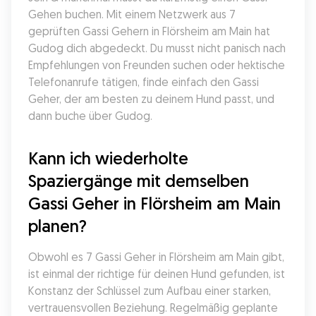
Gehen buchen. Mit einem Netzwerk aus 7 
geprüften Gassi Gehern in Flörsheim am Main hat 
Gudog dich abgedeckt. Du musst nicht panisch nach 
Empfehlungen von Freunden suchen oder hektische 
Telefonanrufe tätigen, finde einfach den Gassi 
Geher, der am besten zu deinem Hund passt, und 
dann buche über Gudog.
Kann ich wiederholte 
Spaziergänge mit demselben 
Gassi Geher in Flörsheim am Main 
planen?
Obwohl es 7 Gassi Geher in Flörsheim am Main gibt, 
ist einmal der richtige für deinen Hund gefunden, ist 
Konstanz der Schlüssel zum Aufbau einer starken, 
vertrauensvollen Beziehung. Regelmäßig geplante 