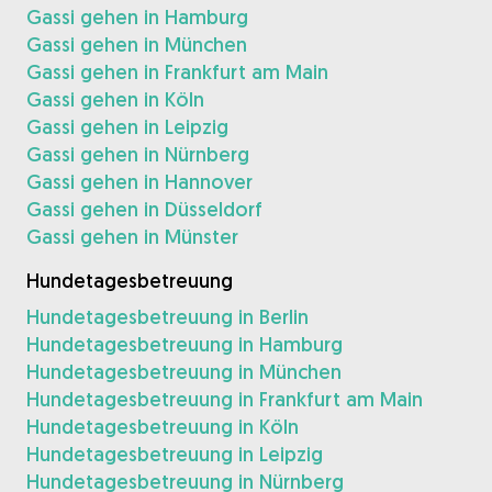
Gassi gehen in Hamburg
Gassi gehen in München
Gassi gehen in Frankfurt am Main
Gassi gehen in Köln
Gassi gehen in Leipzig
Gassi gehen in Nürnberg
Gassi gehen in Hannover
Gassi gehen in Düsseldorf
Gassi gehen in Münster
Hundetagesbetreuung
Hundetagesbetreuung in Berlin
Hundetagesbetreuung in Hamburg
Hundetagesbetreuung in München
Hundetagesbetreuung in Frankfurt am Main
Hundetagesbetreuung in Köln
Hundetagesbetreuung in Leipzig
Hundetagesbetreuung in Nürnberg