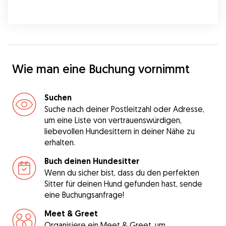
Wie man eine Buchung vornimmt
Suchen
Suche nach deiner Postleitzahl oder Adresse,
um eine Liste von vertrauenswürdigen,
liebevollen Hundesittern in deiner Nähe zu
erhalten.
Buch deinen Hundesitter
Wenn du sicher bist, dass du den perfekten
Sitter für deinen Hund gefunden hast, sende
eine Buchungsanfrage!
Meet & Greet
Organisiere ein Meet & Greet, um