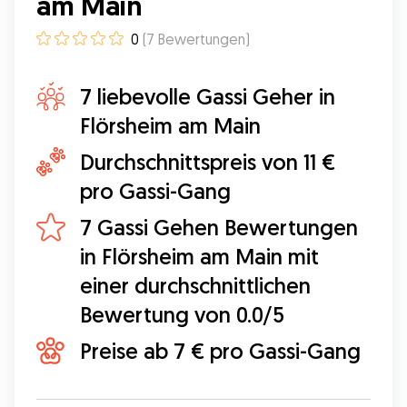
am Main
0
(
7
Bewertungen
)
7 liebevolle Gassi Geher in
Flörsheim am Main
Durchschnittspreis von 11 €
pro Gassi-Gang
7 Gassi Gehen Bewertungen
in Flörsheim am Main mit
einer durchschnittlichen
Bewertung von 0.0/5
Preise ab 7 € pro Gassi-Gang