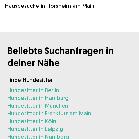
Hausbesuche in Flörsheim am Main
Beliebte Suchanfragen in
deiner Nähe
Finde Hundesitter
Hundesitter in Berlin
Hundesitter in Hamburg
Hundesitter in München
Hundesitter in Frankfurt am Main
Hundesitter in Köln
Hundesitter in Leipzig
Hundesitter in Nürnberg