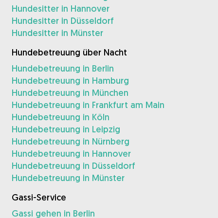
Hundesitter in Hannover
Hundesitter in Düsseldorf
Hundesitter in Münster
Hundebetreuung über Nacht
Hundebetreuung in Berlin
Hundebetreuung in Hamburg
Hundebetreuung in München
Hundebetreuung in Frankfurt am Main
Hundebetreuung in Köln
Hundebetreuung in Leipzig
Hundebetreuung in Nürnberg
Hundebetreuung in Hannover
Hundebetreuung in Düsseldorf
Hundebetreuung in Münster
Gassi-Service
Gassi gehen in Berlin