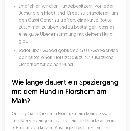
Empfehlen wir allen Hundebesitzern, vor jeder 
Buchung ein Meet-and-Greet zu arrangieren, um 
den Gassi Geher zu treffen, eine kurze Route 
zusammen zu üben und zu bestätigen, dass es 
eine gute Übereinstimmung mit deinem Hund 
gibt.
Jeder über Gudog gebuchte Gassi-Geh-Service 
beinhaltet einen Tierarztschutz, für zusätzliche 
Sicherheit für deinen Hund.
Wie lange dauert ein Spaziergang 
mit dem Hund in Flörsheim am 
Main?
Gudog Gassi Geher in Flörsheim am Main passen 
ihre Spaziergänge individuell an die Hunde an, von 
30-minütigen kurzen Ausflügen bis hin zu langen 