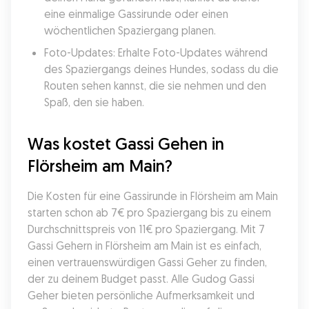
eine einmalige Gassirunde oder einen 
wöchentlichen Spaziergang planen.
Foto-Updates: Erhalte Foto-Updates während 
des Spaziergangs deines Hundes, sodass du die 
Routen sehen kannst, die sie nehmen und den 
Spaß, den sie haben.
Was kostet Gassi Gehen in 
Flörsheim am Main?
Die Kosten für eine Gassirunde in Flörsheim am Main 
starten schon ab 7€ pro Spaziergang bis zu einem 
Durchschnittspreis von 11€ pro Spaziergang. Mit 7 
Gassi Gehern in Flörsheim am Main ist es einfach, 
einen vertrauenswürdigen Gassi Geher zu finden, 
der zu deinem Budget passt. Alle Gudog Gassi 
Geher bieten persönliche Aufmerksamkeit und 