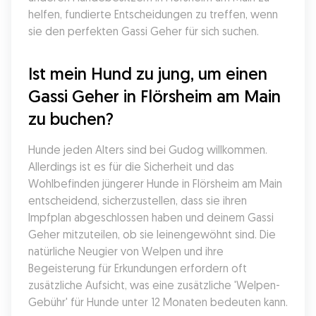
helfen, fundierte Entscheidungen zu treffen, wenn 
sie den perfekten Gassi Geher für sich suchen.
Ist mein Hund zu jung, um einen 
Gassi Geher in Flörsheim am Main 
zu buchen?
Hunde jeden Alters sind bei Gudog willkommen. 
Allerdings ist es für die Sicherheit und das 
Wohlbefinden jüngerer Hunde in Flörsheim am Main 
entscheidend, sicherzustellen, dass sie ihren 
Impfplan abgeschlossen haben und deinem Gassi 
Geher mitzuteilen, ob sie leinengewöhnt sind. Die 
natürliche Neugier von Welpen und ihre 
Begeisterung für Erkundungen erfordern oft 
zusätzliche Aufsicht, was eine zusätzliche 'Welpen-
Gebühr' für Hunde unter 12 Monaten bedeuten kann.