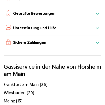
Geprüfte Bewertungen
Unterstützung und Hilfe
Sichere Zahlungen
Gassiservice in der Nähe von Flörsheim
am Main
Frankfurt am Main (36)
Wiesbaden (20)
Mainz (13)