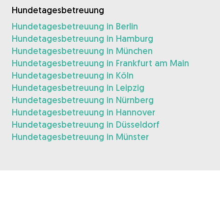
Hundetagesbetreuung
Hundetagesbetreuung in Berlin
Hundetagesbetreuung in Hamburg
Hundetagesbetreuung in München
Hundetagesbetreuung in Frankfurt am Main
Hundetagesbetreuung in Köln
Hundetagesbetreuung in Leipzig
Hundetagesbetreuung in Nürnberg
Hundetagesbetreuung in Hannover
Hundetagesbetreuung in Düsseldorf
Hundetagesbetreuung in Münster