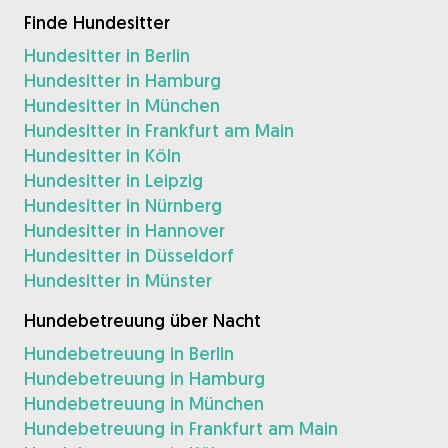
Finde Hundesitter
Hundesitter in Berlin
Hundesitter in Hamburg
Hundesitter in München
Hundesitter in Frankfurt am Main
Hundesitter in Köln
Hundesitter in Leipzig
Hundesitter in Nürnberg
Hundesitter in Hannover
Hundesitter in Düsseldorf
Hundesitter in Münster
Hundebetreuung über Nacht
Hundebetreuung in Berlin
Hundebetreuung in Hamburg
Hundebetreuung in München
Hundebetreuung in Frankfurt am Main