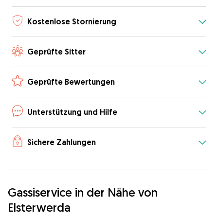
Kostenlose Stornierung
Geprüfte Sitter
Geprüfte Bewertungen
Unterstützung und Hilfe
Sichere Zahlungen
Gassiservice in der Nähe von
Elsterwerda