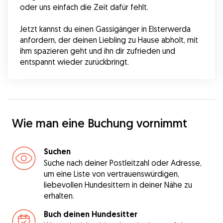
oder uns einfach die Zeit dafür fehlt.
Jetzt kannst du einen Gassigänger in Elsterwerda 
anfordern, der deinen Liebling zu Hause abholt, mit 
ihm spazieren geht und ihn dir zufrieden und 
entspannt wieder zurückbringt.
Wie man eine Buchung vornimmt
Suchen
Suche nach deiner Postleitzahl oder Adresse,
um eine Liste von vertrauenswürdigen,
liebevollen Hundesittern in deiner Nähe zu
erhalten.
Buch deinen Hundesitter