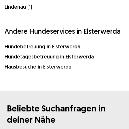
Lindenau (1)
Andere Hundeservices in Elsterwerda
Hundebetreuung in Elsterwerda
Hundetagesbetreuung in Elsterwerda
Hausbesuche in Elsterwerda
Beliebte Suchanfragen in
deiner Nähe