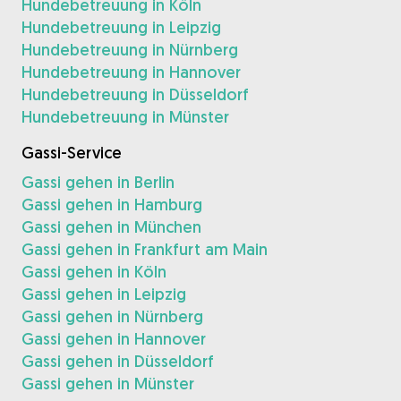
Hundebetreuung in Köln
Hundebetreuung in Leipzig
Hundebetreuung in Nürnberg
Hundebetreuung in Hannover
Hundebetreuung in Düsseldorf
Hundebetreuung in Münster
Gassi-Service
Gassi gehen in Berlin
Gassi gehen in Hamburg
Gassi gehen in München
Gassi gehen in Frankfurt am Main
Gassi gehen in Köln
Gassi gehen in Leipzig
Gassi gehen in Nürnberg
Gassi gehen in Hannover
Gassi gehen in Düsseldorf
Gassi gehen in Münster