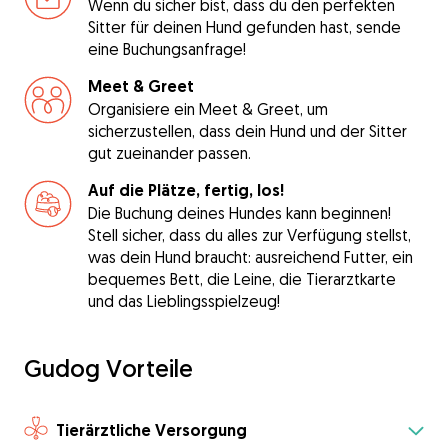
Wenn du sicher bist, dass du den perfekten
Sitter für deinen Hund gefunden hast, sende
eine Buchungsanfrage!
Meet & Greet
Organisiere ein Meet & Greet, um
sicherzustellen, dass dein Hund und der Sitter
gut zueinander passen.
Auf die Plätze, fertig, los!
Die Buchung deines Hundes kann beginnen!
Stell sicher, dass du alles zur Verfügung stellst,
was dein Hund braucht: ausreichend Futter, ein
bequemes Bett, die Leine, die Tierarztkarte
und das Lieblingsspielzeug!
Gudog Vorteile
Tierärztliche Versorgung