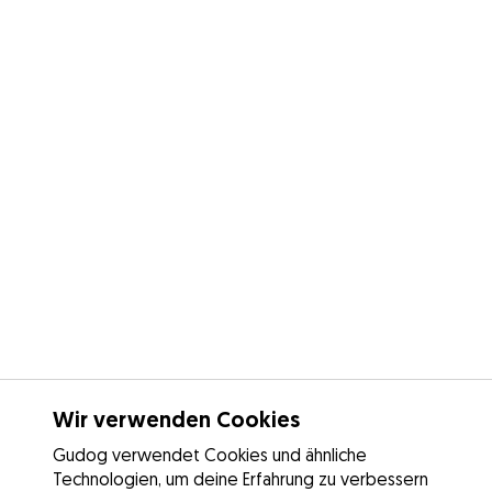
Wir verwenden Cookies
Gudog verwendet Cookies und ähnliche
Technologien, um deine Erfahrung zu verbessern