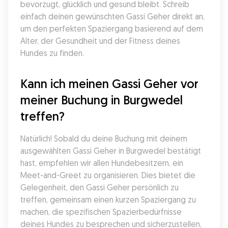
bevorzugt, glücklich und gesund bleibt. Schreib 
einfach deinen gewünschten Gassi Geher direkt an, 
um den perfekten Spaziergang basierend auf dem 
Alter, der Gesundheit und der Fitness deines 
Hundes zu finden.
Kann ich meinen Gassi Geher vor 
meiner Buchung in Burgwedel 
treffen?
Natürlich! Sobald du deine Buchung mit deinem 
ausgewählten Gassi Geher in Burgwedel bestätigt 
hast, empfehlen wir allen Hundebesitzern, ein 
Meet-and-Greet zu organisieren. Dies bietet die 
Gelegenheit, den Gassi Geher persönlich zu 
treffen, gemeinsam einen kurzen Spaziergang zu 
machen, die spezifischen Spazierbedürfnisse 
deines Hundes zu besprechen und sicherzustellen, 