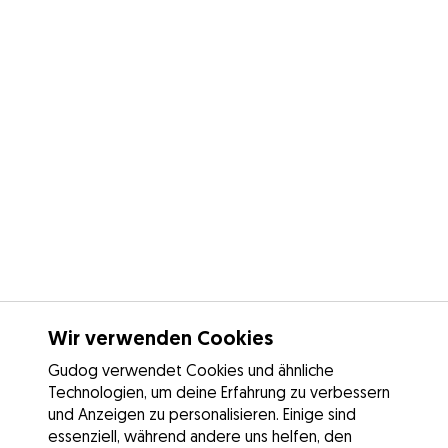
Wir verwenden Cookies
Gudog verwendet Cookies und ähnliche
Technologien, um deine Erfahrung zu verbessern
und Anzeigen zu personalisieren. Einige sind
essenziell, während andere uns helfen, den