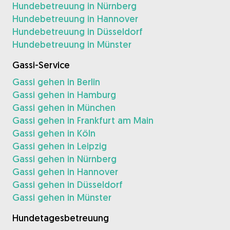
Hundebetreuung in Nürnberg
Hundebetreuung in Hannover
Hundebetreuung in Düsseldorf
Hundebetreuung in Münster
Gassi-Service
Gassi gehen in Berlin
Gassi gehen in Hamburg
Gassi gehen in München
Gassi gehen in Frankfurt am Main
Gassi gehen in Köln
Gassi gehen in Leipzig
Gassi gehen in Nürnberg
Gassi gehen in Hannover
Gassi gehen in Düsseldorf
Gassi gehen in Münster
Hundetagesbetreuung