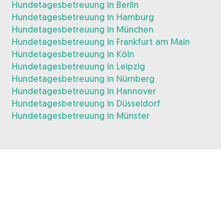
Hundetagesbetreuung in Berlin
Hundetagesbetreuung in Hamburg
Hundetagesbetreuung in München
Hundetagesbetreuung in Frankfurt am Main
Hundetagesbetreuung in Köln
Hundetagesbetreuung in Leipzig
Hundetagesbetreuung in Nürnberg
Hundetagesbetreuung in Hannover
Hundetagesbetreuung in Düsseldorf
Hundetagesbetreuung in Münster