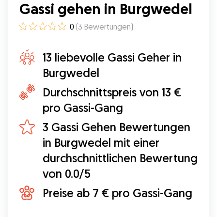
Gassi gehen in Burgwedel
0
(
3
Bewertungen
)
13 liebevolle Gassi Geher in
Burgwedel
Durchschnittspreis von 13 €
pro Gassi-Gang
3 Gassi Gehen Bewertungen
in Burgwedel mit einer
durchschnittlichen Bewertung
von 0.0/5
Preise ab 7 € pro Gassi-Gang