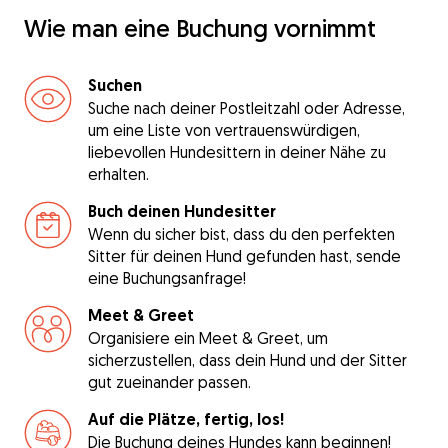
Wie man eine Buchung vornimmt
Suchen
Suche nach deiner Postleitzahl oder Adresse,
um eine Liste von vertrauenswürdigen,
liebevollen Hundesittern in deiner Nähe zu
erhalten.
Buch deinen Hundesitter
Wenn du sicher bist, dass du den perfekten
Sitter für deinen Hund gefunden hast, sende
eine Buchungsanfrage!
Meet & Greet
Organisiere ein Meet & Greet, um
sicherzustellen, dass dein Hund und der Sitter
gut zueinander passen.
Auf die Plätze, fertig, los!
Die Buchung deines Hundes kann beginnen!