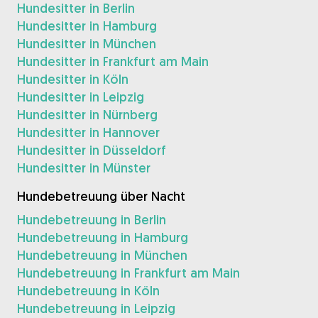
Hundesitter in Berlin
Hundesitter in Hamburg
Hundesitter in München
Hundesitter in Frankfurt am Main
Hundesitter in Köln
Hundesitter in Leipzig
Hundesitter in Nürnberg
Hundesitter in Hannover
Hundesitter in Düsseldorf
Hundesitter in Münster
Hundebetreuung über Nacht
Hundebetreuung in Berlin
Hundebetreuung in Hamburg
Hundebetreuung in München
Hundebetreuung in Frankfurt am Main
Hundebetreuung in Köln
Hundebetreuung in Leipzig