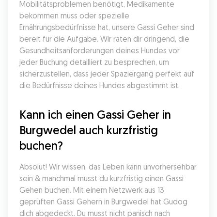
Mobilitätsproblemen benötigt, Medikamente 
bekommen muss oder spezielle 
Ernährungsbedürfnisse hat, unsere Gassi Geher sind 
bereit für die Aufgabe. Wir raten dir dringend, die 
Gesundheitsanforderungen deines Hundes vor 
jeder Buchung detailliert zu besprechen, um 
sicherzustellen, dass jeder Spaziergang perfekt auf 
die Bedürfnisse deines Hundes abgestimmt ist.
Kann ich einen Gassi Geher in 
Burgwedel auch kurzfristig 
buchen?
Absolut! Wir wissen, das Leben kann unvorhersehbar 
sein & manchmal musst du kurzfristig einen Gassi 
Gehen buchen. Mit einem Netzwerk aus 13 
geprüften Gassi Gehern in Burgwedel hat Gudog 
dich abgedeckt. Du musst nicht panisch nach 