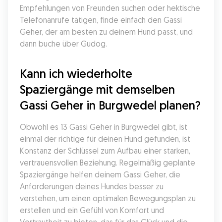
Empfehlungen von Freunden suchen oder hektische 
Telefonanrufe tätigen, finde einfach den Gassi 
Geher, der am besten zu deinem Hund passt, und 
dann buche über Gudog.
Kann ich wiederholte 
Spaziergänge mit demselben 
Gassi Geher in Burgwedel planen?
Obwohl es 13 Gassi Geher in Burgwedel gibt, ist 
einmal der richtige für deinen Hund gefunden, ist 
Konstanz der Schlüssel zum Aufbau einer starken, 
vertrauensvollen Beziehung. Regelmäßig geplante 
Spaziergänge helfen deinem Gassi Geher, die 
Anforderungen deines Hundes besser zu 
verstehen, um einen optimalen Bewegungsplan zu 
erstellen und ein Gefühl von Komfort und 