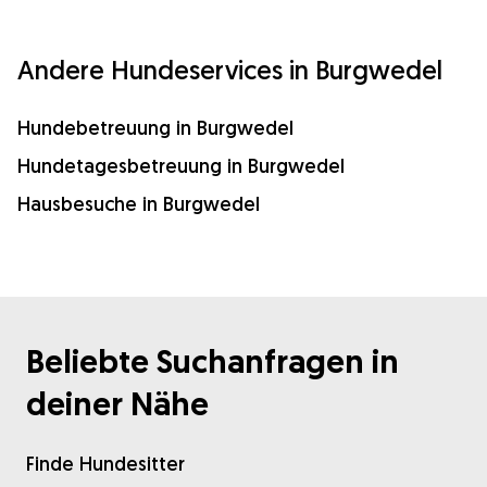
Andere Hundeservices in Burgwedel
Hundebetreuung in Burgwedel
Hundetagesbetreuung in Burgwedel
Hausbesuche in Burgwedel
Beliebte Suchanfragen in
deiner Nähe
Finde Hundesitter