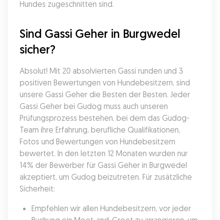
Hundes zugeschnitten sind.
Sind Gassi Geher in Burgwedel 
sicher?
Absolut! Mit 20 absolvierten Gassi runden und 3 
positiven Bewertungen von Hundebesitzern, sind 
unsere Gassi Geher die Besten der Besten. Jeder 
Gassi Geher bei Gudog muss auch unseren 
Prüfungsprozess bestehen, bei dem das Gudog-
Team ihre Erfahrung, berufliche Qualifikationen, 
Fotos und Bewertungen von Hundebesitzern 
bewertet. In den letzten 12 Monaten wurden nur 
14% der Bewerber für Gassi Geher in Burgwedel 
akzeptiert, um Gudog beizutreten. Für zusätzliche 
Sicherheit:
Empfehlen wir allen Hundebesitzern, vor jeder 