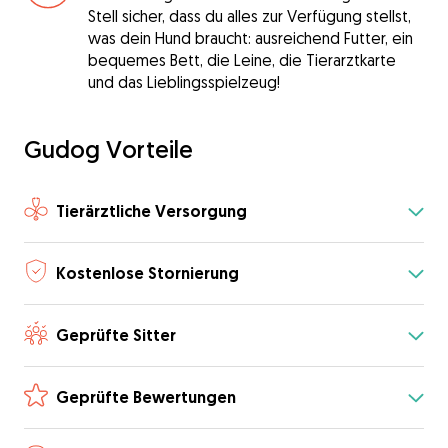
Stell sicher, dass du alles zur Verfügung stellst,
was dein Hund braucht: ausreichend Futter, ein
bequemes Bett, die Leine, die Tierarztkarte
und das Lieblingsspielzeug!
Gudog Vorteile
Tierärztliche Versorgung
Kostenlose Stornierung
Geprüfte Sitter
Geprüfte Bewertungen