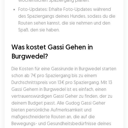
wöchentlichen Spaziergang planen.
Foto-Updates: Erhalte Foto-Updates während 
des Spaziergangs deines Hundes, sodass du die 
Routen sehen kannst, die sie nehmen und den 
Spaß, den sie haben.
Was kostet Gassi Gehen in 
Burgwedel?
Die Kosten für eine Gassirunde in Burgwedel starten 
schon ab 7€ pro Spaziergang bis zu einem 
Durchschnittspreis von 13€ pro Spaziergang. Mit 13 
Gassi Gehern in Burgwedel ist es einfach, einen 
vertrauenswürdigen Gassi Geher zu finden, der zu 
deinem Budget passt. Alle Gudog Gassi Geher 
bieten persönliche Aufmerksamkeit und 
maßgeschneiderte Routen an, die auf die 
Bewegungs- und Gesundheitsbedürfnisse deines 