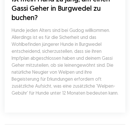
Gassi Geher in Burgwedel zu 
buchen?
Hunde jeden Alters sind bei Gudog willkommen. 
Allerdings ist es für die Sicherheit und das 
Wohlbefinden jüngerer Hunde in Burgwedel 
entscheidend, sicherzustellen, dass sie ihren 
Impfplan abgeschlossen haben und deinem Gassi 
Geher mitzuteilen, ob sie leinengewöhnt sind. Die 
natürliche Neugier von Welpen und ihre 
Begeisterung für Erkundungen erfordern oft 
zusätzliche Aufsicht, was eine zusätzliche 'Welpen-
Gebühr' für Hunde unter 12 Monaten bedeuten kann.