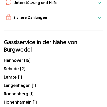
Unterstützung und Hilfe
Sichere Zahlungen
Gassiservice in der Nähe von
Burgwedel
Hannover (16)
Sehnde (2)
Lehrte (1)
Langenhagen (1)
Ronnenberg (1)
Hohenhameln (1)