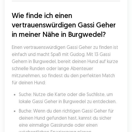
Wie finde ich einen 
vertrauenswürdigen Gassi Geher 
in meiner Nähe in Burgwedel?
Einen vertrauenswürdigen Gassi Geher zu finden ist 
einfach und macht Spaß mit Gudog. Mit 13 Gassi 
Gehern in Burgwedel, bereit deinen Hund auf kurze 
schnelle Runden oder lange Abenteuer 
mitzunehmen, so findest du den perfekten Match 
für deinen Hund:
Suche: Nutze die Karte oder die Suchliste, um 
lokale Gassi Geher in Burgwedel zu entdecken.
Buche: Wenn du den richtigen Gassi Geher für 
deinen Hund gefunden hast, kannst du sicher 
eine einmalige Gassirunde oder einen 