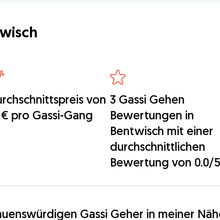
twisch
rchschnittspreis von
3 Gassi Gehen
 € pro Gassi-Gang
Bewertungen in
Bentwisch mit einer
durchschnittlichen
Bewertung von 0.0/
rauenswürdigen Gassi Geher in meiner Näh