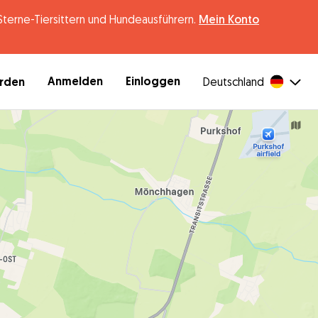
erne-Tiersittern und Hundeausführern.
Mein Konto
Anmelden
Einloggen
erden
Deutschland