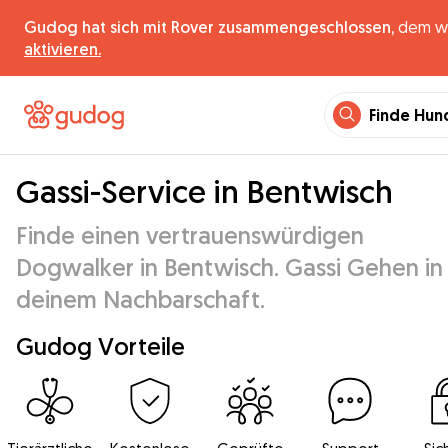
Gudog hat sich mit Rover zusammengeschlossen,
dem wel
aktivieren.
Finde Hun
Gassi-Service in Bentwisch
Finde einen vertrauenswürdigen
Dogwalker in Bentwisch. Gassi Gehen in
deinem Nachbarschaft.
Gudog Vorteile