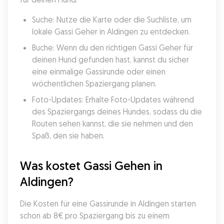
Suche: Nutze die Karte oder die Suchliste, um 
lokale Gassi Geher in Aldingen zu entdecken.
Buche: Wenn du den richtigen Gassi Geher für 
deinen Hund gefunden hast, kannst du sicher 
eine einmalige Gassirunde oder einen 
wöchentlichen Spaziergang planen.
Foto-Updates: Erhalte Foto-Updates während 
des Spaziergangs deines Hundes, sodass du die 
Routen sehen kannst, die sie nehmen und den 
Spaß, den sie haben.
Was kostet Gassi Gehen in 
Aldingen?
Die Kosten für eine Gassirunde in Aldingen starten 
schon ab 8€ pro Spaziergang bis zu einem 