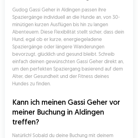
Gudog Gassi Geher in Aldingen passen ihre 
Spaziergänge individuell an die Hunde an, von 30-
minütigen kurzen Ausflügen bis hin zu langen 
Abenteuern. Diese Flexibilität stellt sicher, dass dein 
Hund, egal ob er kurze, energiegeladene 
Spaziergänge oder längere Wanderungen 
bevorzugt, glücklich und gesund bleibt. Schreib 
einfach deinen gewünschten Gassi Geher direkt an, 
um den perfekten Spaziergang basierend auf dem 
Alter, der Gesundheit und der Fitness deines 
Hundes zu finden.
Kann ich meinen Gassi Geher vor 
meiner Buchung in Aldingen 
treffen?
Natürlich! Sobald du deine Buchung mit deinem 