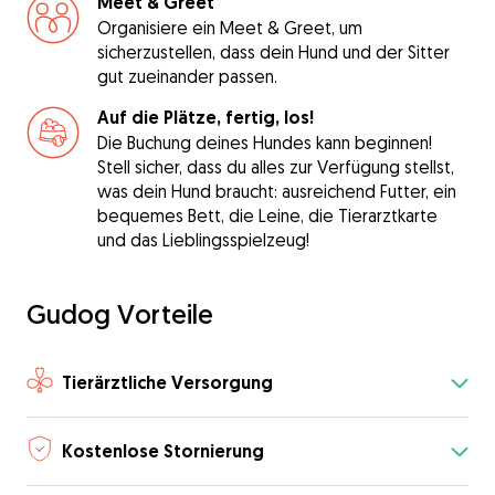
Meet & Greet
Organisiere ein Meet & Greet, um
sicherzustellen, dass dein Hund und der Sitter
gut zueinander passen.
Auf die Plätze, fertig, los!
Die Buchung deines Hundes kann beginnen!
Stell sicher, dass du alles zur Verfügung stellst,
was dein Hund braucht: ausreichend Futter, ein
bequemes Bett, die Leine, die Tierarztkarte
und das Lieblingsspielzeug!
Gudog Vorteile
Tierärztliche Versorgung
Kostenlose Stornierung