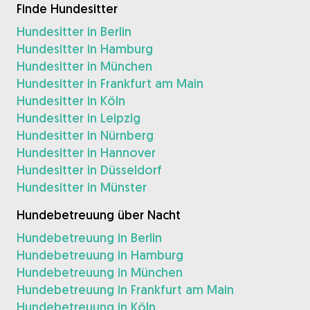
Finde Hundesitter
Hundesitter in Berlin
Hundesitter in Hamburg
Hundesitter in München
Hundesitter in Frankfurt am Main
Hundesitter in Köln
Hundesitter in Leipzig
Hundesitter in Nürnberg
Hundesitter in Hannover
Hundesitter in Düsseldorf
Hundesitter in Münster
Hundebetreuung über Nacht
Hundebetreuung in Berlin
Hundebetreuung in Hamburg
Hundebetreuung in München
Hundebetreuung in Frankfurt am Main
Hundebetreuung in Köln