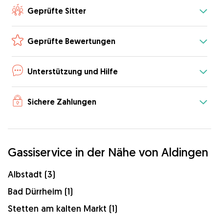
Geprüfte Sitter
Geprüfte Bewertungen
Unterstützung und Hilfe
Sichere Zahlungen
Gassiservice in der Nähe von Aldingen
Albstadt (3)
Bad Dürrheim (1)
Stetten am kalten Markt (1)