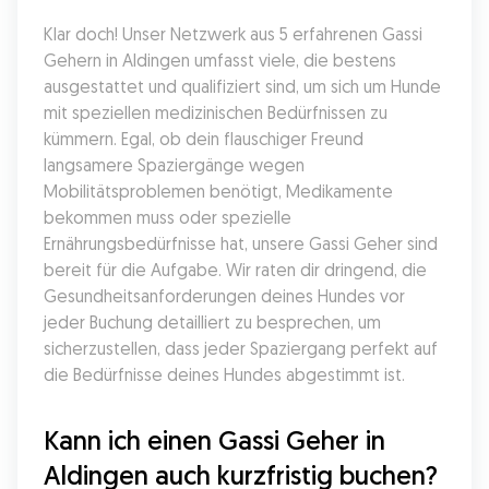
Klar doch! Unser Netzwerk aus 5 erfahrenen Gassi 
Gehern in Aldingen umfasst viele, die bestens 
ausgestattet und qualifiziert sind, um sich um Hunde 
mit speziellen medizinischen Bedürfnissen zu 
kümmern. Egal, ob dein flauschiger Freund 
langsamere Spaziergänge wegen 
Mobilitätsproblemen benötigt, Medikamente 
bekommen muss oder spezielle 
Ernährungsbedürfnisse hat, unsere Gassi Geher sind 
bereit für die Aufgabe. Wir raten dir dringend, die 
Gesundheitsanforderungen deines Hundes vor 
jeder Buchung detailliert zu besprechen, um 
sicherzustellen, dass jeder Spaziergang perfekt auf 
die Bedürfnisse deines Hundes abgestimmt ist.
Kann ich einen Gassi Geher in 
Aldingen auch kurzfristig buchen?