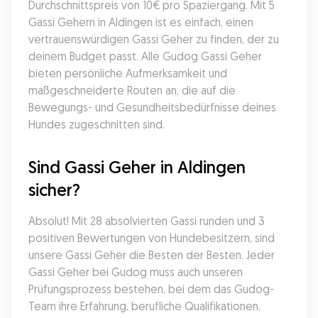
Durchschnittspreis von 10€ pro Spaziergang. Mit 5 
Gassi Gehern in Aldingen ist es einfach, einen 
vertrauenswürdigen Gassi Geher zu finden, der zu 
deinem Budget passt. Alle Gudog Gassi Geher 
bieten persönliche Aufmerksamkeit und 
maßgeschneiderte Routen an, die auf die 
Bewegungs- und Gesundheitsbedürfnisse deines 
Hundes zugeschnitten sind.
Sind Gassi Geher in Aldingen 
sicher?
Absolut! Mit 28 absolvierten Gassi runden und 3 
positiven Bewertungen von Hundebesitzern, sind 
unsere Gassi Geher die Besten der Besten. Jeder 
Gassi Geher bei Gudog muss auch unseren 
Prüfungsprozess bestehen, bei dem das Gudog-
Team ihre Erfahrung, berufliche Qualifikationen, 