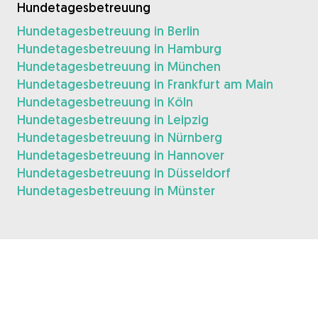
Hundetagesbetreuung
Hundetagesbetreuung in Berlin
Hundetagesbetreuung in Hamburg
Hundetagesbetreuung in München
Hundetagesbetreuung in Frankfurt am Main
Hundetagesbetreuung in Köln
Hundetagesbetreuung in Leipzig
Hundetagesbetreuung in Nürnberg
Hundetagesbetreuung in Hannover
Hundetagesbetreuung in Düsseldorf
Hundetagesbetreuung in Münster