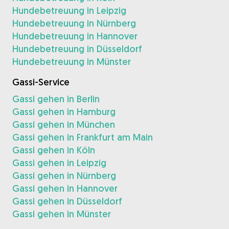
Hundebetreuung in Leipzig
Hundebetreuung in Nürnberg
Hundebetreuung in Hannover
Hundebetreuung in Düsseldorf
Hundebetreuung in Münster
Gassi-Service
Gassi gehen in Berlin
Gassi gehen in Hamburg
Gassi gehen in München
Gassi gehen in Frankfurt am Main
Gassi gehen in Köln
Gassi gehen in Leipzig
Gassi gehen in Nürnberg
Gassi gehen in Hannover
Gassi gehen in Düsseldorf
Gassi gehen in Münster