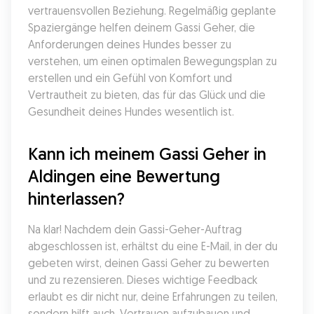
vertrauensvollen Beziehung. Regelmäßig geplante 
Spaziergänge helfen deinem Gassi Geher, die 
Anforderungen deines Hundes besser zu 
verstehen, um einen optimalen Bewegungsplan zu 
erstellen und ein Gefühl von Komfort und 
Vertrautheit zu bieten, das für das Glück und die 
Gesundheit deines Hundes wesentlich ist.
Kann ich meinem Gassi Geher in 
Aldingen eine Bewertung 
hinterlassen?
Na klar! Nachdem dein Gassi-Geher-Auftrag 
abgeschlossen ist, erhältst du eine E-Mail, in der du 
gebeten wirst, deinen Gassi Geher zu bewerten 
und zu rezensieren. Dieses wichtige Feedback 
erlaubt es dir nicht nur, deine Erfahrungen zu teilen, 
sondern hilft auch, Vertrauen aufzubauen und 