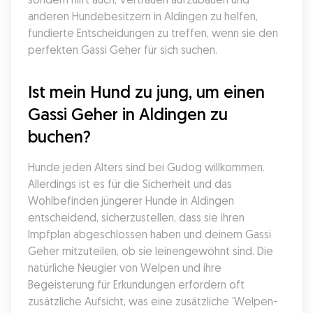
anderen Hundebesitzern in Aldingen zu helfen, 
fundierte Entscheidungen zu treffen, wenn sie den 
perfekten Gassi Geher für sich suchen.
Ist mein Hund zu jung, um einen 
Gassi Geher in Aldingen zu 
buchen?
Hunde jeden Alters sind bei Gudog willkommen. 
Allerdings ist es für die Sicherheit und das 
Wohlbefinden jüngerer Hunde in Aldingen 
entscheidend, sicherzustellen, dass sie ihren 
Impfplan abgeschlossen haben und deinem Gassi 
Geher mitzuteilen, ob sie leinengewöhnt sind. Die 
natürliche Neugier von Welpen und ihre 
Begeisterung für Erkundungen erfordern oft 
zusätzliche Aufsicht, was eine zusätzliche 'Welpen-