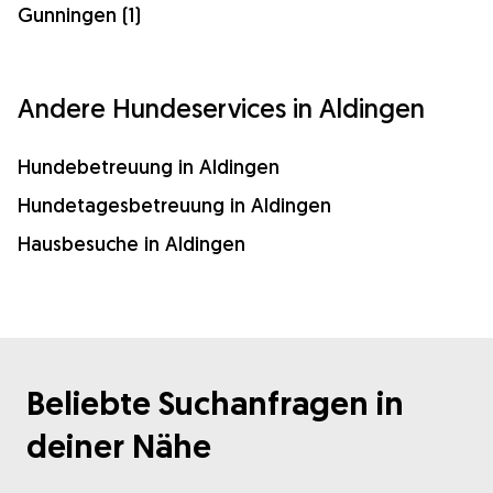
Gunningen (1)
Andere Hundeservices in Aldingen
Hundebetreuung in Aldingen
Hundetagesbetreuung in Aldingen
Hausbesuche in Aldingen
Beliebte Suchanfragen in
deiner Nähe