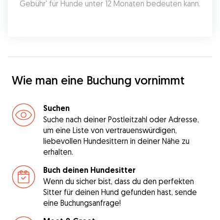
Gebühr' für Hunde unter 12 Monaten bedeuten kann.
Wie man eine Buchung vornimmt
Suchen
Suche nach deiner Postleitzahl oder Adresse,
um eine Liste von vertrauenswürdigen,
liebevollen Hundesittern in deiner Nähe zu
erhalten.
Buch deinen Hundesitter
Wenn du sicher bist, dass du den perfekten
Sitter für deinen Hund gefunden hast, sende
eine Buchungsanfrage!