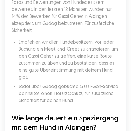
Fotos und Bewertungen von Hundebesitzern 
bewertet. In den letzten 12 Monaten wurden nur 
14% der Bewerber für Gassi Geher in Aldingen 
akzeptiert, um Gudog beizutreten. Für zusätzliche 
Sicherheit:
Empfehlen wir allen Hundebesitzern, vor jeder 
Buchung ein Meet-and-Greet zu arrangieren, um 
den Gassi Geher zu treffen, eine kurze Route 
zusammen zu üben und zu bestätigen, dass es 
eine gute Übereinstimmung mit deinem Hund 
gibt.
Jeder über Gudog gebuchte Gassi-Geh-Service 
beinhaltet einen Tierarztschutz, für zusätzliche 
Sicherheit für deinen Hund.
Wie lange dauert ein Spaziergang 
mit dem Hund in Aldingen?