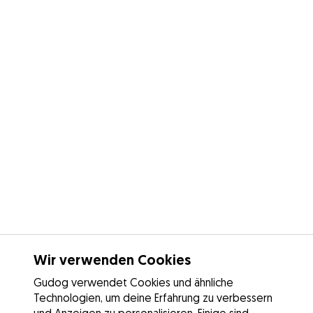
Wir verwenden Cookies
Gudog verwendet Cookies und ähnliche
Technologien, um deine Erfahrung zu verbessern