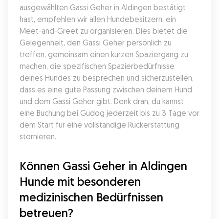
ausgewählten Gassi Geher in Aldingen bestätigt 
hast, empfehlen wir allen Hundebesitzern, ein 
Meet-and-Greet zu organisieren. Dies bietet die 
Gelegenheit, den Gassi Geher persönlich zu 
treffen, gemeinsam einen kurzen Spaziergang zu 
machen, die spezifischen Spazierbedürfnisse 
deines Hundes zu besprechen und sicherzustellen, 
dass es eine gute Passung zwischen deinem Hund 
und dem Gassi Geher gibt. Denk dran, du kannst 
eine Buchung bei Gudog jederzeit bis zu 3 Tage vor 
dem Start für eine vollständige Rückerstattung 
stornieren.
Können Gassi Geher in Aldingen 
Hunde mit besonderen 
medizinischen Bedürfnissen 
betreuen?