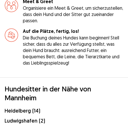
Meet & Greet
Organisiere ein Meet & Greet, um sicherzustellen,
dass dein Hund und der Sitter gut zueinander
passen.
Auf die Plätze, fertig, los!
Die Buchung deines Hundes kann beginnen! Stell
sicher, dass du alles zur Verfügung stellst, was
dein Hund braucht: ausreichend Futter, ein
bequemes Bett, die Leine, die Tierarztkarte und
das Lieblingsspielzeug!
Hundesitter in der Nähe von
Mannheim
Heidelberg (14)
Ludwigshafen (2)