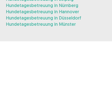
Hundetagesbetreuung in Nürnberg
Hundetagesbetreuung in Hannover
Hundetagesbetreuung in Düsseldorf
Hundetagesbetreuung in Münster