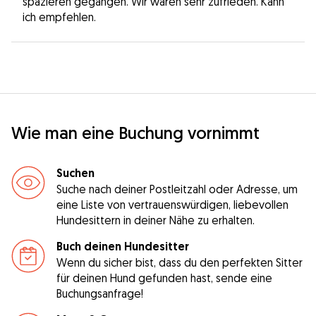
spazieren gegangen. Wir waren sehr zufrieden. Kann
ich empfehlen.
Wie man eine Buchung vornimmt
Suchen
Suche nach deiner Postleitzahl oder Adresse, um
eine Liste von vertrauenswürdigen, liebevollen
Hundesittern in deiner Nähe zu erhalten.
Buch deinen Hundesitter
Wenn du sicher bist, dass du den perfekten Sitter
für deinen Hund gefunden hast, sende eine
Buchungsanfrage!