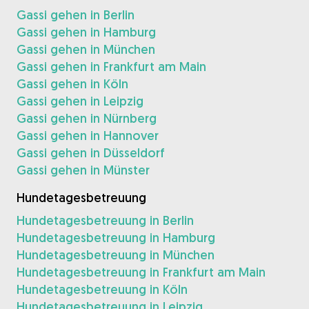
Gassi gehen in Berlin
Gassi gehen in Hamburg
Gassi gehen in München
Gassi gehen in Frankfurt am Main
Gassi gehen in Köln
Gassi gehen in Leipzig
Gassi gehen in Nürnberg
Gassi gehen in Hannover
Gassi gehen in Düsseldorf
Gassi gehen in Münster
Hundetagesbetreuung
Hundetagesbetreuung in Berlin
Hundetagesbetreuung in Hamburg
Hundetagesbetreuung in München
Hundetagesbetreuung in Frankfurt am Main
Hundetagesbetreuung in Köln
Hundetagesbetreuung in Leipzig