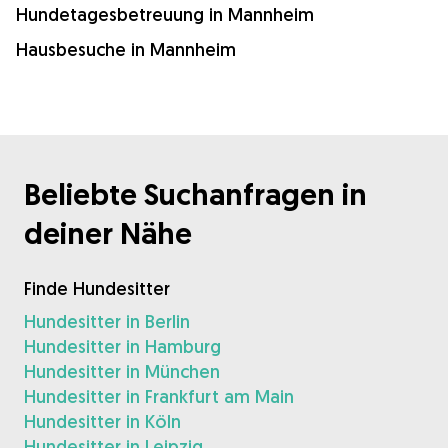
Hundetagesbetreuung in Mannheim
Hausbesuche in Mannheim
Beliebte Suchanfragen in
deiner Nähe
Finde Hundesitter
Hundesitter in Berlin
Hundesitter in Hamburg
Hundesitter in München
Hundesitter in Frankfurt am Main
Hundesitter in Köln
Hundesitter in Leipzig