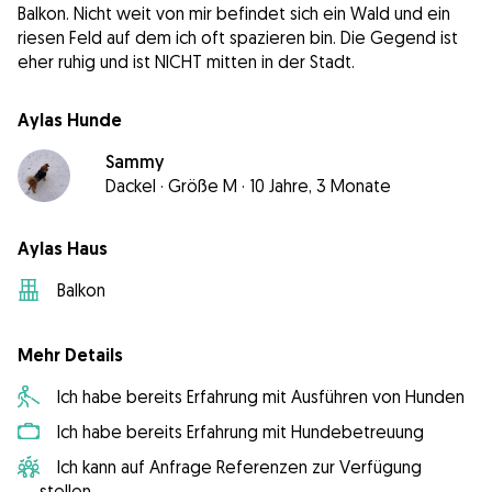
Balkon. Nicht weit von mir befindet sich ein Wald und ein
riesen Feld auf dem ich oft spazieren bin. Die Gegend ist
eher ruhig und ist NICHT mitten in der Stadt.
Aylas Hunde
Sammy
Dackel
·
Größe M
·
10 Jahre, 3 Monate
Aylas Haus
Balkon
Mehr Details
Ich habe bereits Erfahrung mit Ausführen von Hunden
Ich habe bereits Erfahrung mit Hundebetreuung
Ich kann auf Anfrage Referenzen zur Verfügung
stellen