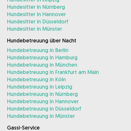
Hundesitter in Nürnberg
Hundesitter in Hannover
Hundesitter in Düsseldorf
Hundesitter in Münster
Hundebetreuung über Nacht
Hundebetreuung in Berlin
Hundebetreuung in Hamburg
Hundebetreuung in München
Hundebetreuung in Frankfurt am Main
Hundebetreuung in Köln
Hundebetreuung in Leipzig
Hundebetreuung in Nürnberg
Hundebetreuung in Hannover
Hundebetreuung in Düsseldorf
Hundebetreuung in Münster
Gassi-Service