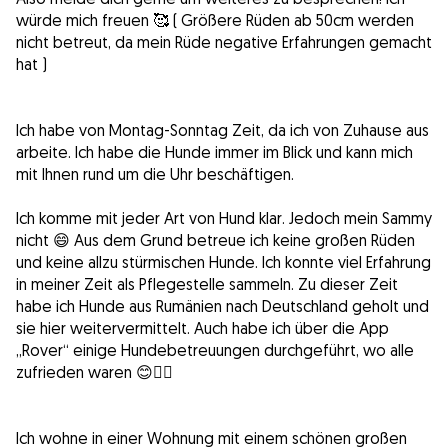
würde mich freuen 🥰 ( Größere Rüden ab 50cm werden
nicht betreut, da mein Rüde negative Erfahrungen gemacht
hat )
Ich habe von Montag-Sonntag Zeit, da ich von Zuhause aus
arbeite. Ich habe die Hunde immer im Blick und kann mich
mit Ihnen rund um die Uhr beschäftigen.
Ich komme mit jeder Art von Hund klar. Jedoch mein Sammy
nicht 😄 Aus dem Grund betreue ich keine großen Rüden
und keine allzu stürmischen Hunde. Ich konnte viel Erfahrung
in meiner Zeit als Pflegestelle sammeln. Zu dieser Zeit
habe ich Hunde aus Rumänien nach Deutschland geholt und
sie hier weitervermittelt. Auch habe ich über die App
„Rover“ einige Hundebetreuungen durchgeführt, wo alle
zufrieden waren 😊👍🏼
Ich wohne in einer Wohnung mit einem schönen großen