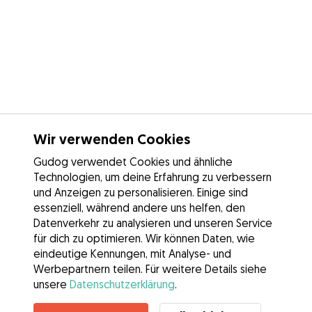
Wir verwenden Cookies
Gudog verwendet Cookies und ähnliche
Technologien, um deine Erfahrung zu verbessern
und Anzeigen zu personalisieren. Einige sind
essenziell, während andere uns helfen, den
Datenverkehr zu analysieren und unseren Service
für dich zu optimieren. Wir können Daten, wie
eindeutige Kennungen, mit Analyse- und
Werbepartnern teilen. Für weitere Details siehe
unsere
Datenschutzerklärung
.
Kontakt