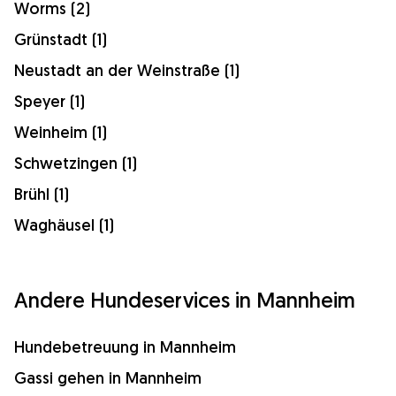
Worms (2)
Grünstadt (1)
Neustadt an der Weinstraße (1)
Speyer (1)
Weinheim (1)
Schwetzingen (1)
Brühl (1)
Waghäusel (1)
Andere Hundeservices in Mannheim
Hundebetreuung in Mannheim
Gassi gehen in Mannheim