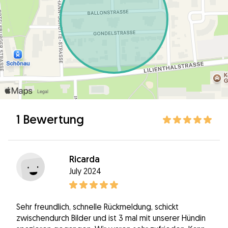
1 Bewertung
Ricarda
July 2024
Sehr freundlich, schnelle Rückmeldung, schickt
zwischendurch Bilder und ist 3 mal mit unserer Hündin