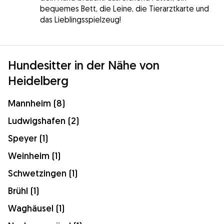
bequemes Bett, die Leine, die Tierarztkarte und
das Lieblingsspielzeug!
Hundesitter in der Nähe von
Heidelberg
Mannheim (8)
Ludwigshafen (2)
Speyer (1)
Weinheim (1)
Schwetzingen (1)
Brühl (1)
Waghäusel (1)