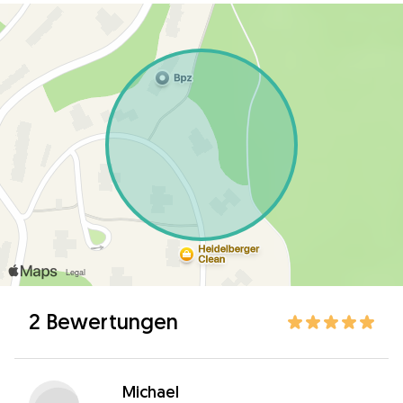
2 Bewertungen
Michael