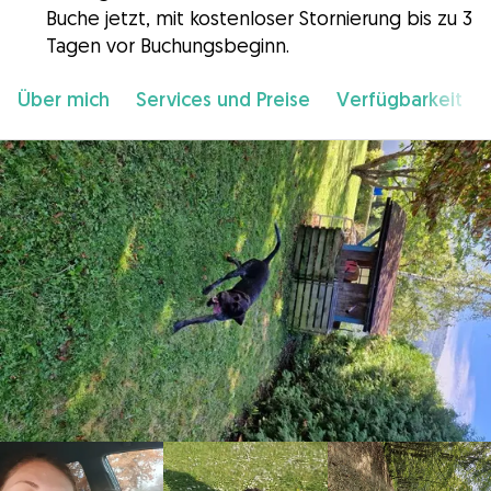
Buche jetzt, mit kostenloser Stornierung bis zu 3
Tagen vor Buchungsbeginn.
Über mich
Services und Preise
Verfügbarkeit