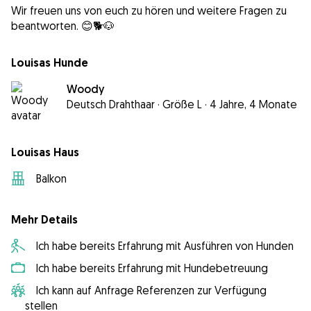
Wir freuen uns von euch zu hören und weitere Fragen zu
beantworten. 😊🐕🐶
Louisas Hunde
Woody
Deutsch Drahthaar
·
Größe L
·
4 Jahre, 4 Monate
Louisas Haus
Balkon
Mehr Details
Ich habe bereits Erfahrung mit Ausführen von Hunden
Ich habe bereits Erfahrung mit Hundebetreuung
Ich kann auf Anfrage Referenzen zur Verfügung
stellen