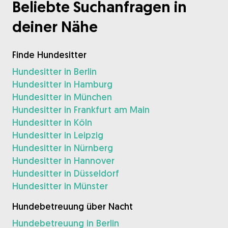
Beliebte Suchanfragen in
deiner Nähe
Finde Hundesitter
Hundesitter in Berlin
Hundesitter in Hamburg
Hundesitter in München
Hundesitter in Frankfurt am Main
Hundesitter in Köln
Hundesitter in Leipzig
Hundesitter in Nürnberg
Hundesitter in Hannover
Hundesitter in Düsseldorf
Hundesitter in Münster
Hundebetreuung über Nacht
Hundebetreuung in Berlin