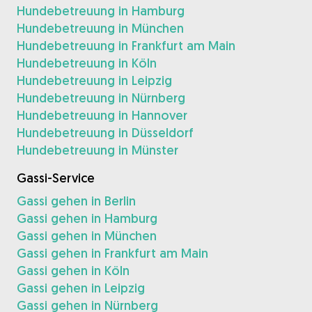
Hundebetreuung in Hamburg
Hundebetreuung in München
Hundebetreuung in Frankfurt am Main
Hundebetreuung in Köln
Hundebetreuung in Leipzig
Hundebetreuung in Nürnberg
Hundebetreuung in Hannover
Hundebetreuung in Düsseldorf
Hundebetreuung in Münster
Gassi-Service
Gassi gehen in Berlin
Gassi gehen in Hamburg
Gassi gehen in München
Gassi gehen in Frankfurt am Main
Gassi gehen in Köln
Gassi gehen in Leipzig
Gassi gehen in Nürnberg