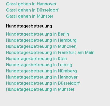
Gassi gehen in Hannover
Gassi gehen in Düsseldorf
Gassi gehen in Münster
Hundetagesbetreuung
Hundetagesbetreuung in Berlin
Hundetagesbetreuung in Hamburg
Hundetagesbetreuung in München
Hundetagesbetreuung in Frankfurt am Main
Hundetagesbetreuung in Köln
Hundetagesbetreuung in Leipzig
Hundetagesbetreuung in Nürnberg
Hundetagesbetreuung in Hannover
Hundetagesbetreuung in Düsseldorf
Hundetagesbetreuung in Münster