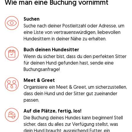
Wie man eine Buchung vornimmt
Suchen
Suche nach deiner Postleitzahl oder Adresse, um
eine Liste von vertrauenswürdigen, liebevollen
Hundesittern in deiner Nähe zu erhalten.
Buch deinen Hundesitter
Wenn du sicher bist, dass du den perfekten Sitter
für deinen Hund gefunden hast, sende eine
Buchungsanfrage!
Meet & Greet
Organisiere ein Meet & Greet, um sicherzustellen,
dass dein Hund und der Sitter gut zueinander
passen.
Auf die Plätze, fertig, los!
Die Buchung deines Hundes kann beginnen! Stell
sicher, dass du alles zur Verfügung stellst, was
dein Hund braucht: ausreichend Futter, ein