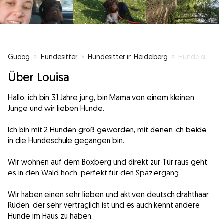
Gudog
»
Hundesitter
»
Hundesitter in Heidelberg
»
Hunde sind sind unsere liebsten Gäste
Über Louisa
Hallo, ich bin 31 Jahre jung, bin Mama von einem kleinen
Junge und wir lieben Hunde.
Ich bin mit 2 Hunden groß geworden, mit denen ich beide
in die Hundeschule gegangen bin.
Wir wohnen auf dem Boxberg und direkt zur Tür raus geht
es in den Wald hoch, perfekt für den Spaziergang.
Wir haben einen sehr lieben und aktiven deutsch drahthaar
Rüden, der sehr verträglich ist und es auch kennt andere
Hunde im Haus zu haben.