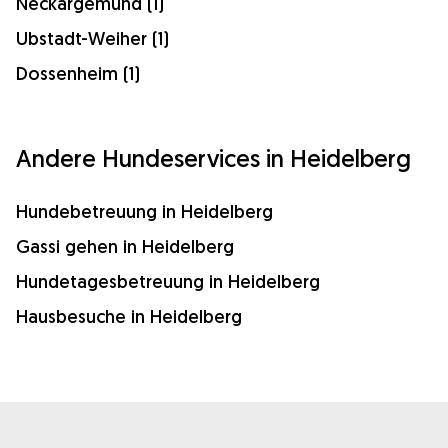
Neckargemünd (1)
Ubstadt-Weiher (1)
Dossenheim (1)
Andere Hundeservices in Heidelberg
Hundebetreuung in Heidelberg
Gassi gehen in Heidelberg
Hundetagesbetreuung in Heidelberg
Hausbesuche in Heidelberg