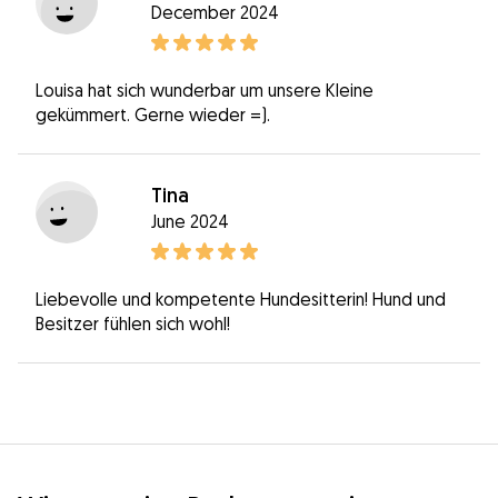
December 2024
Louisa hat sich wunderbar um unsere Kleine
gekümmert. Gerne wieder =).
Tina
June 2024
Liebevolle und kompetente Hundesitterin! Hund und
Besitzer fühlen sich wohl!