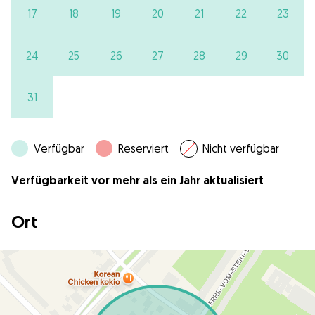
17
18
19
20
21
22
23
24
25
26
27
28
29
30
31
Verfügbar
Reserviert
Nicht verfügbar
Verfügbarkeit vor mehr als ein Jahr aktualisiert
Ort