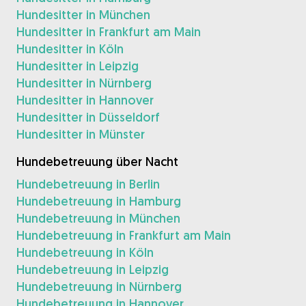
Hundesitter in München
Hundesitter in Frankfurt am Main
Hundesitter in Köln
Hundesitter in Leipzig
Hundesitter in Nürnberg
Hundesitter in Hannover
Hundesitter in Düsseldorf
Hundesitter in Münster
Hundebetreuung über Nacht
Hundebetreuung in Berlin
Hundebetreuung in Hamburg
Hundebetreuung in München
Hundebetreuung in Frankfurt am Main
Hundebetreuung in Köln
Hundebetreuung in Leipzig
Hundebetreuung in Nürnberg
Hundebetreuung in Hannover