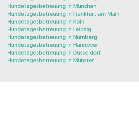
Hundetagesbetreuung in München
Hundetagesbetreuung in Frankfurt am Main
Hundetagesbetreuung in Köln
Hundetagesbetreuung in Leipzig
Hundetagesbetreuung in Nürnberg
Hundetagesbetreuung in Hannover
Hundetagesbetreuung in Düsseldorf
Hundetagesbetreuung in Münster