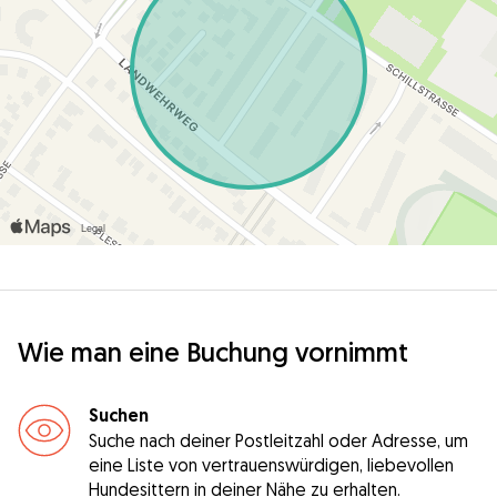
Wie man eine Buchung vornimmt
Suchen
Suche nach deiner Postleitzahl oder Adresse, um
eine Liste von vertrauenswürdigen, liebevollen
Hundesittern in deiner Nähe zu erhalten.