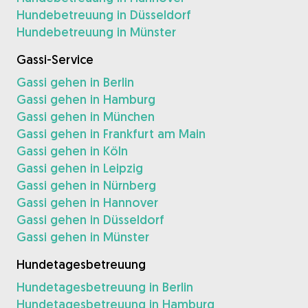
Hundebetreuung in Düsseldorf
Hundebetreuung in Münster
Gassi-Service
Gassi gehen in Berlin
Gassi gehen in Hamburg
Gassi gehen in München
Gassi gehen in Frankfurt am Main
Gassi gehen in Köln
Gassi gehen in Leipzig
Gassi gehen in Nürnberg
Gassi gehen in Hannover
Gassi gehen in Düsseldorf
Gassi gehen in Münster
Hundetagesbetreuung
Hundetagesbetreuung in Berlin
Hundetagesbetreuung in Hamburg