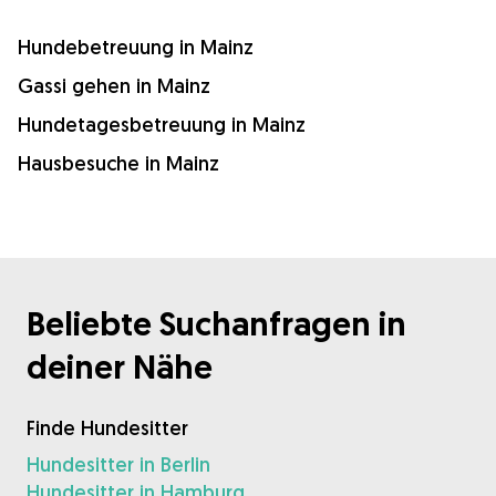
Hundebetreuung in Mainz
Gassi gehen in Mainz
Hundetagesbetreuung in Mainz
Hausbesuche in Mainz
Beliebte Suchanfragen in
deiner Nähe
Finde Hundesitter
Hundesitter in Berlin
Hundesitter in Hamburg