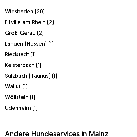
Wiesbaden (20)
Eltville am Rhein (2)
Groß-Gerau (2)
Langen (Hessen) (1)
Riedstadt (1)
Kelsterbach (1)
Sulzbach (Taunus) (1)
Walluf (1)
Wöllstein (1)
Udenheim (1)
Andere Hundeservices in Mainz