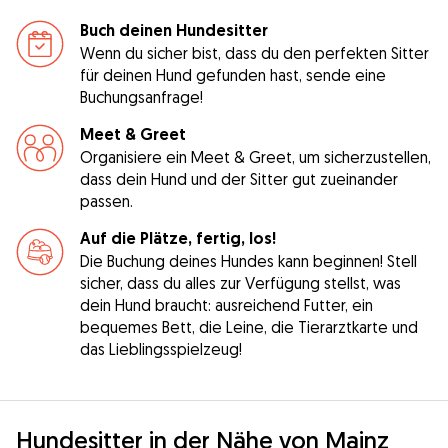
Buch deinen Hundesitter
Wenn du sicher bist, dass du den perfekten Sitter
für deinen Hund gefunden hast, sende eine
Buchungsanfrage!
Meet & Greet
Organisiere ein Meet & Greet, um sicherzustellen,
dass dein Hund und der Sitter gut zueinander
passen.
Auf die Plätze, fertig, los!
Die Buchung deines Hundes kann beginnen! Stell
sicher, dass du alles zur Verfügung stellst, was
dein Hund braucht: ausreichend Futter, ein
bequemes Bett, die Leine, die Tierarztkarte und
das Lieblingsspielzeug!
Hundesitter in der Nähe von Mainz