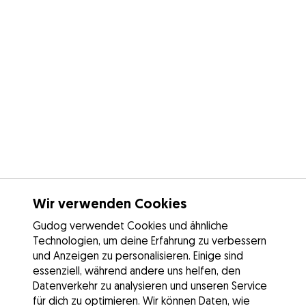
Wir verwenden Cookies
Gudog verwendet Cookies und ähnliche
Technologien, um deine Erfahrung zu verbessern
und Anzeigen zu personalisieren. Einige sind
essenziell, während andere uns helfen, den
Datenverkehr zu analysieren und unseren Service
für dich zu optimieren. Wir können Daten, wie