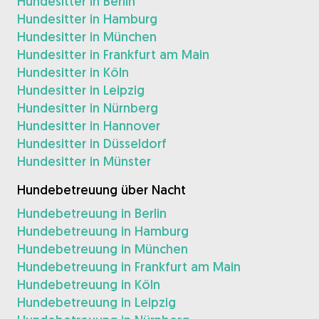
Hundesitter in Berlin
Hundesitter in Hamburg
Hundesitter in München
Hundesitter in Frankfurt am Main
Hundesitter in Köln
Hundesitter in Leipzig
Hundesitter in Nürnberg
Hundesitter in Hannover
Hundesitter in Düsseldorf
Hundesitter in Münster
Hundebetreuung über Nacht
Hundebetreuung in Berlin
Hundebetreuung in Hamburg
Hundebetreuung in München
Hundebetreuung in Frankfurt am Main
Hundebetreuung in Köln
Hundebetreuung in Leipzig