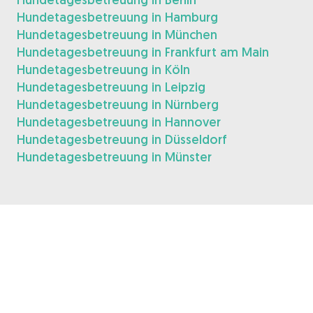
Hundetagesbetreuung in Hamburg
Hundetagesbetreuung in München
Hundetagesbetreuung in Frankfurt am Main
Hundetagesbetreuung in Köln
Hundetagesbetreuung in Leipzig
Hundetagesbetreuung in Nürnberg
Hundetagesbetreuung in Hannover
Hundetagesbetreuung in Düsseldorf
Hundetagesbetreuung in Münster