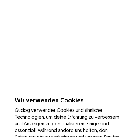
Wir verwenden Cookies
Gudog verwendet Cookies und ähnliche
Technologien, um deine Erfahrung zu verbessern
und Anzeigen zu personalisieren. Einige sind
essenziell, während andere uns helfen, den