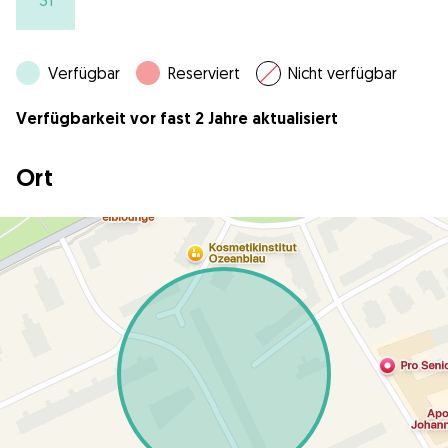
31
Verfügbar
Reserviert
Nicht verfügbar
Verfügbarkeit vor fast 2 Jahre aktualisiert
Ort