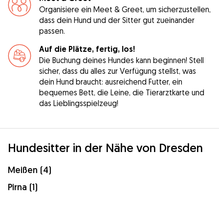
Organisiere ein Meet & Greet, um sicherzustellen,
dass dein Hund und der Sitter gut zueinander
passen.
Auf die Plätze, fertig, los!
Die Buchung deines Hundes kann beginnen! Stell
sicher, dass du alles zur Verfügung stellst, was
dein Hund braucht: ausreichend Futter, ein
bequemes Bett, die Leine, die Tierarztkarte und
das Lieblingsspielzeug!
Hundesitter in der Nähe von Dresden
Meißen (4)
Pirna (1)