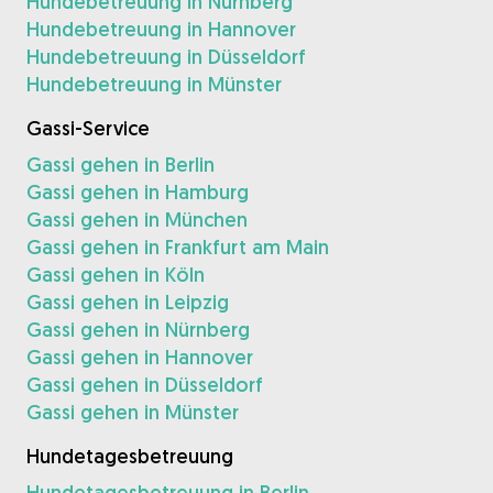
Hundebetreuung in Nürnberg
Hundebetreuung in Hannover
Hundebetreuung in Düsseldorf
Hundebetreuung in Münster
Gassi-Service
Gassi gehen in Berlin
Gassi gehen in Hamburg
Gassi gehen in München
Gassi gehen in Frankfurt am Main
Gassi gehen in Köln
Gassi gehen in Leipzig
Gassi gehen in Nürnberg
Gassi gehen in Hannover
Gassi gehen in Düsseldorf
Gassi gehen in Münster
Hundetagesbetreuung
Hundetagesbetreuung in Berlin