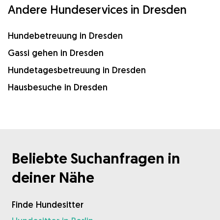
Andere Hundeservices in Dresden
Hundebetreuung in Dresden
Gassi gehen in Dresden
Hundetagesbetreuung in Dresden
Hausbesuche in Dresden
Beliebte Suchanfragen in
deiner Nähe
Finde Hundesitter