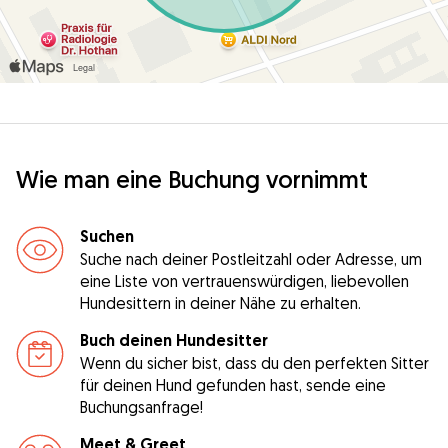
Wie man eine Buchung vornimmt
Suchen
Suche nach deiner Postleitzahl oder Adresse, um
eine Liste von vertrauenswürdigen, liebevollen
Hundesittern in deiner Nähe zu erhalten.
Buch deinen Hundesitter
Wenn du sicher bist, dass du den perfekten Sitter
für deinen Hund gefunden hast, sende eine
Buchungsanfrage!
Meet & Greet