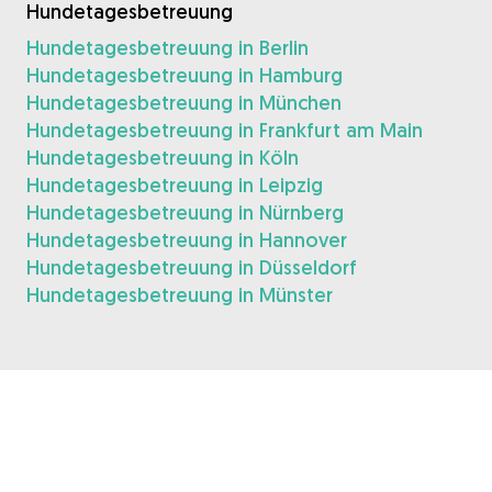
Hundetagesbetreuung
Hundetagesbetreuung in Berlin
Hundetagesbetreuung in Hamburg
Hundetagesbetreuung in München
Hundetagesbetreuung in Frankfurt am Main
Hundetagesbetreuung in Köln
Hundetagesbetreuung in Leipzig
Hundetagesbetreuung in Nürnberg
Hundetagesbetreuung in Hannover
Hundetagesbetreuung in Düsseldorf
Hundetagesbetreuung in Münster