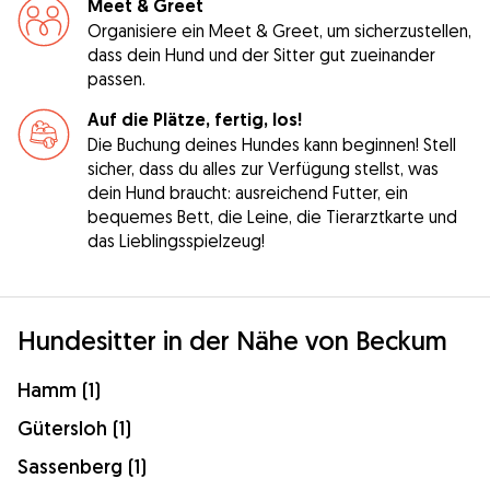
Meet & Greet
Organisiere ein Meet & Greet, um sicherzustellen,
dass dein Hund und der Sitter gut zueinander
passen.
Auf die Plätze, fertig, los!
Die Buchung deines Hundes kann beginnen! Stell
sicher, dass du alles zur Verfügung stellst, was
dein Hund braucht: ausreichend Futter, ein
bequemes Bett, die Leine, die Tierarztkarte und
das Lieblingsspielzeug!
Hundesitter in der Nähe von Beckum
Hamm (1)
Gütersloh (1)
Sassenberg (1)