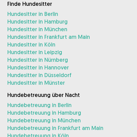
Finde Hundesitter
Hundesitter in Berlin
Hundesitter in Hamburg
Hundesitter in München
Hundesitter in Frankfurt am Main
Hundesitter in Köln
Hundesitter in Leipzig
Hundesitter in Nürnberg
Hundesitter in Hannover
Hundesitter in Düsseldorf
Hundesitter in Münster
Hundebetreuung über Nacht
Hundebetreuung in Berlin
Hundebetreuung in Hamburg
Hundebetreuung in München
Hundebetreuung in Frankfurt am Main
Hundebetreuung in Köln