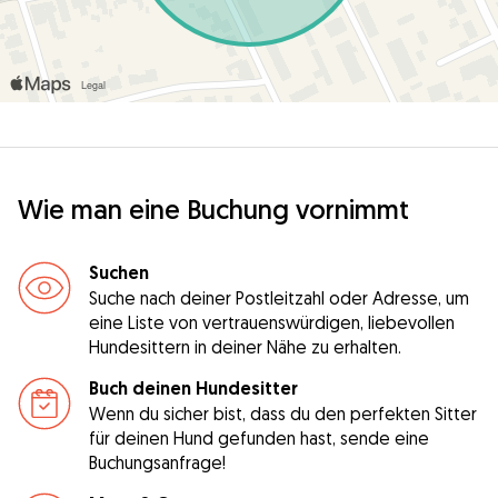
Wie man eine Buchung vornimmt
Suchen
Suche nach deiner Postleitzahl oder Adresse, um
eine Liste von vertrauenswürdigen, liebevollen
Hundesittern in deiner Nähe zu erhalten.
Buch deinen Hundesitter
Wenn du sicher bist, dass du den perfekten Sitter
für deinen Hund gefunden hast, sende eine
Buchungsanfrage!