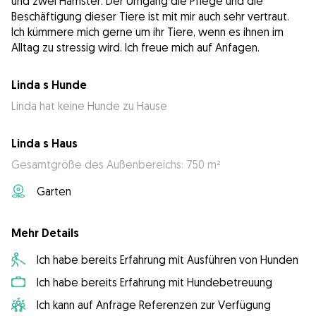
und zwei Hamster. Der Umgang die Pflege und die
Beschäftigung dieser Tiere ist mit mir auch sehr vertraut.
Ich kümmere mich gerne um ihr Tiere, wenn es ihnen im
Alltag zu stressig wird. Ich freue mich auf Anfagen.
Linda s Hunde
Linda hat keine Hunde zu Hause
Linda s Haus
Gesamtgröße des Außenbereichs: 750 m²
Garten
Mehr Details
Ich habe bereits Erfahrung mit Ausführen von Hunden
Ich habe bereits Erfahrung mit Hundebetreuung
Ich kann auf Anfrage Referenzen zur Verfügung