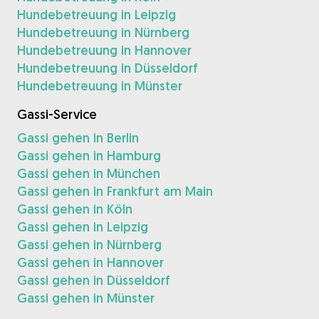
Hundebetreuung in Leipzig
Hundebetreuung in Nürnberg
Hundebetreuung in Hannover
Hundebetreuung in Düsseldorf
Hundebetreuung in Münster
Gassi-Service
Gassi gehen in Berlin
Gassi gehen in Hamburg
Gassi gehen in München
Gassi gehen in Frankfurt am Main
Gassi gehen in Köln
Gassi gehen in Leipzig
Gassi gehen in Nürnberg
Gassi gehen in Hannover
Gassi gehen in Düsseldorf
Gassi gehen in Münster