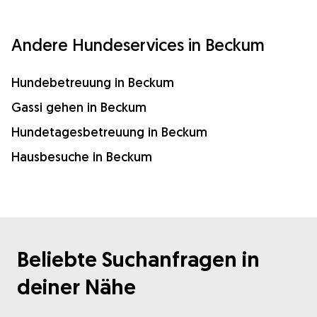
Andere Hundeservices in Beckum
Hundebetreuung in Beckum
Gassi gehen in Beckum
Hundetagesbetreuung in Beckum
Hausbesuche in Beckum
Beliebte Suchanfragen in
deiner Nähe