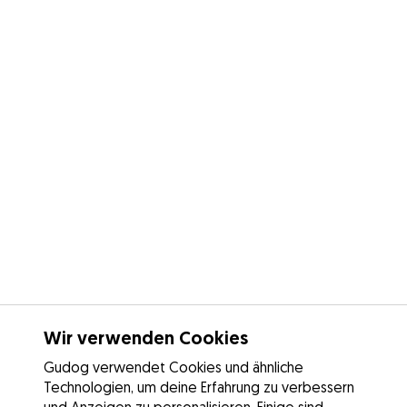
Wir verwenden Cookies
Gudog verwendet Cookies und ähnliche
Technologien, um deine Erfahrung zu verbessern