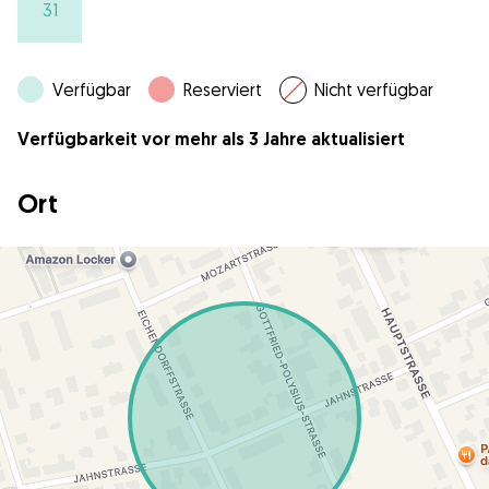
31
Verfügbar
Reserviert
Nicht verfügbar
Verfügbarkeit vor mehr als 3 Jahre aktualisiert
Ort