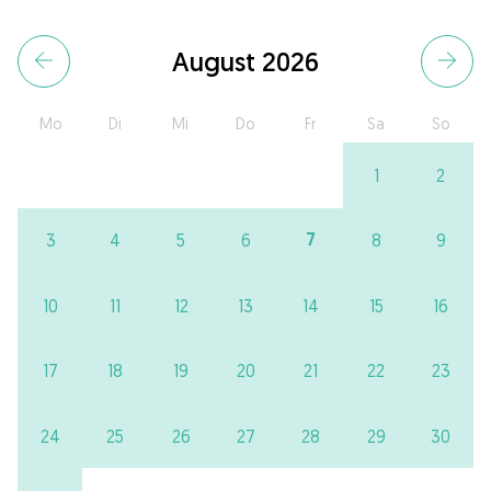
August 2026
Mo
Di
Mi
Do
Fr
Sa
So
1
2
7
3
4
5
6
8
9
10
11
12
13
14
15
16
17
18
19
20
21
22
23
24
25
26
27
28
29
30