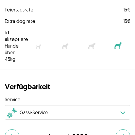
Feiertagsrate
15€
Extra dog rate
15€
Ich
akzeptiere
Hunde
über
45kg
Verfügbarkeit
Service