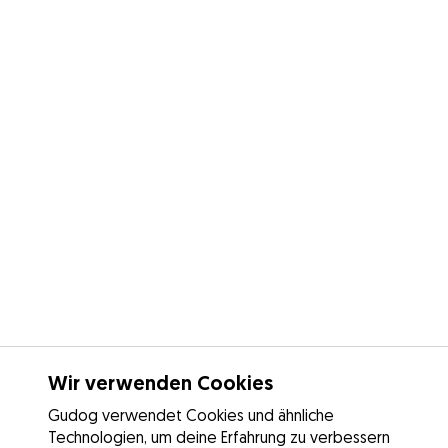
Wir verwenden Cookies
Gudog verwendet Cookies und ähnliche
Technologien, um deine Erfahrung zu verbessern