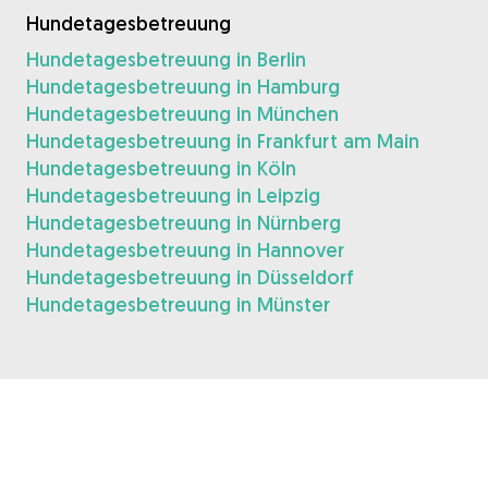
Hundetagesbetreuung
Hundetagesbetreuung in Berlin
Hundetagesbetreuung in Hamburg
Hundetagesbetreuung in München
Hundetagesbetreuung in Frankfurt am Main
Hundetagesbetreuung in Köln
Hundetagesbetreuung in Leipzig
Hundetagesbetreuung in Nürnberg
Hundetagesbetreuung in Hannover
Hundetagesbetreuung in Düsseldorf
Hundetagesbetreuung in Münster