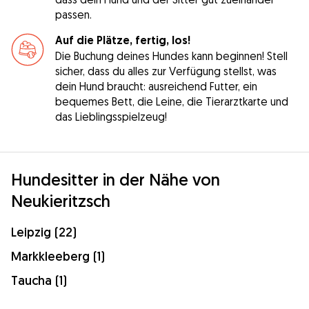
passen.
Auf die Plätze, fertig, los!
Die Buchung deines Hundes kann beginnen! Stell
sicher, dass du alles zur Verfügung stellst, was
dein Hund braucht: ausreichend Futter, ein
bequemes Bett, die Leine, die Tierarztkarte und
das Lieblingsspielzeug!
Hundesitter in der Nähe von
Neukieritzsch
Leipzig (22)
Markkleeberg (1)
Taucha (1)