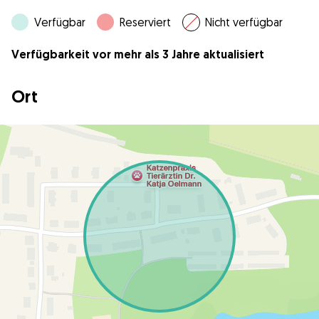
Verfügbar
Reserviert
Nicht verfügbar
Verfügbarkeit vor mehr als 3 Jahre aktualisiert
Ort