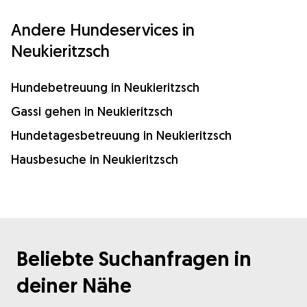
Andere Hundeservices in
Neukieritzsch
Hundebetreuung in Neukieritzsch
Gassi gehen in Neukieritzsch
Hundetagesbetreuung in Neukieritzsch
Hausbesuche in Neukieritzsch
Beliebte Suchanfragen in
deiner Nähe