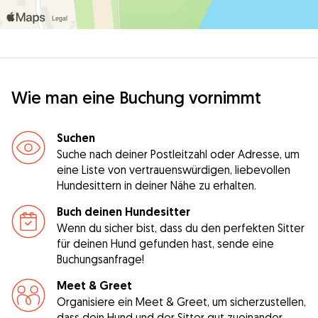
Wie man eine Buchung vornimmt
Suchen
Suche nach deiner Postleitzahl oder Adresse, um
eine Liste von vertrauenswürdigen, liebevollen
Hundesittern in deiner Nähe zu erhalten.
Buch deinen Hundesitter
Wenn du sicher bist, dass du den perfekten Sitter
für deinen Hund gefunden hast, sende eine
Buchungsanfrage!
Meet & Greet
Organisiere ein Meet & Greet, um sicherzustellen,
dass dein Hund und der Sitter gut zueinander