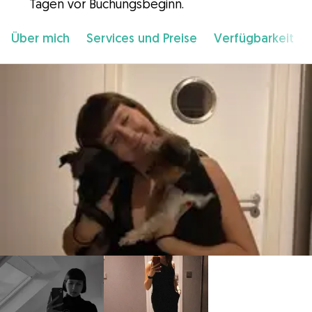
Tagen vor Buchungsbeginn.
Über mich
Services und Preise
Verfügbarkeit