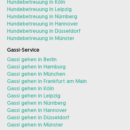
Hundebetreuung in Köln
Hundebetreuung in Leipzig
Hundebetreuung in Nürnberg
Hundebetreuung in Hannover
Hundebetreuung in Düsseldorf
Hundebetreuung in Münster
Gassi-Service
Gassi gehen in Berlin
Gassi gehen in Hamburg
Gassi gehen in München
Gassi gehen in Frankfurt am Main
Gassi gehen in Köln
Gassi gehen in Leipzig
Gassi gehen in Nürnberg
Gassi gehen in Hannover
Gassi gehen in Düsseldorf
Gassi gehen in Münster