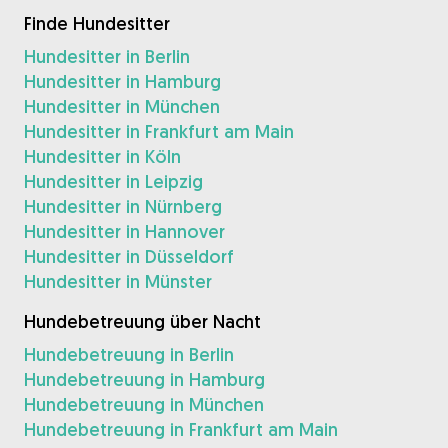
Finde Hundesitter
Hundesitter in Berlin
Hundesitter in Hamburg
Hundesitter in München
Hundesitter in Frankfurt am Main
Hundesitter in Köln
Hundesitter in Leipzig
Hundesitter in Nürnberg
Hundesitter in Hannover
Hundesitter in Düsseldorf
Hundesitter in Münster
Hundebetreuung über Nacht
Hundebetreuung in Berlin
Hundebetreuung in Hamburg
Hundebetreuung in München
Hundebetreuung in Frankfurt am Main