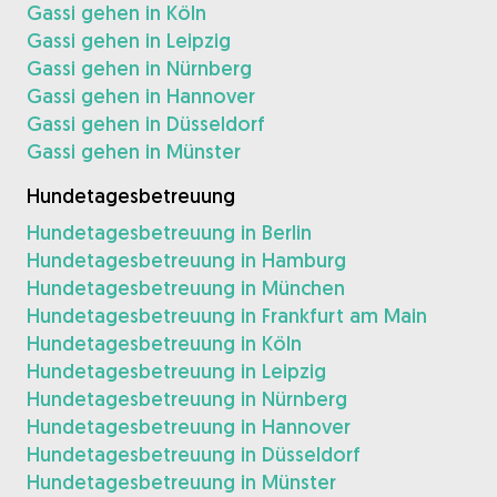
Gassi gehen in Köln
Gassi gehen in Leipzig
Gassi gehen in Nürnberg
Gassi gehen in Hannover
Gassi gehen in Düsseldorf
Gassi gehen in Münster
Hundetagesbetreuung
Hundetagesbetreuung in Berlin
Hundetagesbetreuung in Hamburg
Hundetagesbetreuung in München
Hundetagesbetreuung in Frankfurt am Main
Hundetagesbetreuung in Köln
Hundetagesbetreuung in Leipzig
Hundetagesbetreuung in Nürnberg
Hundetagesbetreuung in Hannover
Hundetagesbetreuung in Düsseldorf
Hundetagesbetreuung in Münster