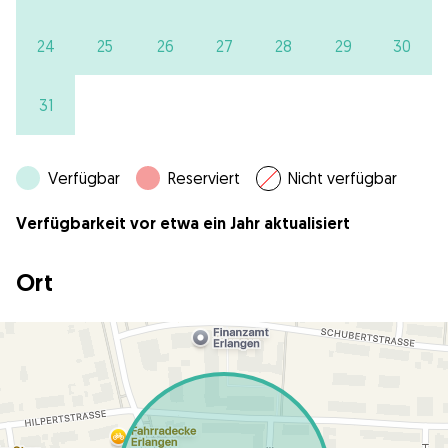
24
25
26
27
28
29
30
31
Verfügbar
Reserviert
Nicht verfügbar
Verfügbarkeit vor etwa ein Jahr aktualisiert
Ort