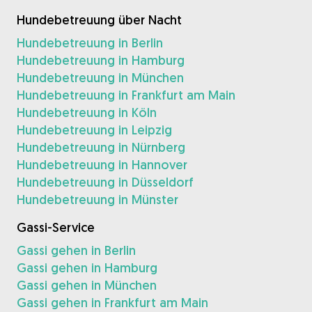
Hundebetreuung über Nacht
Hundebetreuung in Berlin
Hundebetreuung in Hamburg
Hundebetreuung in München
Hundebetreuung in Frankfurt am Main
Hundebetreuung in Köln
Hundebetreuung in Leipzig
Hundebetreuung in Nürnberg
Hundebetreuung in Hannover
Hundebetreuung in Düsseldorf
Hundebetreuung in Münster
Gassi-Service
Gassi gehen in Berlin
Gassi gehen in Hamburg
Gassi gehen in München
Gassi gehen in Frankfurt am Main