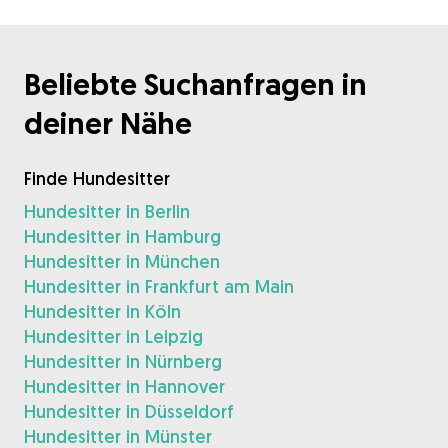
Beliebte Suchanfragen in
deiner Nähe
Finde Hundesitter
Hundesitter in Berlin
Hundesitter in Hamburg
Hundesitter in München
Hundesitter in Frankfurt am Main
Hundesitter in Köln
Hundesitter in Leipzig
Hundesitter in Nürnberg
Hundesitter in Hannover
Hundesitter in Düsseldorf
Hundesitter in Münster