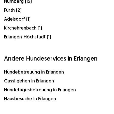
Nürnberg (15)
Fürth (2)
Adelsdorf (1)
Kirchehrenbach (1)
Erlangen-Höchstadt (1)
Andere Hundeservices in Erlangen
Hundebetreuung in Erlangen
Gassi gehen in Erlangen
Hundetagesbetreuung in Erlangen
Hausbesuche in Erlangen