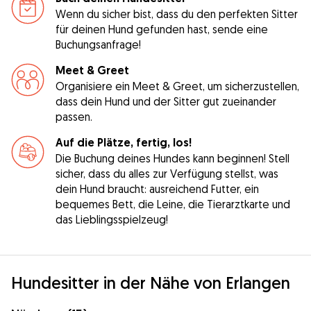
Wenn du sicher bist, dass du den perfekten Sitter
für deinen Hund gefunden hast, sende eine
Buchungsanfrage!
Meet & Greet
Organisiere ein Meet & Greet, um sicherzustellen,
dass dein Hund und der Sitter gut zueinander
passen.
Auf die Plätze, fertig, los!
Die Buchung deines Hundes kann beginnen! Stell
sicher, dass du alles zur Verfügung stellst, was
dein Hund braucht: ausreichend Futter, ein
bequemes Bett, die Leine, die Tierarztkarte und
das Lieblingsspielzeug!
Hundesitter in der Nähe von Erlangen