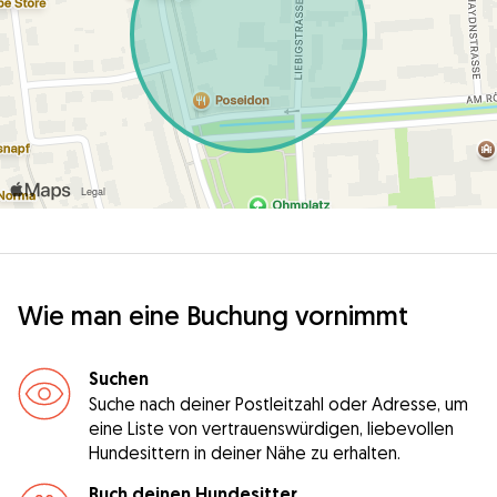
Wie man eine Buchung vornimmt
Suchen
Suche nach deiner Postleitzahl oder Adresse, um
eine Liste von vertrauenswürdigen, liebevollen
Hundesittern in deiner Nähe zu erhalten.
Buch deinen Hundesitter