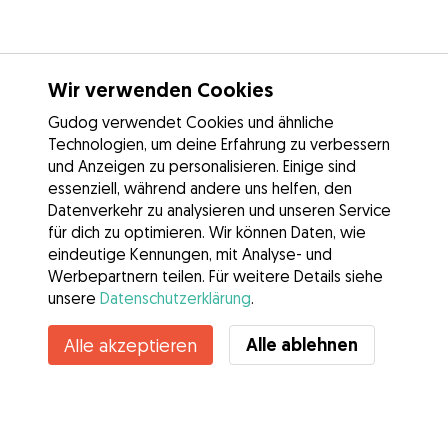
Wir verwenden Cookies
Gudog verwendet Cookies und ähnliche
Technologien, um deine Erfahrung zu verbessern
und Anzeigen zu personalisieren. Einige sind
essenziell, während andere uns helfen, den
Datenverkehr zu analysieren und unseren Service
für dich zu optimieren. Wir können Daten, wie
eindeutige Kennungen, mit Analyse- und
Werbepartnern teilen. Für weitere Details siehe
unsere
Datenschutzerklärung
.
Kontakt
Alle ablehnen
Alle akzeptieren
Kennst du die Vorteile von Gudog? Mehr sehen