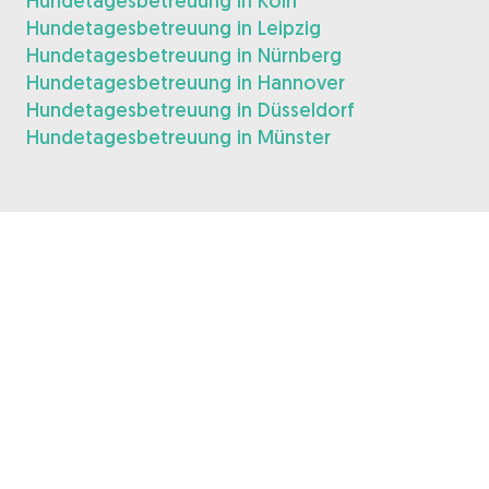
Hundetagesbetreuung in Köln
Hundetagesbetreuung in Leipzig
Hundetagesbetreuung in Nürnberg
Hundetagesbetreuung in Hannover
Hundetagesbetreuung in Düsseldorf
Hundetagesbetreuung in Münster