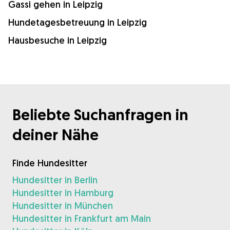
Gassi gehen in Leipzig
Hundetagesbetreuung in Leipzig
Hausbesuche in Leipzig
Beliebte Suchanfragen in
deiner Nähe
Finde Hundesitter
Hundesitter in Berlin
Hundesitter in Hamburg
Hundesitter in München
Hundesitter in Frankfurt am Main