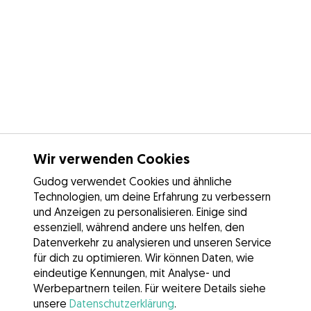
Wir verwenden Cookies
Gudog verwendet Cookies und ähnliche
Technologien, um deine Erfahrung zu verbessern
und Anzeigen zu personalisieren. Einige sind
essenziell, während andere uns helfen, den
Datenverkehr zu analysieren und unseren Service
für dich zu optimieren. Wir können Daten, wie
eindeutige Kennungen, mit Analyse- und
Werbepartnern teilen. Für weitere Details siehe
unsere
Datenschutzerklärung
.