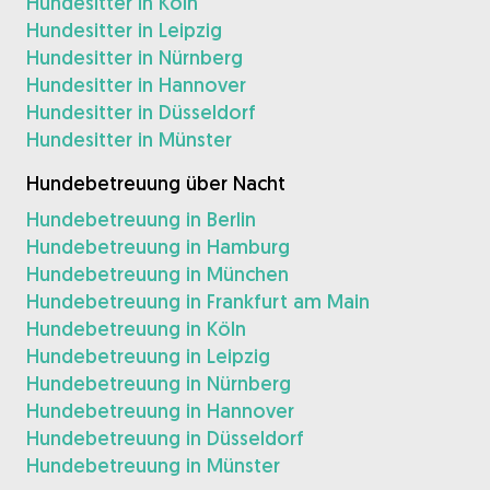
Hundesitter in Köln
Hundesitter in Leipzig
Hundesitter in Nürnberg
Hundesitter in Hannover
Hundesitter in Düsseldorf
Hundesitter in Münster
Hundebetreuung über Nacht
Hundebetreuung in Berlin
Hundebetreuung in Hamburg
Hundebetreuung in München
Hundebetreuung in Frankfurt am Main
Hundebetreuung in Köln
Hundebetreuung in Leipzig
Hundebetreuung in Nürnberg
Hundebetreuung in Hannover
Hundebetreuung in Düsseldorf
Hundebetreuung in Münster