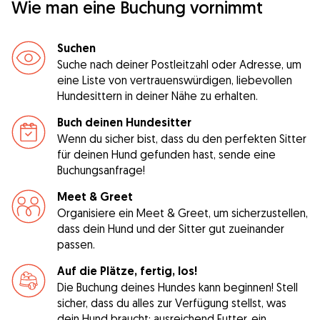
Wie man eine Buchung vornimmt
Suchen
Suche nach deiner Postleitzahl oder Adresse, um
eine Liste von vertrauenswürdigen, liebevollen
Hundesittern in deiner Nähe zu erhalten.
Buch deinen Hundesitter
Wenn du sicher bist, dass du den perfekten Sitter
für deinen Hund gefunden hast, sende eine
Buchungsanfrage!
Meet & Greet
Organisiere ein Meet & Greet, um sicherzustellen,
dass dein Hund und der Sitter gut zueinander
passen.
Auf die Plätze, fertig, los!
Die Buchung deines Hundes kann beginnen! Stell
sicher, dass du alles zur Verfügung stellst, was
dein Hund braucht: ausreichend Futter, ein