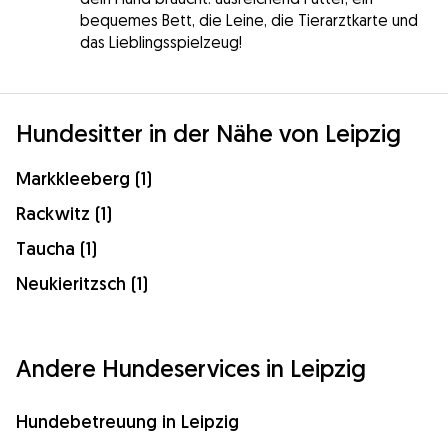
bequemes Bett, die Leine, die Tierarztkarte und
das Lieblingsspielzeug!
Hundesitter in der Nähe von Leipzig
Markkleeberg (1)
Rackwitz (1)
Taucha (1)
Neukieritzsch (1)
Andere Hundeservices in Leipzig
Hundebetreuung in Leipzig