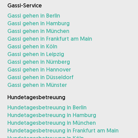
Gassi-Service
Gassi gehen in Berlin
Gassi gehen in Hamburg
Gassi gehen in München
Gassi gehen in Frankfurt am Main
Gassi gehen in Köln
Gassi gehen in Leipzig
Gassi gehen in Nürnberg
Gassi gehen in Hannover
Gassi gehen in Düsseldorf
Gassi gehen in Münster
Hundetagesbetreuung
Hundetagesbetreuung in Berlin
Hundetagesbetreuung in Hamburg
Hundetagesbetreuung in München
Hundetagesbetreuung in Frankfurt am Main