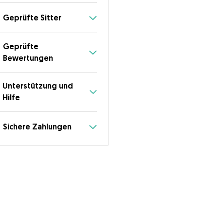
Geprüfte Sitter
Geprüfte
Bewertungen
Unterstützung und
Hilfe
Sichere Zahlungen