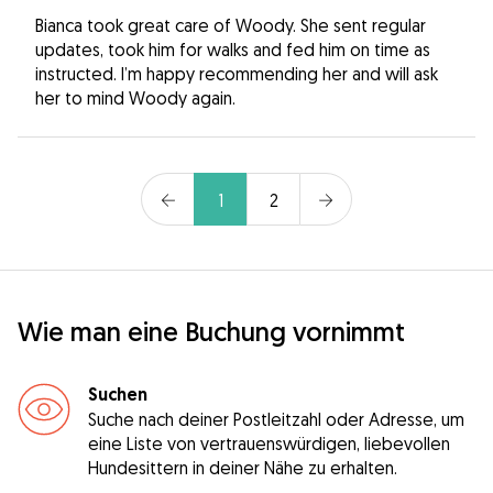
Bianca took great care of Woody. She sent regular
updates, took him for walks and fed him on time as
instructed. I’m happy recommending her and will ask
her to mind Woody again.
1
2
Wie man eine Buchung vornimmt
Suchen
Suche nach deiner Postleitzahl oder Adresse, um
eine Liste von vertrauenswürdigen, liebevollen
Hundesittern in deiner Nähe zu erhalten.