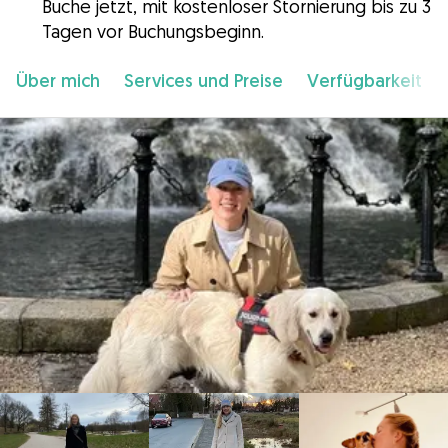
Buche jetzt, mit kostenloser Stornierung bis zu 3
Tagen vor Buchungsbeginn.
Über mich
Services und Preise
Verfügbarkeit