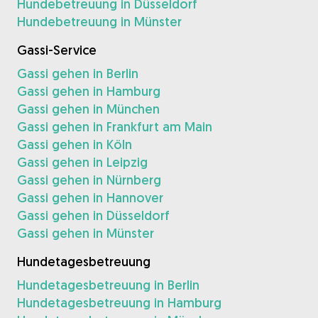
Hundebetreuung in Düsseldorf
Hundebetreuung in Münster
Gassi-Service
Gassi gehen in Berlin
Gassi gehen in Hamburg
Gassi gehen in München
Gassi gehen in Frankfurt am Main
Gassi gehen in Köln
Gassi gehen in Leipzig
Gassi gehen in Nürnberg
Gassi gehen in Hannover
Gassi gehen in Düsseldorf
Gassi gehen in Münster
Hundetagesbetreuung
Hundetagesbetreuung in Berlin
Hundetagesbetreuung in Hamburg