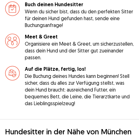
Buch deinen Hundesitter
Wenn du sicher bist, dass du den perfekten Sitter
für deinen Hund gefunden hast, sende eine
Buchungsanfrage!
Meet & Greet
Organisiere ein Meet & Greet, um sicherzustellen,
dass dein Hund und der Sitter gut zueinander
passen.
Auf die Plätze, fertig, los!
Die Buchung deines Hundes kann beginnen! Stell
sicher, dass du alles zur Verfügung stellst, was
dein Hund braucht: ausreichend Futter, ein
bequemes Bett, die Leine, die Tierarztkarte und
das Lieblingsspielzeug!
Hundesitter in der Nähe von München