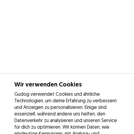
Wir verwenden Cookies
Gudog verwendet Cookies und ähnliche
Technologien, um deine Erfahrung zu verbessern
und Anzeigen zu personalisieren. Einige sind
essenziell, während andere uns helfen, den
Datenverkehr zu analysieren und unseren Service
für dich zu optimieren. Wir können Daten, wie
eindeutige Kennungen, mit Analyse- und