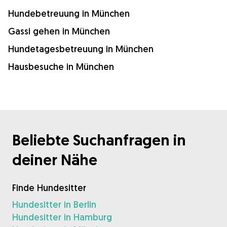
Hundebetreuung in München
Gassi gehen in München
Hundetagesbetreuung in München
Hausbesuche in München
Beliebte Suchanfragen in
deiner Nähe
Finde Hundesitter
Hundesitter in Berlin
Hundesitter in Hamburg