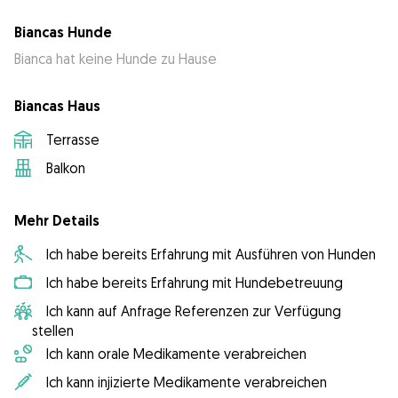
Biancas Hunde
Bianca hat keine Hunde zu Hause
Biancas Haus
Terrasse
Balkon
Mehr Details
Ich habe bereits Erfahrung mit Ausführen von Hunden
Ich habe bereits Erfahrung mit Hundebetreuung
Ich kann auf Anfrage Referenzen zur Verfügung
stellen
Ich kann orale Medikamente verabreichen
Ich kann injizierte Medikamente verabreichen