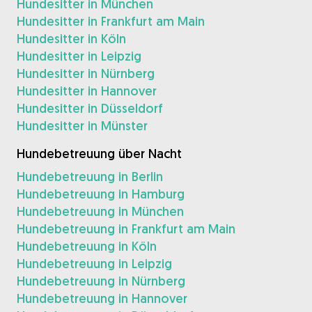
Hundesitter in München
Hundesitter in Frankfurt am Main
Hundesitter in Köln
Hundesitter in Leipzig
Hundesitter in Nürnberg
Hundesitter in Hannover
Hundesitter in Düsseldorf
Hundesitter in Münster
Hundebetreuung über Nacht
Hundebetreuung in Berlin
Hundebetreuung in Hamburg
Hundebetreuung in München
Hundebetreuung in Frankfurt am Main
Hundebetreuung in Köln
Hundebetreuung in Leipzig
Hundebetreuung in Nürnberg
Hundebetreuung in Hannover