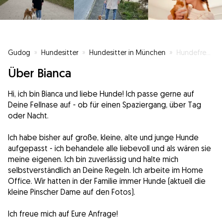
Gudog
»
Hundesitter
»
Hundesitter in München
»
Hundefreunde gesucht
Über Bianca
Hi, ich bin Bianca und liebe Hunde! Ich passe gerne auf
Deine Fellnase auf - ob für einen Spaziergang, über Tag
oder Nacht.
Ich habe bisher auf große, kleine, alte und junge Hunde
aufgepasst - ich behandele alle liebevoll und als wären sie
meine eigenen. Ich bin zuverlässig und halte mich
selbstverständlich an Deine Regeln. Ich arbeite im Home
Office. Wir hatten in der Familie immer Hunde (aktuell die
kleine Pinscher Dame auf den Fotos).
Ich freue mich auf Eure Anfrage!