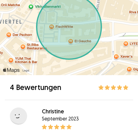
4 Bewertungen
Christine
September 2023