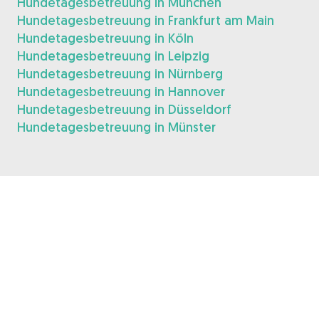
Hundetagesbetreuung in München
Hundetagesbetreuung in Frankfurt am Main
Hundetagesbetreuung in Köln
Hundetagesbetreuung in Leipzig
Hundetagesbetreuung in Nürnberg
Hundetagesbetreuung in Hannover
Hundetagesbetreuung in Düsseldorf
Hundetagesbetreuung in Münster