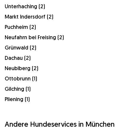
Unterhaching (2)
Markt Indersdorf (2)
Puchheim (2)
Neufahrn bei Freising (2)
Grünwald (2)
Dachau (2)
Neubiberg (2)
Ottobrunn (1)
Gilching (1)
Pliening (1)
Andere Hundeservices in München