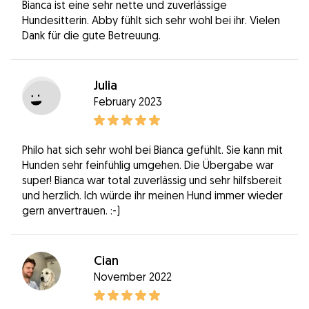
Bianca ist eine sehr nette und zuverlässige
Hundesitterin. Abby fühlt sich sehr wohl bei ihr. Vielen
Dank für die gute Betreuung.
Julia
February 2023
Philo hat sich sehr wohl bei Bianca gefühlt. Sie kann mit
Hunden sehr feinfühlig umgehen. Die Übergabe war
super! Bianca war total zuverlässig und sehr hilfsbereit
und herzlich. Ich würde ihr meinen Hund immer wieder
gern anvertrauen. :-)
Cian
November 2022