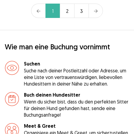
1
2
3
Wie man eine Buchung vornimmt
Suchen
Suche nach deiner Postleitzahl oder Adresse, um
eine Liste von vertrauenswürdigen, liebevollen
Hundesittern in deiner Nähe zu erhalten.
Buch deinen Hundesitter
Wenn du sicher bist, dass du den perfekten Sitter
für deinen Hund gefunden hast, sende eine
Buchungsanfrage!
Meet & Greet
Organisiere ein Meet & Greet, um sicherzustellen,