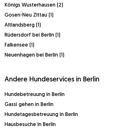
Königs Wusterhausen (2)
Gosen-Neu Zittau (1)
Altlandsberg (1)
Rüdersdorf bei Berlin (1)
Falkensee (1)
Neuenhagen bei Berlin (1)
Andere Hundeservices in Berlin
Hundebetreuung in Berlin
Gassi gehen in Berlin
Hundetagesbetreuung in Berlin
Hausbesuche in Berlin