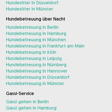
Hundesitter in Düsseldorf
Hundesitter in Münster
Hundebetreuung über Nacht
Hundebetreuung in Berlin
Hundebetreuung in Hamburg
Hundebetreuung in München
Hundebetreuung in Frankfurt am Main
Hundebetreuung in Köln
Hundebetreuung in Leipzig
Hundebetreuung in Nürnberg
Hundebetreuung in Hannover
Hundebetreuung in Düsseldorf
Hundebetreuung in Münster
Gassi-Service
Gassi gehen in Berlin
Gassi gehen in Hamburg