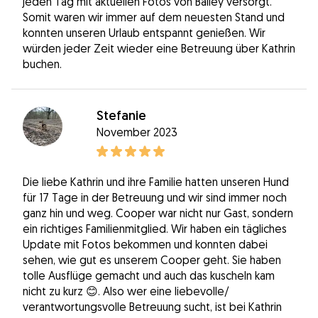
jeden Tag mit aktuellen Fotos von Bailey versorgt.
Somit waren wir immer auf dem neuesten Stand und
konnten unseren Urlaub entspannt genießen. Wir
würden jeder Zeit wieder eine Betreuung über Kathrin
buchen.
Stefanie
November 2023
Die liebe Kathrin und ihre Familie hatten unseren Hund
für 17 Tage in der Betreuung und wir sind immer noch
ganz hin und weg. Cooper war nicht nur Gast, sondern
ein richtiges Familienmitglied. Wir haben ein tägliches
Update mit Fotos bekommen und konnten dabei
sehen, wie gut es unserem Cooper geht. Sie haben
tolle Ausflüge gemacht und auch das kuscheln kam
nicht zu kurz 😊. Also wer eine liebevolle/
verantwortungsvolle Betreuung sucht, ist bei Kathrin