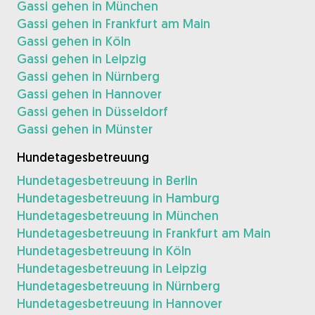
Gassi gehen in München
Gassi gehen in Frankfurt am Main
Gassi gehen in Köln
Gassi gehen in Leipzig
Gassi gehen in Nürnberg
Gassi gehen in Hannover
Gassi gehen in Düsseldorf
Gassi gehen in Münster
Hundetagesbetreuung
Hundetagesbetreuung in Berlin
Hundetagesbetreuung in Hamburg
Hundetagesbetreuung in München
Hundetagesbetreuung in Frankfurt am Main
Hundetagesbetreuung in Köln
Hundetagesbetreuung in Leipzig
Hundetagesbetreuung in Nürnberg
Hundetagesbetreuung in Hannover