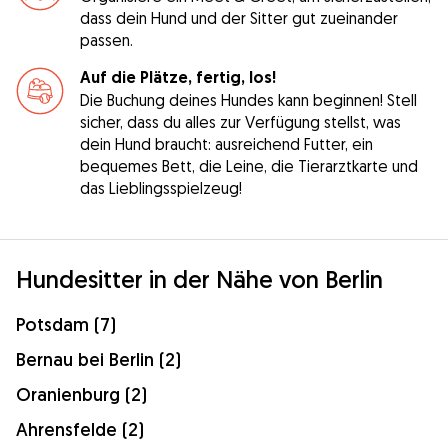
dass dein Hund und der Sitter gut zueinander
passen.
Auf die Plätze, fertig, los!
Die Buchung deines Hundes kann beginnen! Stell
sicher, dass du alles zur Verfügung stellst, was
dein Hund braucht: ausreichend Futter, ein
bequemes Bett, die Leine, die Tierarztkarte und
das Lieblingsspielzeug!
Hundesitter in der Nähe von Berlin
Potsdam (7)
Bernau bei Berlin (2)
Oranienburg (2)
Ahrensfelde (2)