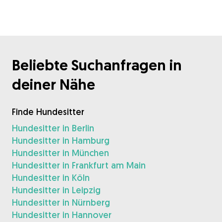
Beliebte Suchanfragen in
deiner Nähe
Finde Hundesitter
Hundesitter in Berlin
Hundesitter in Hamburg
Hundesitter in München
Hundesitter in Frankfurt am Main
Hundesitter in Köln
Hundesitter in Leipzig
Hundesitter in Nürnberg
Hundesitter in Hannover