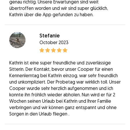
genau richtig. Unsere Erwartungen sind weit
übertroffen worden und wir sind super glücklich,
Kathrin über die App gefunden zu haben.
Stefanie
October 2023
Kathrin ist eine super freundliche und zuverlässige
Sitterin. Der Kontakt, bevor unser Cooper für einen
Kennenlerntag bei Kathrin einzog, war sehr freundlich
und unkompliziert. Der Probetag war wirklich toll. Unser
Cooper wurde sehr herzlich aufgenommen und ich
konnte ihn fröhlich wieder abholen. Nun wird er für 2
Wochen seinen Urlaub bei Kathrin und Ihrer Familie
verbringen und wir können ganz entspannt und ohne
Sorgen in den Urlaub fliegen .