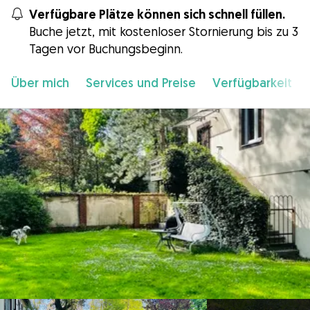
Verfügbare Plätze können sich schnell füllen.
Buche jetzt, mit kostenloser Stornierung bis zu 3
Tagen vor Buchungsbeginn.
Über mich
Services und Preise
Verfügbarkeit