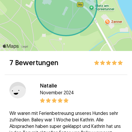
7 Bewertungen
Natalie
November 2024
Wir waren mit Ferienbetreuung unseres Hundes sehr
zufrieden. Bailey war 1 Woche bei Kathrin. Alle
Absprachen haben super geklappt und Kathrin hat uns