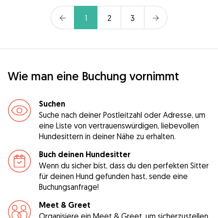
1
2
3
Wie man eine Buchung vornimmt
Suchen
Suche nach deiner Postleitzahl oder Adresse, um
eine Liste von vertrauenswürdigen, liebevollen
Hundesittern in deiner Nähe zu erhalten.
Buch deinen Hundesitter
Wenn du sicher bist, dass du den perfekten Sitter
für deinen Hund gefunden hast, sende eine
Buchungsanfrage!
Meet & Greet
Organisiere ein Meet & Greet, um sicherzustellen,