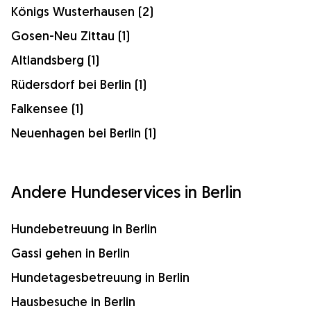
Königs Wusterhausen (2)
Gosen-Neu Zittau (1)
Altlandsberg (1)
Rüdersdorf bei Berlin (1)
Falkensee (1)
Neuenhagen bei Berlin (1)
Andere Hundeservices in Berlin
Hundebetreuung in Berlin
Gassi gehen in Berlin
Hundetagesbetreuung in Berlin
Hausbesuche in Berlin