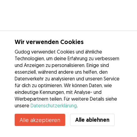
Wir verwenden Cookies
Gudog verwendet Cookies und ähnliche
Technologien, um deine Erfahrung zu verbessern
und Anzeigen zu personalisieren. Einige sind
essenziell, während andere uns helfen, den
Datenverkehr zu analysieren und unseren Service
für dich zu optimieren. Wir können Daten, wie
eindeutige Kennungen, mit Analyse- und
Werbepartnern teilen. Für weitere Details siehe
unsere
Datenschutzerklärung
.
Kontakt
Alle ablehnen
Alle akzeptieren
Kennst du die Vorteile von Gudog? Mehr sehen