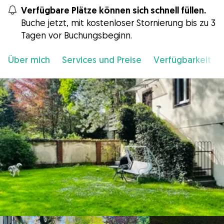
Verfügbare Plätze können sich schnell füllen.
Buche jetzt, mit kostenloser Stornierung bis zu 3
Tagen vor Buchungsbeginn.
Über mich
Services und Preise
Verfügbarkeit