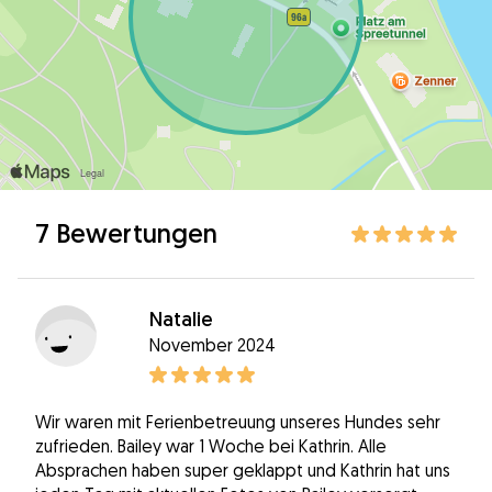
7 Bewertungen
Natalie
November 2024
Wir waren mit Ferienbetreuung unseres Hundes sehr
zufrieden. Bailey war 1 Woche bei Kathrin. Alle
Absprachen haben super geklappt und Kathrin hat uns