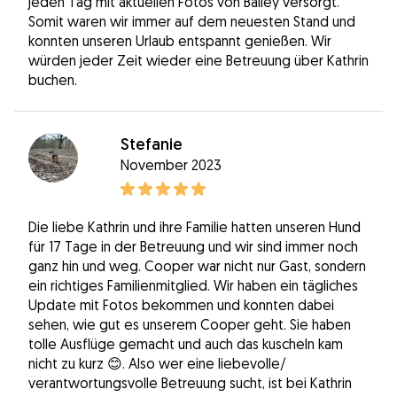
jeden Tag mit aktuellen Fotos von Bailey versorgt.
Somit waren wir immer auf dem neuesten Stand und
konnten unseren Urlaub entspannt genießen. Wir
würden jeder Zeit wieder eine Betreuung über Kathrin
buchen.
Stefanie
November 2023
Die liebe Kathrin und ihre Familie hatten unseren Hund
für 17 Tage in der Betreuung und wir sind immer noch
ganz hin und weg. Cooper war nicht nur Gast, sondern
ein richtiges Familienmitglied. Wir haben ein tägliches
Update mit Fotos bekommen und konnten dabei
sehen, wie gut es unserem Cooper geht. Sie haben
tolle Ausflüge gemacht und auch das kuscheln kam
nicht zu kurz 😊. Also wer eine liebevolle/
verantwortungsvolle Betreuung sucht, ist bei Kathrin