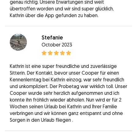
genau richtig. Unsere Erwartungen sind weit
übertroffen worden und wir sind super glücklich,
Kathrin über die App gefunden zu haben.
Stefanie
October 2023
Kathrin ist eine super freundliche und zuverlässige
Sitterin. Der Kontakt, bevor unser Cooper für einen
Kennenlerntag bei Kathrin einzog, war sehr freundlich
und unkompliziert. Der Probetag war wirklich toll. Unser
Cooper wurde sehr herzlich aufgenommen und ich
konnte ihn fröhlich wieder abholen. Nun wird er für 2
Wochen seinen Urlaub bei Kathrin und Ihrer Familie
verbringen und wir können ganz entspannt und ohne
Sorgen in den Urlaub fliegen .