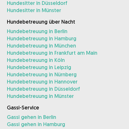
Hundesitter in Düsseldorf
Hundesitter in Münster
Hundebetreuung über Nacht
Hundebetreuung in Berlin
Hundebetreuung in Hamburg
Hundebetreuung in München
Hundebetreuung in Frankfurt am Main
Hundebetreuung in Köln
Hundebetreuung in Leipzig
Hundebetreuung in Nürnberg
Hundebetreuung in Hannover
Hundebetreuung in Düsseldorf
Hundebetreuung in Münster
Gassi-Service
Gassi gehen in Berlin
Gassi gehen in Hamburg