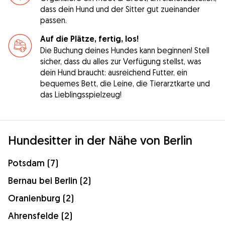
dass dein Hund und der Sitter gut zueinander
passen.
Auf die Plätze, fertig, los!
Die Buchung deines Hundes kann beginnen! Stell
sicher, dass du alles zur Verfügung stellst, was
dein Hund braucht: ausreichend Futter, ein
bequemes Bett, die Leine, die Tierarztkarte und
das Lieblingsspielzeug!
Hundesitter in der Nähe von Berlin
Potsdam (7)
Bernau bei Berlin (2)
Oranienburg (2)
Ahrensfelde (2)