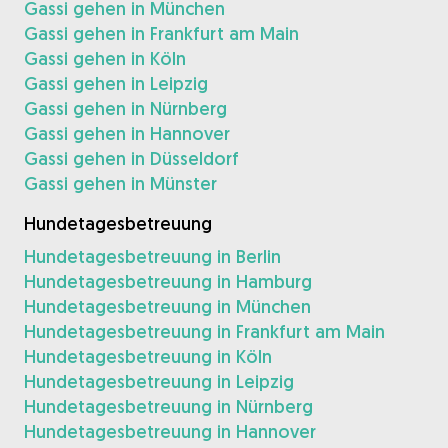
Gassi gehen in München
Gassi gehen in Frankfurt am Main
Gassi gehen in Köln
Gassi gehen in Leipzig
Gassi gehen in Nürnberg
Gassi gehen in Hannover
Gassi gehen in Düsseldorf
Gassi gehen in Münster
Hundetagesbetreuung
Hundetagesbetreuung in Berlin
Hundetagesbetreuung in Hamburg
Hundetagesbetreuung in München
Hundetagesbetreuung in Frankfurt am Main
Hundetagesbetreuung in Köln
Hundetagesbetreuung in Leipzig
Hundetagesbetreuung in Nürnberg
Hundetagesbetreuung in Hannover