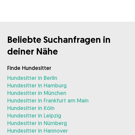
Beliebte Suchanfragen in
deiner Nähe
Finde Hundesitter
Hundesitter in Berlin
Hundesitter in Hamburg
Hundesitter in München
Hundesitter in Frankfurt am Main
Hundesitter in Köln
Hundesitter in Leipzig
Hundesitter in Nürnberg
Hundesitter in Hannover