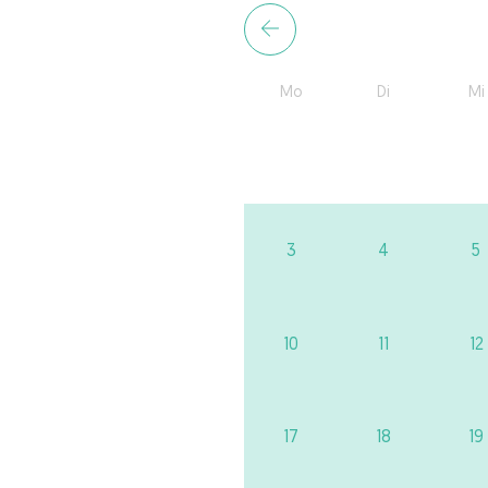
Mo
Di
Mi
3
4
5
10
11
12
17
18
19