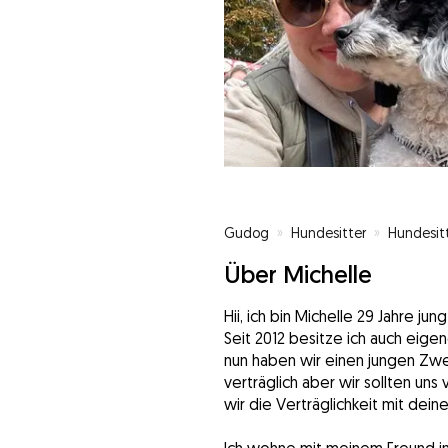
Gudog
»
Hundesitter
»
Hundesit
Über Michelle
Hii, ich bin Michelle 29 Jahre j
Seit 2012 besitze ich auch eige
nun haben wir einen jungen Zwe
verträglich aber wir sollten uns
wir die Verträglichkeit mit dei