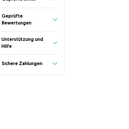
Geprüfte
Bewertungen
Unterstützung und
Hilfe
Sichere Zahlungen