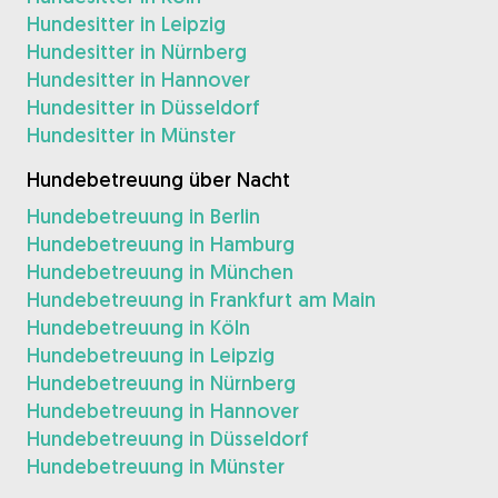
Hundesitter in Leipzig
Hundesitter in Nürnberg
Hundesitter in Hannover
Hundesitter in Düsseldorf
Hundesitter in Münster
Hundebetreuung über Nacht
Hundebetreuung in Berlin
Hundebetreuung in Hamburg
Hundebetreuung in München
Hundebetreuung in Frankfurt am Main
Hundebetreuung in Köln
Hundebetreuung in Leipzig
Hundebetreuung in Nürnberg
Hundebetreuung in Hannover
Hundebetreuung in Düsseldorf
Hundebetreuung in Münster