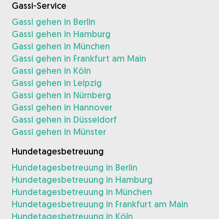
Gassi-Service
Gassi gehen in Berlin
Gassi gehen in Hamburg
Gassi gehen in München
Gassi gehen in Frankfurt am Main
Gassi gehen in Köln
Gassi gehen in Leipzig
Gassi gehen in Nürnberg
Gassi gehen in Hannover
Gassi gehen in Düsseldorf
Gassi gehen in Münster
Hundetagesbetreuung
Hundetagesbetreuung in Berlin
Hundetagesbetreuung in Hamburg
Hundetagesbetreuung in München
Hundetagesbetreuung in Frankfurt am Main
Hundetagesbetreuung in Köln