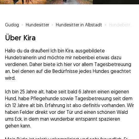
Gudog
»
Hundesitter
»
Hundesitter in Albstadt
»
Hundebetreuung bei erfahrener Hundetrainerin
Über Kira
Hallo du da draußen! Ich bin Kira, ausgebildete
Hundetrainerin und möchte mir nebenbei etwas dazu
verdienen. Daher biete ich hier vor allem Tagesbetreuung
an, bei denen auf die Bedürfnisse jedes Hundes geachtet
wird.
Ich bin 25 Jahre alt, habe seit bald 6 Jahren einen eigenen
Hund, habe Pflegehunde sowie Tagesbetreuung seit dem
ich 12 Jahre alt bin. Erfahrung ist also definitiv vorhanden. Wir
haben Felder direkt vor der Tür und einen schönen Wald
ums Eck, in dem man wunderbar entspannt spazieren
gehen kann.