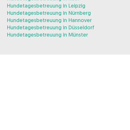
Hundetagesbetreuung in Leipzig
Hundetagesbetreuung in Nürnberg
Hundetagesbetreuung in Hannover
Hundetagesbetreuung in Düsseldorf
Hundetagesbetreuung in Münster