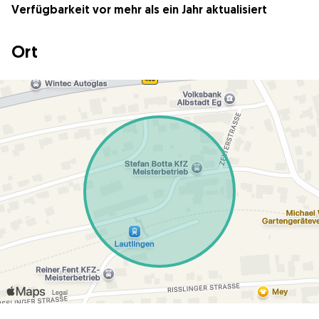
Verfügbarkeit vor mehr als ein Jahr aktualisiert
Ort