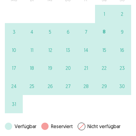
1
2
8
3
4
5
6
7
9
10
11
12
13
14
15
16
17
18
19
20
21
22
23
24
25
26
27
28
29
30
31
Verfügbar
Reserviert
Nicht verfügbar