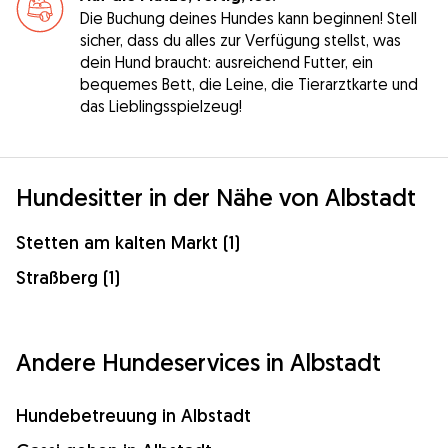
Die Buchung deines Hundes kann beginnen! Stell
sicher, dass du alles zur Verfügung stellst, was
dein Hund braucht: ausreichend Futter, ein
bequemes Bett, die Leine, die Tierarztkarte und
das Lieblingsspielzeug!
Hundesitter in der Nähe von Albstadt
Stetten am kalten Markt (1)
Straßberg (1)
Andere Hundeservices in Albstadt
Hundebetreuung in Albstadt