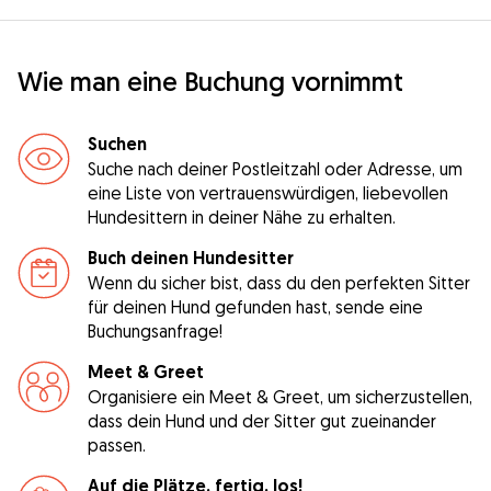
Wie man eine Buchung vornimmt
Suchen
Suche nach deiner Postleitzahl oder Adresse, um
eine Liste von vertrauenswürdigen, liebevollen
Hundesittern in deiner Nähe zu erhalten.
Buch deinen Hundesitter
Wenn du sicher bist, dass du den perfekten Sitter
für deinen Hund gefunden hast, sende eine
Buchungsanfrage!
Meet & Greet
Organisiere ein Meet & Greet, um sicherzustellen,
dass dein Hund und der Sitter gut zueinander
passen.
Auf die Plätze, fertig, los!