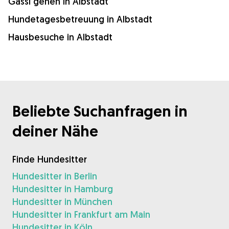
Gassi gehen in Albstadt
Hundetagesbetreuung in Albstadt
Hausbesuche in Albstadt
Beliebte Suchanfragen in
deiner Nähe
Finde Hundesitter
Hundesitter in Berlin
Hundesitter in Hamburg
Hundesitter in München
Hundesitter in Frankfurt am Main
Hundesitter in Köln