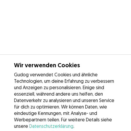
Wir verwenden Cookies
Gudog verwendet Cookies und ähnliche
Technologien, um deine Erfahrung zu verbessern
und Anzeigen zu personalisieren. Einige sind
essenziell, während andere uns helfen, den
Datenverkehr zu analysieren und unseren Service
für dich zu optimieren. Wir können Daten, wie
eindeutige Kennungen, mit Analyse- und
Werbepartnern teilen. Für weitere Details siehe
unsere
Datenschutzerklärung
.
Kontakt