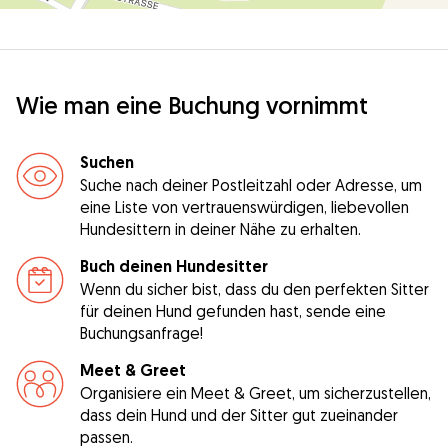
Wie man eine Buchung vornimmt
Suchen
Suche nach deiner Postleitzahl oder Adresse, um
eine Liste von vertrauenswürdigen, liebevollen
Hundesittern in deiner Nähe zu erhalten.
Buch deinen Hundesitter
Wenn du sicher bist, dass du den perfekten Sitter
für deinen Hund gefunden hast, sende eine
Buchungsanfrage!
Meet & Greet
Organisiere ein Meet & Greet, um sicherzustellen,
dass dein Hund und der Sitter gut zueinander
passen.