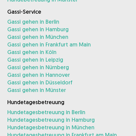
Gassi-Service
Gassi gehen in Berlin
Gassi gehen in Hamburg
Gassi gehen in München
Gassi gehen in Frankfurt am Main
Gassi gehen in Köln
Gassi gehen in Leipzig
Gassi gehen in Nürnberg
Gassi gehen in Hannover
Gassi gehen in Düsseldorf
Gassi gehen in Münster
Hundetagesbetreuung
Hundetagesbetreuung in Berlin
Hundetagesbetreuung in Hamburg
Hundetagesbetreuung in München
Hundetagesbetreuung in Frankfurt am Main