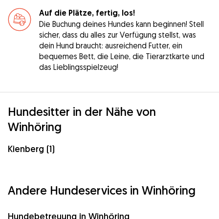
Auf die Plätze, fertig, los!
Die Buchung deines Hundes kann beginnen! Stell
sicher, dass du alles zur Verfügung stellst, was
dein Hund braucht: ausreichend Futter, ein
bequemes Bett, die Leine, die Tierarztkarte und
das Lieblingsspielzeug!
Hundesitter in der Nähe von
Winhöring
Kienberg (1)
Andere Hundeservices in Winhöring
Hundebetreuung in Winhöring