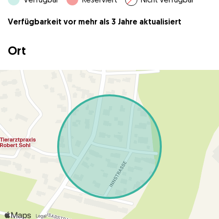
Verfügbarkeit vor mehr als 3 Jahre aktualisiert
Ort