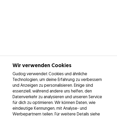
Wir verwenden Cookies
Gudog verwendet Cookies und ähnliche
Technologien, um deine Erfahrung zu verbessern
und Anzeigen zu personalisieren. Einige sind
essenziell, während andere uns helfen, den
Datenverkehr zu analysieren und unseren Service
für dich zu optimieren. Wir können Daten, wie
eindeutige Kennungen, mit Analyse- und
Werbepartnern teilen. Für weitere Details siehe