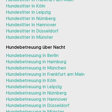
Hundesitter in Köln
Hundesitter in Leipzig
Hundesitter in Nürnberg
Hundesitter in Hannover
Hundesitter in Düsseldorf
Hundesitter in Münster
Hundebetreuung über Nacht
Hundebetreuung in Berlin
Hundebetreuung in Hamburg
Hundebetreuung in München
Hundebetreuung in Frankfurt am Main
Hundebetreuung in Köln
Hundebetreuung in Leipzig
Hundebetreuung in Nürnberg
Hundebetreuung in Hannover
Hundebetreuung in Düsseldorf
Hundebetreuung in Münster