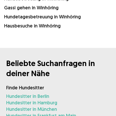
Gassi gehen in Winhöring
Hundetagesbetreuung in Winhöring
Hausbesuche in Winhöring
Beliebte Suchanfragen in
deiner Nähe
Finde Hundesitter
Hundesitter in Berlin
Hundesitter in Hamburg
Hundesitter in München
Hundesitter in Frankfurt am Main