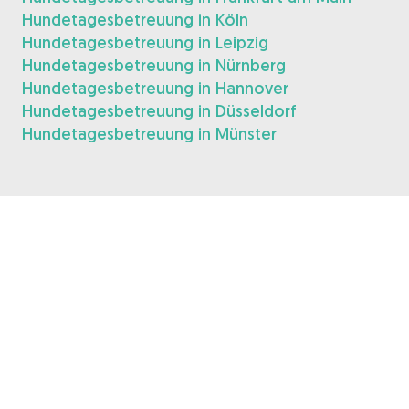
Hundetagesbetreuung in Köln
Hundetagesbetreuung in Leipzig
Hundetagesbetreuung in Nürnberg
Hundetagesbetreuung in Hannover
Hundetagesbetreuung in Düsseldorf
Hundetagesbetreuung in Münster