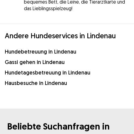
bequemes Bett, die Leine, die Tierarztkarte und
das Lieblingsspielzeug!
Andere Hundeservices in Lindenau
Hundebetreuung in Lindenau
Gassi gehen in Lindenau
Hundetagesbetreuung in Lindenau
Hausbesuche in Lindenau
Beliebte Suchanfragen in