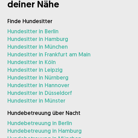
deiner Nähe
Finde Hundesitter
Hundesitter in Berlin
Hundesitter in Hamburg
Hundesitter in München
Hundesitter in Frankfurt am Main
Hundesitter in Köln
Hundesitter in Leipzig
Hundesitter in Nürnberg
Hundesitter in Hannover
Hundesitter in Düsseldorf
Hundesitter in Münster
Hundebetreuung über Nacht
Hundebetreuung in Berlin
Hundebetreuung in Hamburg