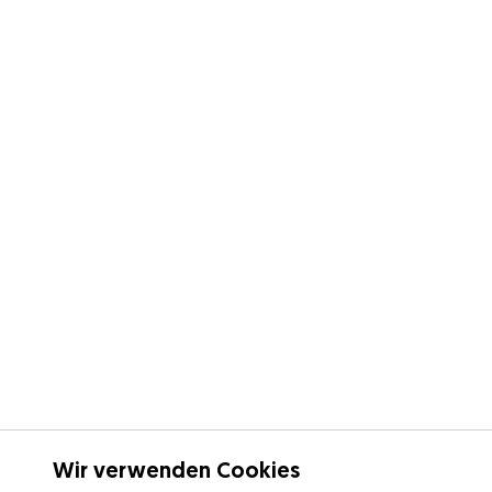
Wir verwenden Cookies