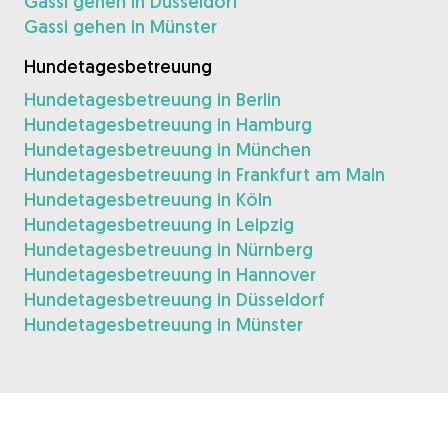
Gassi gehen in Düsseldorf
Gassi gehen in Münster
Hundetagesbetreuung
Hundetagesbetreuung in Berlin
Hundetagesbetreuung in Hamburg
Hundetagesbetreuung in München
Hundetagesbetreuung in Frankfurt am Main
Hundetagesbetreuung in Köln
Hundetagesbetreuung in Leipzig
Hundetagesbetreuung in Nürnberg
Hundetagesbetreuung in Hannover
Hundetagesbetreuung in Düsseldorf
Hundetagesbetreuung in Münster