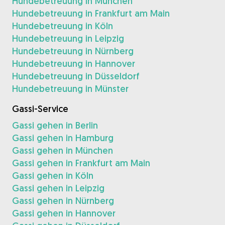
Hundebetreuung in München
Hundebetreuung in Frankfurt am Main
Hundebetreuung in Köln
Hundebetreuung in Leipzig
Hundebetreuung in Nürnberg
Hundebetreuung in Hannover
Hundebetreuung in Düsseldorf
Hundebetreuung in Münster
Gassi-Service
Gassi gehen in Berlin
Gassi gehen in Hamburg
Gassi gehen in München
Gassi gehen in Frankfurt am Main
Gassi gehen in Köln
Gassi gehen in Leipzig
Gassi gehen in Nürnberg
Gassi gehen in Hannover