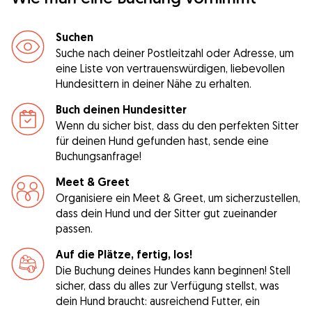
Suchen
Suche nach deiner Postleitzahl oder Adresse, um
eine Liste von vertrauenswürdigen, liebevollen
Hundesittern in deiner Nähe zu erhalten.
Buch deinen Hundesitter
Wenn du sicher bist, dass du den perfekten Sitter
für deinen Hund gefunden hast, sende eine
Buchungsanfrage!
Meet & Greet
Organisiere ein Meet & Greet, um sicherzustellen,
dass dein Hund und der Sitter gut zueinander
passen.
Auf die Plätze, fertig, los!
Die Buchung deines Hundes kann beginnen! Stell
sicher, dass du alles zur Verfügung stellst, was
dein Hund braucht: ausreichend Futter, ein