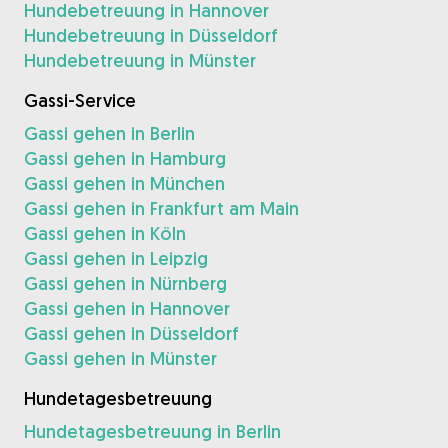
Hundebetreuung in Hannover
Hundebetreuung in Düsseldorf
Hundebetreuung in Münster
Gassi-Service
Gassi gehen in Berlin
Gassi gehen in Hamburg
Gassi gehen in München
Gassi gehen in Frankfurt am Main
Gassi gehen in Köln
Gassi gehen in Leipzig
Gassi gehen in Nürnberg
Gassi gehen in Hannover
Gassi gehen in Düsseldorf
Gassi gehen in Münster
Hundetagesbetreuung
Hundetagesbetreuung in Berlin