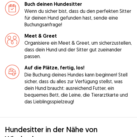
Buch deinen Hundesitter
Wenn du sicher bist, dass du den perfekten Sitter
für deinen Hund gefunden hast, sende eine
Buchungsanfrage!
Meet & Greet
Organisiere ein Meet & Greet, um sicherzustellen,
dass dein Hund und der Sitter gut zueinander
passen.
Auf die Plätze, fertig, los!
Die Buchung deines Hundes kann beginnen! Stell
sicher, dass du alles zur Verfügung stellst, was
dein Hund braucht: ausreichend Futter, ein
bequemes Bett, die Leine, die Tierarztkarte und
das Lieblingsspielzeug!
Hundesitter in der Nähe von