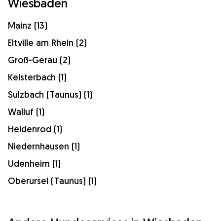
Wiesbaden
Mainz (13)
Eltville am Rhein (2)
Groß-Gerau (2)
Kelsterbach (1)
Sulzbach (Taunus) (1)
Walluf (1)
Heidenrod (1)
Niedernhausen (1)
Udenheim (1)
Oberursel (Taunus) (1)