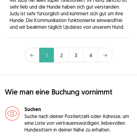
sehr lieb und die Hunde haben sich gut verstanden.
Judy ist sehr fürsorglich und kümmert sich gut um ihre
Hunde. Die Kommunikation funktionierte einwandfrei
und wir beakmen täglich Updates von unserem Hund.
1
2
3
4
Wie man eine Buchung vornimmt
Suchen
Suche nach deiner Postleitzahl oder Adresse, um
eine Liste von vertrauenswürdigen, liebevollen
Hundesittern in deiner Nähe zu erhalten.