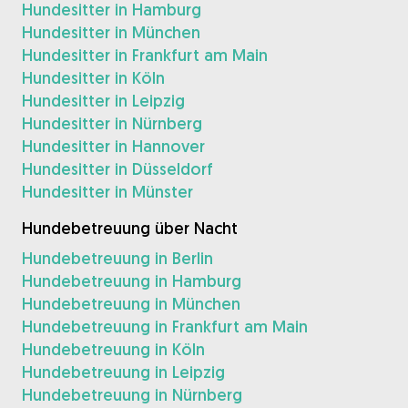
Hundesitter in Hamburg
Hundesitter in München
Hundesitter in Frankfurt am Main
Hundesitter in Köln
Hundesitter in Leipzig
Hundesitter in Nürnberg
Hundesitter in Hannover
Hundesitter in Düsseldorf
Hundesitter in Münster
Hundebetreuung über Nacht
Hundebetreuung in Berlin
Hundebetreuung in Hamburg
Hundebetreuung in München
Hundebetreuung in Frankfurt am Main
Hundebetreuung in Köln
Hundebetreuung in Leipzig
Hundebetreuung in Nürnberg