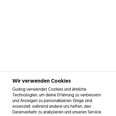
Wir verwenden Cookies
Gudog verwendet Cookies und ähnliche
Technologien, um deine Erfahrung zu verbessern
und Anzeigen zu personalisieren. Einige sind
essenziell, während andere uns helfen, den
Datenverkehr zu analysieren und unseren Service