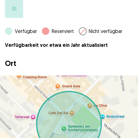
31
Verfügbar
Reserviert
Nicht verfügbar
Verfügbarkeit vor etwa ein Jahr aktualisiert
Ort