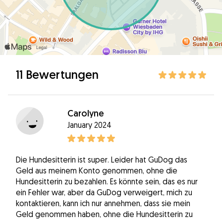
11 Bewertungen
Carolyne
January 2024
Die Hundesitterin ist super. Leider hat GuDog das
Geld aus meinem Konto genommen, ohne die
Hundesitterin zu bezahlen. Es könnte sein, das es nur
ein Fehler war, aber da GuDog verweigert, mich zu
kontaktieren, kann ich nur annehmen, dass sie mein
Geld genommen haben, ohne die Hundesitterin zu