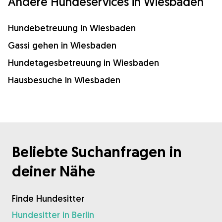
Andere Hundeservices in Wiesbaden
Hundebetreuung in Wiesbaden
Gassi gehen in Wiesbaden
Hundetagesbetreuung in Wiesbaden
Hausbesuche in Wiesbaden
Beliebte Suchanfragen in
deiner Nähe
Finde Hundesitter
Hundesitter in Berlin