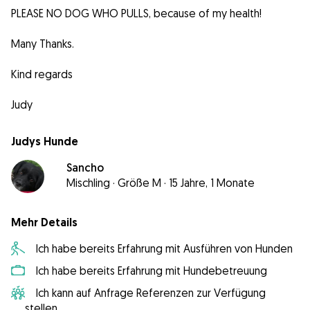
PLEASE NO DOG WHO PULLS, because of my health!
Many Thanks.
Kind regards
Judy
Judys Hunde
Sancho
Mischling
·
Größe M
·
15 Jahre, 1 Monate
Mehr Details
Ich habe bereits Erfahrung mit Ausführen von Hunden
Ich habe bereits Erfahrung mit Hundebetreuung
Ich kann auf Anfrage Referenzen zur Verfügung
stellen