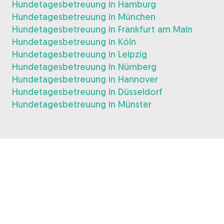
Hundetagesbetreuung in Hamburg
Hundetagesbetreuung in München
Hundetagesbetreuung in Frankfurt am Main
Hundetagesbetreuung in Köln
Hundetagesbetreuung in Leipzig
Hundetagesbetreuung in Nürnberg
Hundetagesbetreuung in Hannover
Hundetagesbetreuung in Düsseldorf
Hundetagesbetreuung in Münster