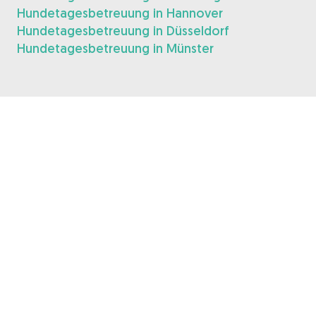
Hundetagesbetreuung in Hannover
Hundetagesbetreuung in Düsseldorf
Hundetagesbetreuung in Münster