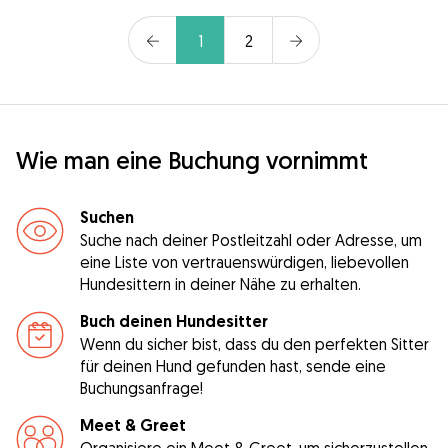
1
2
Wie man eine Buchung vornimmt
Suchen
Suche nach deiner Postleitzahl oder Adresse, um
eine Liste von vertrauenswürdigen, liebevollen
Hundesittern in deiner Nähe zu erhalten.
Buch deinen Hundesitter
Wenn du sicher bist, dass du den perfekten Sitter
für deinen Hund gefunden hast, sende eine
Buchungsanfrage!
Meet & Greet
Organisiere ein Meet & Greet, um sicherzustellen,