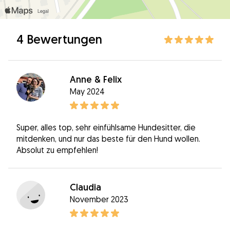
4 Bewertungen
Anne & Felix
May 2024
Super, alles top, sehr einfühlsame Hundesitter, die
mitdenken, und nur das beste für den Hund wollen.
Absolut zu empfehlen!
Claudia
November 2023