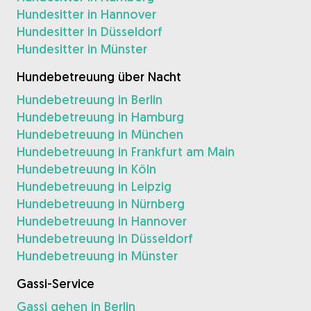
Hundesitter in Hannover
Hundesitter in Düsseldorf
Hundesitter in Münster
Hundebetreuung über Nacht
Hundebetreuung in Berlin
Hundebetreuung in Hamburg
Hundebetreuung in München
Hundebetreuung in Frankfurt am Main
Hundebetreuung in Köln
Hundebetreuung in Leipzig
Hundebetreuung in Nürnberg
Hundebetreuung in Hannover
Hundebetreuung in Düsseldorf
Hundebetreuung in Münster
Gassi-Service
Gassi gehen in Berlin