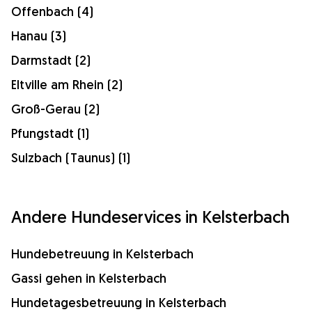
Offenbach (4)
Hanau (3)
Darmstadt (2)
Eltville am Rhein (2)
Groß-Gerau (2)
Pfungstadt (1)
Sulzbach (Taunus) (1)
Andere Hundeservices in Kelsterbach
Hundebetreuung in Kelsterbach
Gassi gehen in Kelsterbach
Hundetagesbetreuung in Kelsterbach