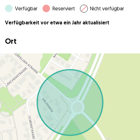
Verfügbar
Reserviert
Nicht verfügbar
Verfügbarkeit vor etwa ein Jahr aktualisiert
Ort