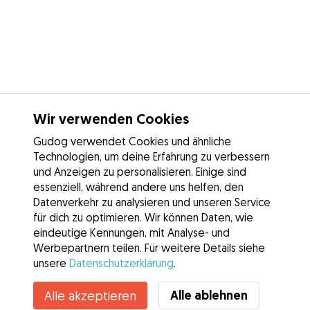
Wir verwenden Cookies
Gudog verwendet Cookies und ähnliche
Technologien, um deine Erfahrung zu verbessern
und Anzeigen zu personalisieren. Einige sind
essenziell, während andere uns helfen, den
Datenverkehr zu analysieren und unseren Service
für dich zu optimieren. Wir können Daten, wie
eindeutige Kennungen, mit Analyse- und
Werbepartnern teilen. Für weitere Details siehe
unsere
Datenschutzerklärung
.
Kontakt
Alle ablehnen
Alle akzeptieren
Kennst du die Vorteile von Gudog? Mehr sehen