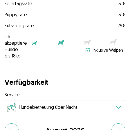
Feiertagsrate
31€
Puppy rate
31€
Extra dog rate
29€
Ich
akzeptiere
Hunde
Inklusive Welpen
bis 18kg
Verfügbarkeit
Service