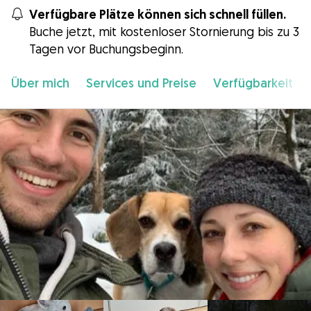
Verfügbare Plätze können sich schnell füllen.
Buche jetzt, mit kostenloser Stornierung bis zu 3
Tagen vor Buchungsbeginn.
Über mich
Services und Preise
Verfügbarkeit