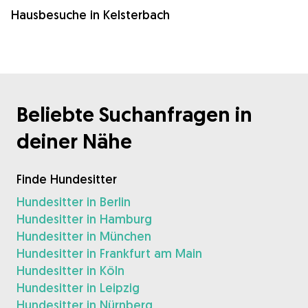
Hausbesuche in Kelsterbach
Beliebte Suchanfragen in
deiner Nähe
Finde Hundesitter
Hundesitter in Berlin
Hundesitter in Hamburg
Hundesitter in München
Hundesitter in Frankfurt am Main
Hundesitter in Köln
Hundesitter in Leipzig
Hundesitter in Nürnberg