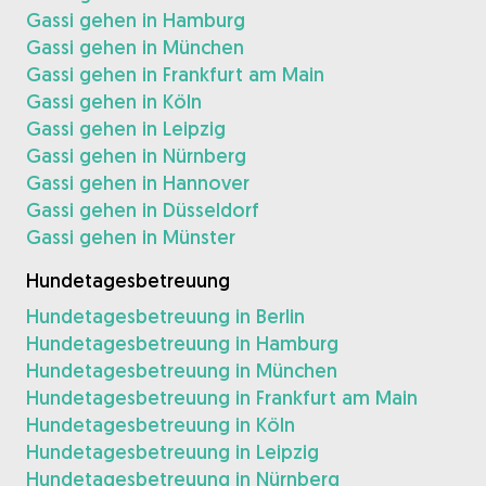
Gassi gehen in Hamburg
Gassi gehen in München
Gassi gehen in Frankfurt am Main
Gassi gehen in Köln
Gassi gehen in Leipzig
Gassi gehen in Nürnberg
Gassi gehen in Hannover
Gassi gehen in Düsseldorf
Gassi gehen in Münster
Hundetagesbetreuung
Hundetagesbetreuung in Berlin
Hundetagesbetreuung in Hamburg
Hundetagesbetreuung in München
Hundetagesbetreuung in Frankfurt am Main
Hundetagesbetreuung in Köln
Hundetagesbetreuung in Leipzig
Hundetagesbetreuung in Nürnberg