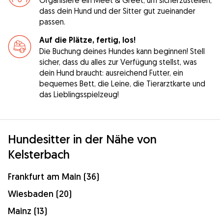
dass dein Hund und der Sitter gut zueinander
passen.
Auf die Plätze, fertig, los!
Die Buchung deines Hundes kann beginnen! Stell
sicher, dass du alles zur Verfügung stellst, was
dein Hund braucht: ausreichend Futter, ein
bequemes Bett, die Leine, die Tierarztkarte und
das Lieblingsspielzeug!
Hundesitter in der Nähe von
Kelsterbach
Frankfurt am Main (36)
Wiesbaden (20)
Mainz (13)