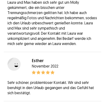
Laura und Max haben sich sehr gut um Molly
gekümmert, die ein bisschen unter
Trennungsschmerzen gelitten hat. Ich habe auch
regelmäßig Fotos und Nachrichten bekommen, sodass
ich den Urlaub unbeschwert genießen konnte. Laura
und Max sind sehr sympathisch und
verantwortungsvoll. Der Kontakt mit Laura war
unkompliziert und angenehm. Bei Bedarf werde ich
mich sehr gerne wieder an Laura wenden.
Esther
November 2022
Sehr schöner, problemloser Kontakt. Wir sind sehr
beruhigt in den Urlaub gegangen und das Gefühl hat
sich bestätigt.