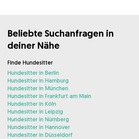
Beliebte Suchanfragen in
deiner Nähe
Finde Hundesitter
Hundesitter in Berlin
Hundesitter in Hamburg
Hundesitter in München
Hundesitter in Frankfurt am Main
Hundesitter in Köln
Hundesitter in Leipzig
Hundesitter in Nürnberg
Hundesitter in Hannover
Hundesitter in Düsseldorf