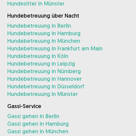
Hundesitter in Münster
Hundebetreuung über Nacht
Hundebetreuung in Berlin
Hundebetreuung in Hamburg
Hundebetreuung in München
Hundebetreuung in Frankfurt am Main
Hundebetreuung in Köln
Hundebetreuung in Leipzig
Hundebetreuung in Nürnberg
Hundebetreuung in Hannover
Hundebetreuung in Düsseldorf
Hundebetreuung in Münster
Gassi-Service
Gassi gehen in Berlin
Gassi gehen in Hamburg
Gassi gehen in München