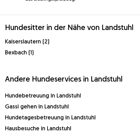
Hundesitter in der Nähe von Landstuhl
Kaiserslautern (2)
Bexbach (1)
Andere Hundeservices in Landstuhl
Hundebetreuung in Landstuhl
Gassi gehen in Landstuhl
Hundetagesbetreuung in Landstuhl
Hausbesuche in Landstuhl