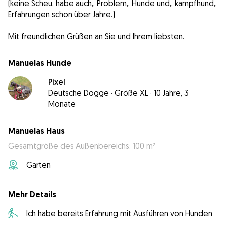
(keine Scheu, habe auch,, Problem,, Hunde und,, kampfhund,,
Erfahrungen schon über Jahre.)
Mit freundlichen Grüßen an Sie und Ihrem liebsten.
Manuelas Hunde
Pixel
Deutsche Dogge
·
Größe XL
·
10 Jahre, 3
Monate
Manuelas Haus
Gesamtgröße des Außenbereichs: 100 m²
Garten
Mehr Details
Ich habe bereits Erfahrung mit Ausführen von Hunden