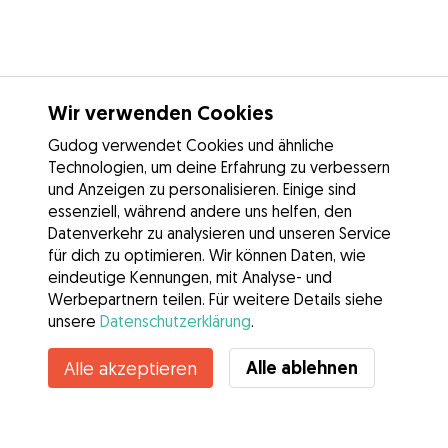
Wir verwenden Cookies
Gudog verwendet Cookies und ähnliche
Technologien, um deine Erfahrung zu verbessern
und Anzeigen zu personalisieren. Einige sind
essenziell, während andere uns helfen, den
Datenverkehr zu analysieren und unseren Service
für dich zu optimieren. Wir können Daten, wie
eindeutige Kennungen, mit Analyse- und
Werbepartnern teilen. Für weitere Details siehe
unsere
Datenschutzerklärung
.
Kontakt
Alle ablehnen
Alle akzeptieren
Kennst du die Vorteile von Gudog? Mehr sehen