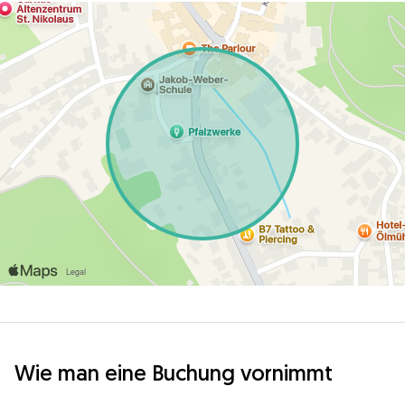
Wie man eine Buchung vornimmt