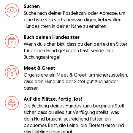
Suchen
Suche nach deiner Postleitzahl oder Adresse, um
eine Liste von vertrauenswürdigen, liebevollen
Hundesittern in deiner Nähe zu erhalten.
Buch deinen Hundesitter
Wenn du sicher bist, dass du den perfekten Sitter
für deinen Hund gefunden hast, sende eine
Buchungsanfrage!
Meet & Greet
Organisiere ein Meet & Greet, um sicherzustellen,
dass dein Hund und der Sitter gut zueinander
passen.
Auf die Plätze, fertig, los!
Die Buchung deines Hundes kann beginnen! Stell
sicher, dass du alles zur Verfügung stellst, was
dein Hund braucht: ausreichend Futter, ein
bequemes Bett, die Leine, die Tierarztkarte und
das Lieblingsspielzeug!