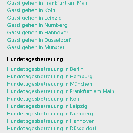
Gassi gehen in Frankfurt am Main
Gassi gehen in Köln
Gassi gehen in Leipzig
Gassi gehen in Nürnberg
Gassi gehen in Hannover
Gassi gehen in Düsseldorf
Gassi gehen in Münster
Hundetagesbetreuung
Hundetagesbetreuung in Berlin
Hundetagesbetreuung in Hamburg
Hundetagesbetreuung in München
Hundetagesbetreuung in Frankfurt am Main
Hundetagesbetreuung in Köln
Hundetagesbetreuung in Leipzig
Hundetagesbetreuung in Nürnberg
Hundetagesbetreuung in Hannover
Hundetagesbetreuung in Düsseldorf