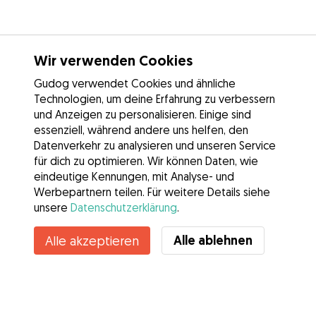
Wir verwenden Cookies
Gudog verwendet Cookies und ähnliche
Technologien, um deine Erfahrung zu verbessern
und Anzeigen zu personalisieren. Einige sind
essenziell, während andere uns helfen, den
Datenverkehr zu analysieren und unseren Service
für dich zu optimieren. Wir können Daten, wie
eindeutige Kennungen, mit Analyse- und
Werbepartnern teilen. Für weitere Details siehe
unsere
Datenschutzerklärung
.
Kontakt
Alle ablehnen
Alle akzeptieren
Kennst du die Vorteile von Gudog? Mehr sehen
Services