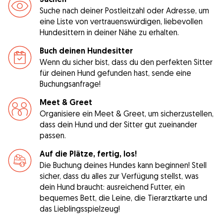
Suche nach deiner Postleitzahl oder Adresse, um
eine Liste von vertrauenswürdigen, liebevollen
Hundesittern in deiner Nähe zu erhalten.
Buch deinen Hundesitter
Wenn du sicher bist, dass du den perfekten Sitter
für deinen Hund gefunden hast, sende eine
Buchungsanfrage!
Meet & Greet
Organisiere ein Meet & Greet, um sicherzustellen,
dass dein Hund und der Sitter gut zueinander
passen.
Auf die Plätze, fertig, los!
Die Buchung deines Hundes kann beginnen! Stell
sicher, dass du alles zur Verfügung stellst, was
dein Hund braucht: ausreichend Futter, ein
bequemes Bett, die Leine, die Tierarztkarte und
das Lieblingsspielzeug!