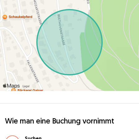
Wie man eine Buchung vornimmt
Suchen