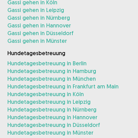
Gassi gehen in Köln
Gassi gehen in Leipzig
Gassi gehen in Nürnberg
Gassi gehen in Hannover
Gassi gehen in Düsseldorf
Gassi gehen in Münster
Hundetagesbetreuung
Hundetagesbetreuung in Berlin
Hundetagesbetreuung in Hamburg
Hundetagesbetreuung in München
Hundetagesbetreuung in Frankfurt am Main
Hundetagesbetreuung in Köln
Hundetagesbetreuung in Leipzig
Hundetagesbetreuung in Nürnberg
Hundetagesbetreuung in Hannover
Hundetagesbetreuung in Düsseldorf
Hundetagesbetreuung in Münster