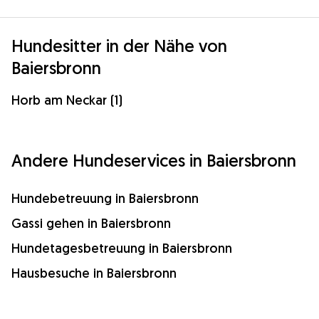
Hundesitter in der Nähe von
Baiersbronn
Horb am Neckar (1)
Andere Hundeservices in Baiersbronn
Hundebetreuung in Baiersbronn
Gassi gehen in Baiersbronn
Hundetagesbetreuung in Baiersbronn
Hausbesuche in Baiersbronn