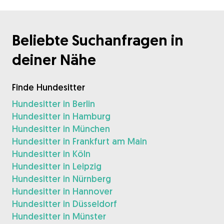
Beliebte Suchanfragen in
deiner Nähe
Finde Hundesitter
Hundesitter in Berlin
Hundesitter in Hamburg
Hundesitter in München
Hundesitter in Frankfurt am Main
Hundesitter in Köln
Hundesitter in Leipzig
Hundesitter in Nürnberg
Hundesitter in Hannover
Hundesitter in Düsseldorf
Hundesitter in Münster