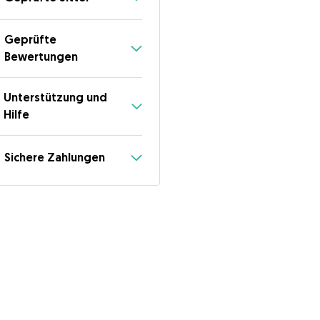
Geprüfte
Bewertungen
Unterstützung und
Hilfe
Sichere Zahlungen