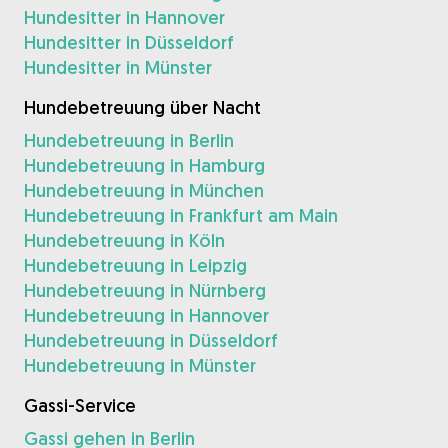
Hundesitter in Hannover
Hundesitter in Düsseldorf
Hundesitter in Münster
Hundebetreuung über Nacht
Hundebetreuung in Berlin
Hundebetreuung in Hamburg
Hundebetreuung in München
Hundebetreuung in Frankfurt am Main
Hundebetreuung in Köln
Hundebetreuung in Leipzig
Hundebetreuung in Nürnberg
Hundebetreuung in Hannover
Hundebetreuung in Düsseldorf
Hundebetreuung in Münster
Gassi-Service
Gassi gehen in Berlin