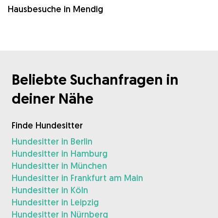
Hausbesuche in Mendig
Beliebte Suchanfragen in
deiner Nähe
Finde Hundesitter
Hundesitter in Berlin
Hundesitter in Hamburg
Hundesitter in München
Hundesitter in Frankfurt am Main
Hundesitter in Köln
Hundesitter in Leipzig
Hundesitter in Nürnberg