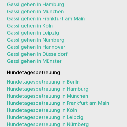
Gassi gehen in Hamburg
Gassi gehen in München
Gassi gehen in Frankfurt am Main
Gassi gehen in Köln
Gassi gehen in Leipzig
Gassi gehen in Nürnberg
Gassi gehen in Hannover
Gassi gehen in Düsseldorf
Gassi gehen in Münster
Hundetagesbetreuung
Hundetagesbetreuung in Berlin
Hundetagesbetreuung in Hamburg
Hundetagesbetreuung in München
Hundetagesbetreuung in Frankfurt am Main
Hundetagesbetreuung in Köln
Hundetagesbetreuung in Leipzig
Hundetagesbetreuung in Nürnberg