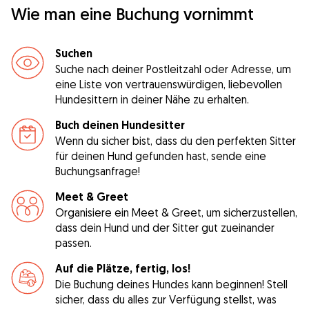
Wie man eine Buchung vornimmt
Suchen
Suche nach deiner Postleitzahl oder Adresse, um
eine Liste von vertrauenswürdigen, liebevollen
Hundesittern in deiner Nähe zu erhalten.
Buch deinen Hundesitter
Wenn du sicher bist, dass du den perfekten Sitter
für deinen Hund gefunden hast, sende eine
Buchungsanfrage!
Meet & Greet
Organisiere ein Meet & Greet, um sicherzustellen,
dass dein Hund und der Sitter gut zueinander
passen.
Auf die Plätze, fertig, los!
Die Buchung deines Hundes kann beginnen! Stell
sicher, dass du alles zur Verfügung stellst, was