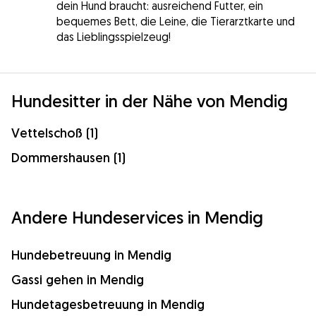
dein Hund braucht: ausreichend Futter, ein
bequemes Bett, die Leine, die Tierarztkarte und
das Lieblingsspielzeug!
Hundesitter in der Nähe von Mendig
Vettelschoß (1)
Dommershausen (1)
Andere Hundeservices in Mendig
Hundebetreuung in Mendig
Gassi gehen in Mendig
Hundetagesbetreuung in Mendig