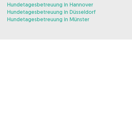
Hundetagesbetreuung in Hannover
Hundetagesbetreuung in Düsseldorf
Hundetagesbetreuung in Münster