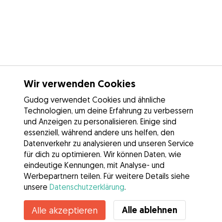
Wir verwenden Cookies
Gudog verwendet Cookies und ähnliche
Technologien, um deine Erfahrung zu verbessern
und Anzeigen zu personalisieren. Einige sind
essenziell, während andere uns helfen, den
Datenverkehr zu analysieren und unseren Service
für dich zu optimieren. Wir können Daten, wie
eindeutige Kennungen, mit Analyse- und
Werbepartnern teilen. Für weitere Details siehe
unsere
Datenschutzerklärung
.
Kontakt
Alle ablehnen
Alle akzeptieren
Kennst du die Vorteile von Gudog? Mehr sehen