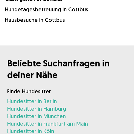
Hundetagesbetreuung in Cottbus
Hausbesuche in Cottbus
Beliebte Suchanfragen in
deiner Nähe
Finde Hundesitter
Hundesitter in Berlin
Hundesitter in Hamburg
Hundesitter in München
Hundesitter in Frankfurt am Main
Hundesitter in Köln