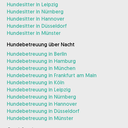
Hundesitter in Leipzig
Hundesitter in Nürnberg
Hundesitter in Hannover
Hundesitter in Düsseldorf
Hundesitter in Münster
Hundebetreuung über Nacht
Hundebetreuung in Berlin
Hundebetreuung in Hamburg
Hundebetreuung in München
Hundebetreuung in Frankfurt am Main
Hundebetreuung in Köln
Hundebetreuung in Leipzig
Hundebetreuung in Nürnberg
Hundebetreuung in Hannover
Hundebetreuung in Düsseldorf
Hundebetreuung in Münster