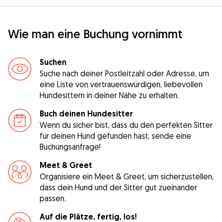
Wie man eine Buchung vornimmt
Suchen
Suche nach deiner Postleitzahl oder Adresse, um
eine Liste von vertrauenswürdigen, liebevollen
Hundesittern in deiner Nähe zu erhalten.
Buch deinen Hundesitter
Wenn du sicher bist, dass du den perfekten Sitter
für deinen Hund gefunden hast, sende eine
Buchungsanfrage!
Meet & Greet
Organisiere ein Meet & Greet, um sicherzustellen,
dass dein Hund und der Sitter gut zueinander
passen.
Auf die Plätze, fertig, los!