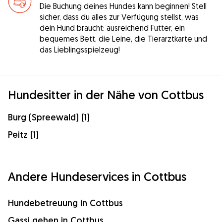
Die Buchung deines Hundes kann beginnen! Stell
sicher, dass du alles zur Verfügung stellst, was
dein Hund braucht: ausreichend Futter, ein
bequemes Bett, die Leine, die Tierarztkarte und
das Lieblingsspielzeug!
Hundesitter in der Nähe von Cottbus
Burg (Spreewald) (1)
Peitz (1)
Andere Hundeservices in Cottbus
Hundebetreuung in Cottbus
Gassi gehen in Cottbus