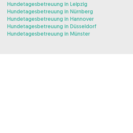
Hundetagesbetreuung in Leipzig
Hundetagesbetreuung in Nürnberg
Hundetagesbetreuung in Hannover
Hundetagesbetreuung in Düsseldorf
Hundetagesbetreuung in Münster