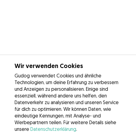
Wir verwenden Cookies
Gudog verwendet Cookies und ähnliche
Technologien, um deine Erfahrung zu verbessern
und Anzeigen zu personalisieren. Einige sind
essenziell, während andere uns helfen, den
Datenverkehr zu analysieren und unseren Service
für dich zu optimieren. Wir können Daten, wie
eindeutige Kennungen, mit Analyse- und
Werbepartnern teilen. Für weitere Details siehe
unsere
Datenschutzerklärung
.
Kontakt