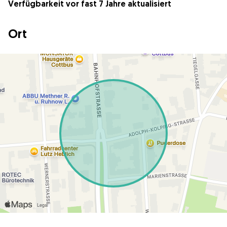
Verfügbarkeit vor fast 7 Jahre aktualisiert
Ort