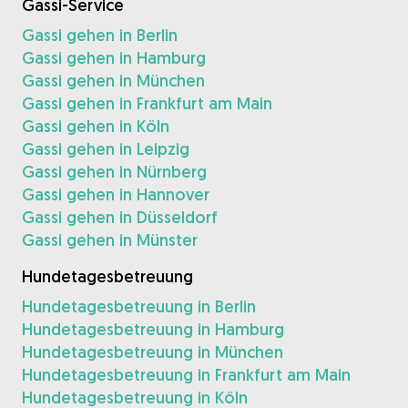
Gassi-Service
Gassi gehen in Berlin
Gassi gehen in Hamburg
Gassi gehen in München
Gassi gehen in Frankfurt am Main
Gassi gehen in Köln
Gassi gehen in Leipzig
Gassi gehen in Nürnberg
Gassi gehen in Hannover
Gassi gehen in Düsseldorf
Gassi gehen in Münster
Hundetagesbetreuung
Hundetagesbetreuung in Berlin
Hundetagesbetreuung in Hamburg
Hundetagesbetreuung in München
Hundetagesbetreuung in Frankfurt am Main
Hundetagesbetreuung in Köln