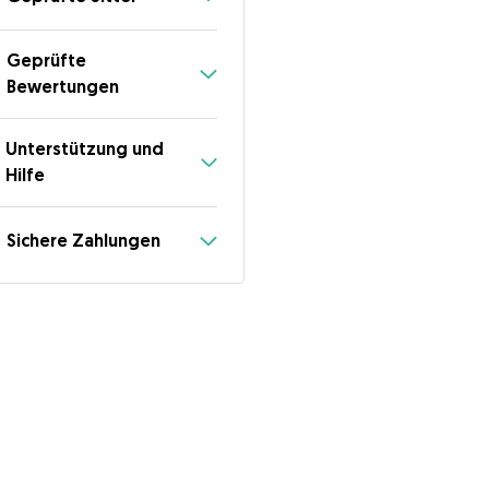
Geprüfte
Bewertungen
Unterstützung und
Hilfe
Sichere Zahlungen