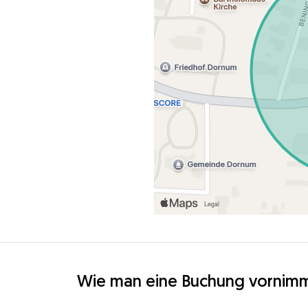
Wie man eine Buchung vornim