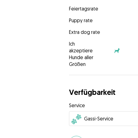
Feiertagsrate
Puppy rate
Extra dog rate
Ich
akzeptiere
Hunde aller
Größen
Verfügbarkeit
Service