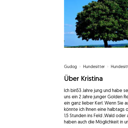
Gudog
»
Hundesitter
»
Hundesit
Über Kristina
Ich bin53 Jahre jung und habe se
uns ein 2 Jahre junger Golden Ret
ein ganz lieber Kerl. Wenn Sie 
könnte ich Ihnen eine halbtags
1,5 Stunden ins Feld ,Wald oder
haben auch die Möglichkeit in 