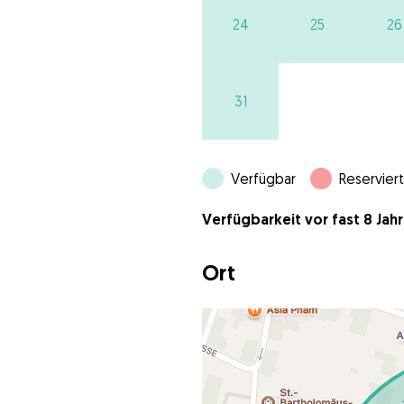
24
25
26
31
Verfügbar
Reserviert
Verfügbarkeit vor fast 8 Jahr
Ort